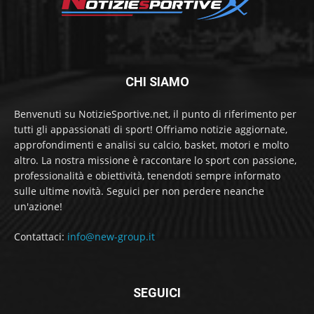
CHI SIAMO
Benvenuti su NotizieSportive.net, il punto di riferimento per
tutti gli appassionati di sport! Offriamo notizie aggiornate,
approfondimenti e analisi su calcio, basket, motori e molto
altro. La nostra missione è raccontare lo sport con passione,
professionalità e obiettività, tenendoti sempre informato
sulle ultime novità. Seguici per non perdere neanche
un'azione!
Contattaci:
info@new-group.it
SEGUICI