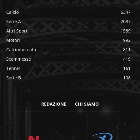
Calcio
6347
Serie A
2087
Altri Sport
1589
Motori
992
Calciomercato
811
Scommesse
419
Tennis
161
Serie B
108
REDAZIONE
CHI SIAMO