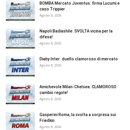
BOMBA Mercato Juventus: firma Lucumi e
caso Trippier
Agosto 8, 2026
Napoli Badiashile: SVOLTA vicina per la
difesa!
Agosto 8, 2026
Diaby Inter: duello clamoroso di mercato
Agosto 8, 2026
Amichevole Milan-Chelsea: CLAMOROSO
cambio regole!
Agosto 8, 2026
Gasperini Roma, la svolta a sorpresa sui
Friedkin
Agosto 8, 2026