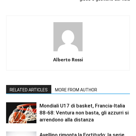
Alberto Rossi
RELATED ARTICLES
MORE FROM AUTHOR
Mondiali U17 di basket, Francia-Italia
88-68: Ventura non basta, gli azzurri si
arrendono alla distanza
Avellino rimonta la Fortitudo: la serie