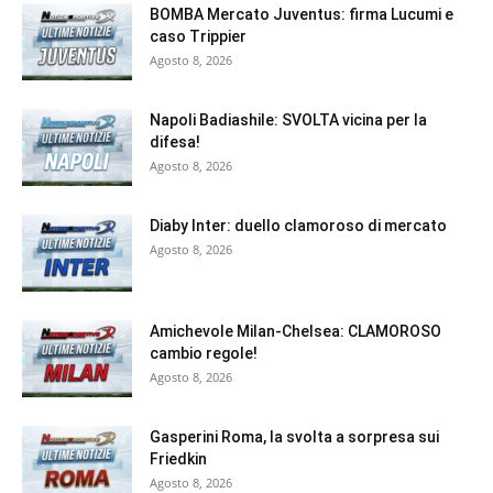
BOMBA Mercato Juventus: firma Lucumi e
caso Trippier
Agosto 8, 2026
Napoli Badiashile: SVOLTA vicina per la
difesa!
Agosto 8, 2026
Diaby Inter: duello clamoroso di mercato
Agosto 8, 2026
Amichevole Milan-Chelsea: CLAMOROSO
cambio regole!
Agosto 8, 2026
Gasperini Roma, la svolta a sorpresa sui
Friedkin
Agosto 8, 2026