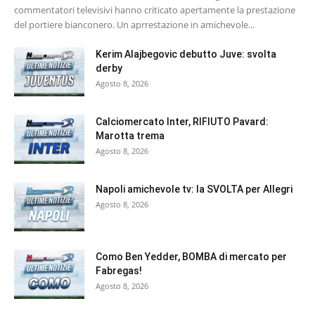
commentatori televisivi hanno criticato apertamente la prestazione
del portiere bianconero. Un aprrestazione in amichevole...
Kerim Alajbegovic debutto Juve: svolta
derby
Agosto 8, 2026
Calciomercato Inter, RIFIUTO Pavard:
Marotta trema
Agosto 8, 2026
Napoli amichevole tv: la SVOLTA per Allegri
Agosto 8, 2026
Como Ben Yedder, BOMBA di mercato per
Fabregas!
Agosto 8, 2026