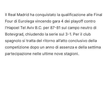
Il Real Madrid ha conquistato la qualificazione alle Final
Four di Eurolega vincendo gara 4 dei playoff contro
l’Hapoel Tel Aviv B.C. per 87-81 sul campo neutro di
Botevgrad, chiudendo la serie sul 3-1. Per il club
spagnolo si tratta del ritorno all’atto conclusivo della
competizione dopo un anno di assenza e della settima
partecipazione nelle ultime nove stagioni.