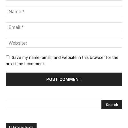
Save my name, email, and website in this browser for the
next time I comment.
Ultimi articoli