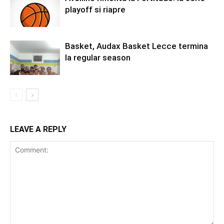
playoff si riapre
Basket, Audax Basket Lecce termina
la regular season
LEAVE A REPLY