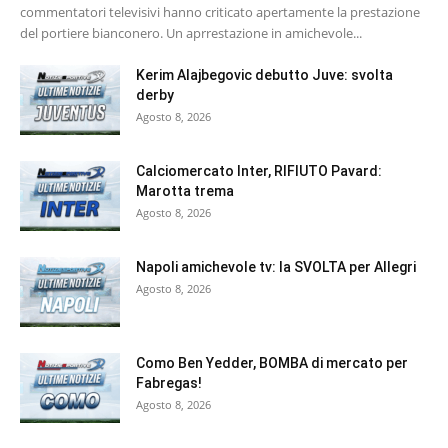
commentatori televisivi hanno criticato apertamente la prestazione
del portiere bianconero. Un aprrestazione in amichevole...
Kerim Alajbegovic debutto Juve: svolta
derby
Agosto 8, 2026
Calciomercato Inter, RIFIUTO Pavard:
Marotta trema
Agosto 8, 2026
Napoli amichevole tv: la SVOLTA per Allegri
Agosto 8, 2026
Como Ben Yedder, BOMBA di mercato per
Fabregas!
Agosto 8, 2026