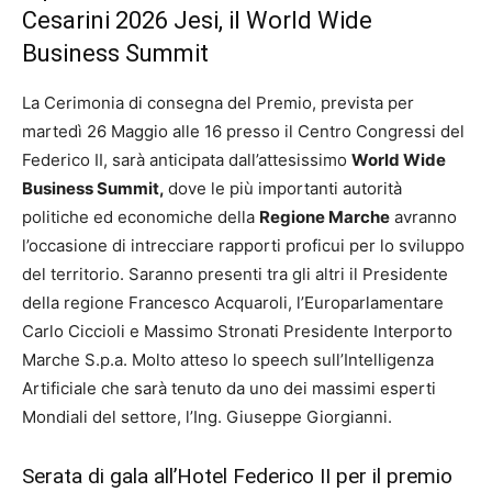
Cesarini 2026 Jesi, il World Wide
Business Summit
La Cerimonia di consegna del Premio, prevista per
martedì 26 Maggio alle 16 presso il Centro Congressi del
Federico II, sarà anticipata dall’attesissimo
World Wide
Business Summit,
dove le più importanti autorità
politiche ed economiche della
Regione Marche
avranno
l’occasione di intrecciare rapporti proficui per lo sviluppo
del territorio. Saranno presenti tra gli altri il Presidente
della regione Francesco Acquaroli, l’Europarlamentare
Carlo Ciccioli e Massimo Stronati Presidente Interporto
Marche S.p.a. Molto atteso lo speech sull’Intelligenza
Artificiale che sarà tenuto da uno dei massimi esperti
Mondiali del settore, l’Ing. Giuseppe Giorgianni.
Serata di gala all’Hotel Federico II per il premio