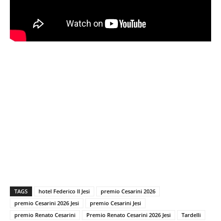
TAGS
hotel Federico II Jesi
premio Cesarini 2026
premio Cesarini 2026 Jesi
premio Cesarini Jesi
premio Renato Cesarini
Premio Renato Cesarini 2026 Jesi
Tardelli