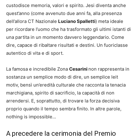
custodisce memoria, valori e spirito. Jesi diventa anche
quest’anno (come avvenuto due anni fa, alla presenza
dell’allora CT Nazionale
Luciano Spalletti
) meta ideale
per ricordare l’uomo che ha trasformato gli ultimi istanti di
una partita in un momento davvero leggendario. Come
dire, capace di ribaltare risultati e destini. Un fuoriclasse
autentico di vita e di sport.
La famosa e incredibile Zona
Cesarini
non rappresenta in
sostanza un semplice modo di dire, un semplice leit
motiv, bensì un’eredità culturale che racconta la tenacia
marchigiana, spirito di sacrificio, la capacità di non
arrendersi. E, soprattutto, di trovare la forza decisiva
proprio quando il tempo sembra finito. In altre parole,
nothing is impossible…
A precedere la cerimonia del Premio