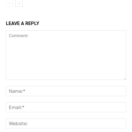
LEAVE A REPLY