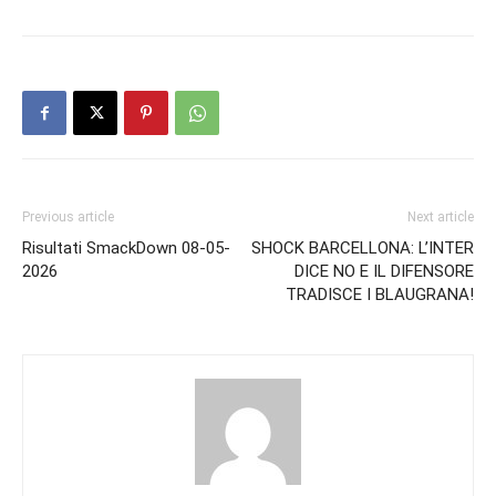
Previous article
Next article
Risultati SmackDown 08-05-
SHOCK BARCELLONA: L’INTER
2026
DICE NO E IL DIFENSORE
TRADISCE I BLAUGRANA!