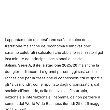
L’appuntamento di quest’anno sarà sul solco della
tradizione ma anche dell’economia e innovazione:
saranno celebrati i calciatori che abbiano realizzato il gol
last minute dei principali campionati di calcio
italiani,
Serie A, B della stagione 2025/26
ma anche la
due giorni di incontri e grandi personaggi sarà anche
l’occasione per la creazione di connessioni tra lo sport e
gli “altri mondi”, come riportato dagli organizzatori, dal
sociale all’industria, dalla finanza alla filantropia,
nazionale e internazionale. Insomma, da non perdere il
summit del World Wide Business (lunedì 25 e 26 maggio
2026 a Jesi).