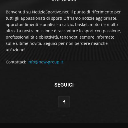
Benvenuti su NotizieSportive.net, il punto di riferimento per
tutti gli appassionati di sport! Offriamo notizie aggiornate,
approfondimenti e analisi su calcio, basket, motori e molto
altro. La nostra missione è raccontare lo sport con passione,
professionalità e obiettività, tenendoti sempre informato
sulle ultime novità. Seguici per non perdere neanche
un'azione!
Contattaci:
info@new-group.it
SEGUICI