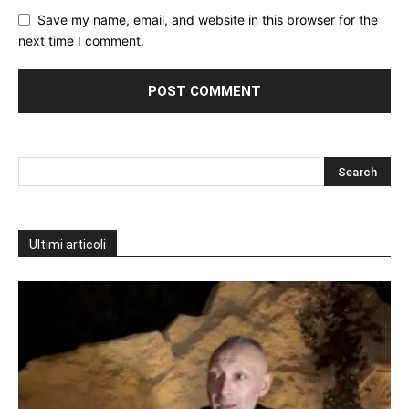
Save my name, email, and website in this browser for the
next time I comment.
Ultimi articoli