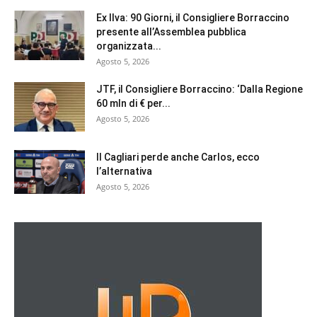
Ex Ilva: 90 Giorni, il Consigliere Borraccino
presente all’Assemblea pubblica
organizzata...
Agosto 5, 2026
JTF, il Consigliere Borraccino: ‘Dalla Regione
60 mln di € per...
Agosto 5, 2026
Il Cagliari perde anche Carlos, ecco
l’alternativa
Agosto 5, 2026