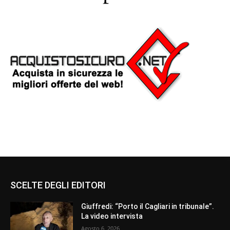
SCELTE DEGLI EDITORI
Giuffredi: “Porto il Cagliari in tribunale”.
La video intervista
Agosto 6, 2026