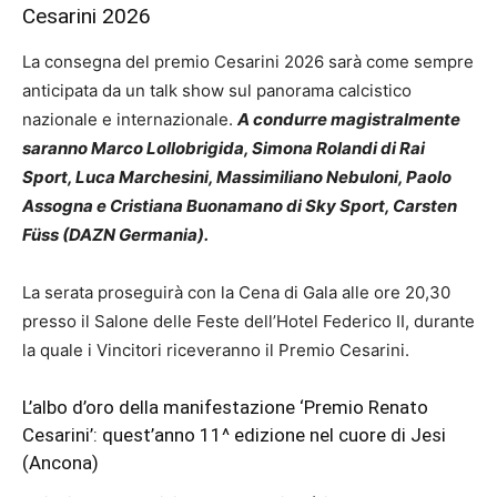
Cesarini 2026
La consegna del premio Cesarini 2026 sarà come sempre
anticipata da un talk show sul panorama calcistico
nazionale e internazionale.
A condurre magistralmente
saranno Marco Lollobrigida, Simona Rolandi di Rai
Sport, Luca Marchesini, Massimiliano Nebuloni, Paolo
Assogna e Cristiana Buonamano di Sky Sport, Carsten
Füss (DAZN Germania).
La serata proseguirà con la Cena di Gala alle ore 20,30
presso il Salone delle Feste dell’Hotel Federico II, durante
la quale i Vincitori riceveranno il Premio Cesarini.
L’albo d’oro della manifestazione ‘Premio Renato
Cesarini’: quest’anno 11^ edizione nel cuore di Jesi
(Ancona)