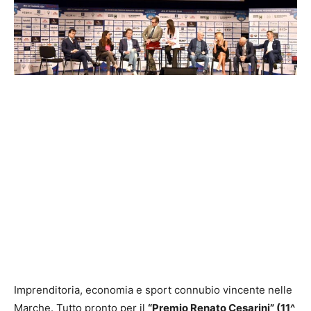
Imprenditoria, economia e sport connubio vincente nelle
Marche. Tutto pronto per il
“Premio Renato Cesarini” (11^