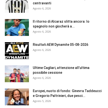
centravanti
Agosto 6, 2026
Il ritorno di Alcaraz slitta ancora: lo
spagnolo non giocherà a...
Agosto 6, 2026
Risultati AEW Dynamite 05-08-2026
Agosto 6, 2026
Ultime Cagliari, attenzione all’ultima
possibile cessione
Agosto 6, 2026
Europei, nuoto di fondo: Ginevra Taddeucci
e Gregorio Paltrinieri, due pesci...
Agosto 5, 2026