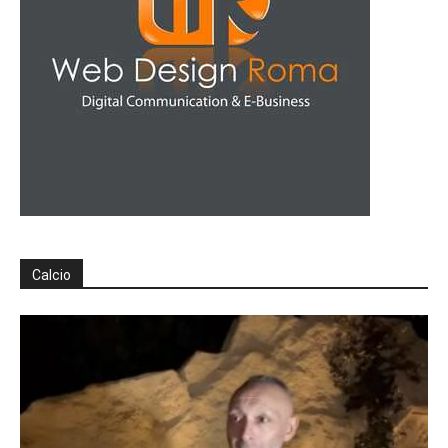
Calcio