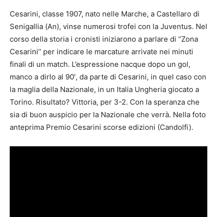
Cesarini, classe 1907, nato nelle Marche, a Castellaro di
Senigallia (An), vinse numerosi trofei con la Juventus. Nel
corso della storia i cronisti iniziarono a parlare di ‘’Zona
Cesarini’’ per indicare le marcature arrivate nei minuti
finali di un match. L’espressione nacque dopo un gol,
manco a dirlo al 90′, da parte di Cesarini, in quel caso con
la maglia della Nazionale, in un Italia Ungheria giocato a
Torino. Risultato? Vittoria, per 3-2. Con la speranza che
sia di buon auspicio per la Nazionale che verrà. Nella foto
anteprima Premio Cesarini scorse edizioni (Candolfi).