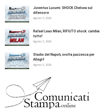
Juventus Lucumi: SHOCK Chelsea sul
difensore
Agosto 5, 2026
Rafael Leao Milan, RIFIUTO shock: cambia
tutto!
Agosto 5, 2026
Stadio del Napoli, svolta pazzesca per
Allegri!
Agosto 5, 2026