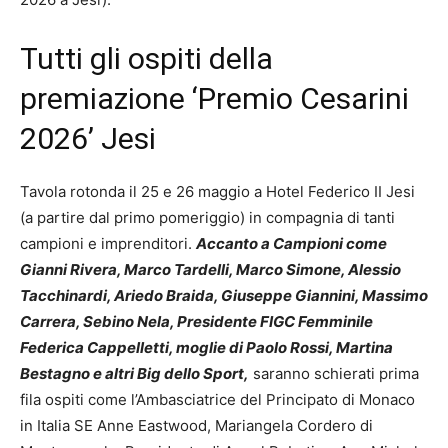
Tutti gli ospiti della
premiazione ‘Premio Cesarini
2026’ Jesi
Tavola rotonda il 25 e 26 maggio a Hotel Federico II Jesi
(a partire dal primo pomeriggio) in compagnia di tanti
campioni e imprenditori.
Accanto a Campioni come
Gianni Rivera, Marco Tardelli, Marco Simone, Alessio
Tacchinardi, Ariedo Braida, Giuseppe Giannini, Massimo
Carrera, Sebino Nela, Presidente FIGC Femminile
Federica Cappelletti, moglie di Paolo Rossi, Martina
Bestagno e altri Big dello Sport,
saranno schierati prima
fila ospiti come l’Ambasciatrice del Principato di Monaco
in Italia SE Anne Eastwood, Mariangela Cordero di