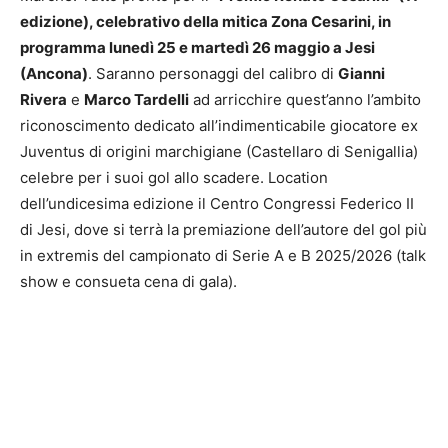
edizione), celebrativo della mitica Zona Cesarini, in
programma lunedì 25 e martedì 26 maggio a Jesi
(Ancona)
. Saranno personaggi del calibro di
Gianni
Rivera
e
Marco Tardelli
ad arricchire quest’anno l’ambito
riconoscimento dedicato all’indimenticabile giocatore ex
Juventus di origini marchigiane (Castellaro di Senigallia)
celebre per i suoi gol allo scadere. Location
dell’undicesima edizione il Centro Congressi Federico II
di Jesi, dove si terrà la premiazione dell’autore del gol più
in extremis del campionato di Serie A e B 2025/2026 (talk
show e consueta cena di gala).