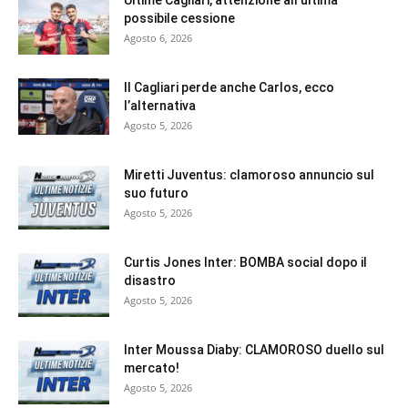
possibile cessione
Agosto 6, 2026
Il Cagliari perde anche Carlos, ecco
l’alternativa
Agosto 5, 2026
Miretti Juventus: clamoroso annuncio sul
suo futuro
Agosto 5, 2026
Curtis Jones Inter: BOMBA social dopo il
disastro
Agosto 5, 2026
Inter Moussa Diaby: CLAMOROSO duello sul
mercato!
Agosto 5, 2026