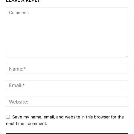
LEAVE A REPLY
Save my name, email, and website in this browser for the
next time I comment.