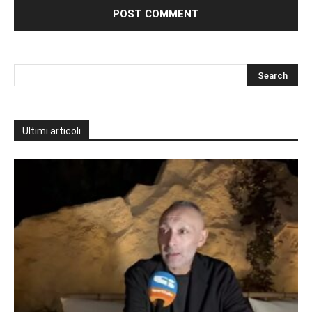
Ultimi articoli