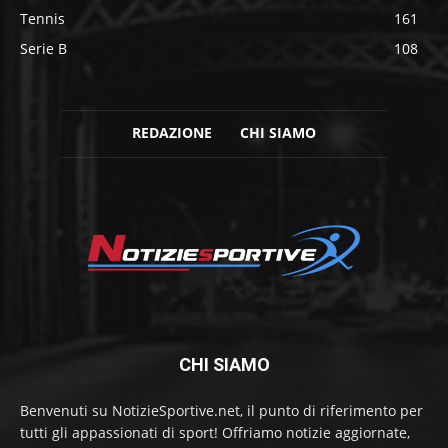
Tennis
161
Serie B
108
REDAZIONE
CHI SIAMO
CHI SIAMO
Benvenuti su NotizieSportive.net, il punto di riferimento per
tutti gli appassionati di sport! Offriamo notizie aggiornate,