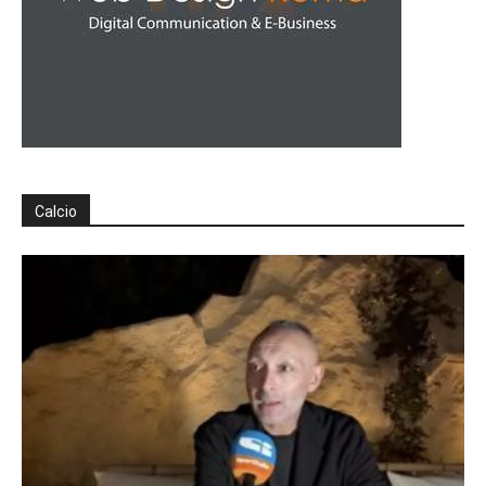
Calcio