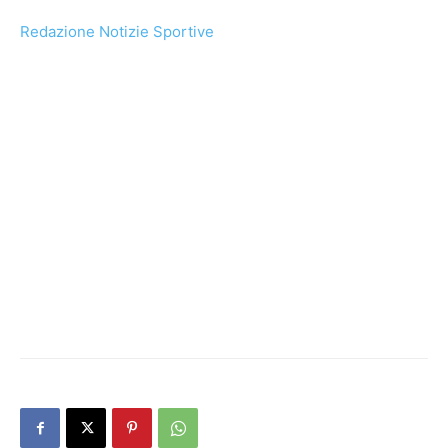
Redazione Notizie Sportive