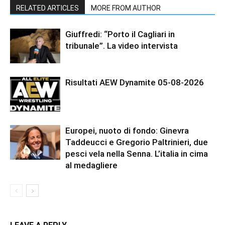
RELATED ARTICLES
MORE FROM AUTHOR
Giuffredi: “Porto il Cagliari in
tribunale”. La video intervista
Risultati AEW Dynamite 05-08-2026
Europei, nuoto di fondo: Ginevra
Taddeucci e Gregorio Paltrinieri, due
pesci vela nella Senna. L’italia in cima
al medagliere