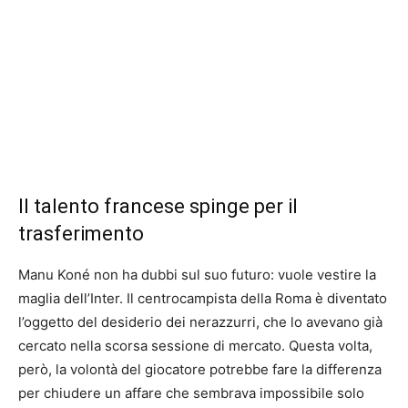
Il talento francese spinge per il
trasferimento
Manu Koné non ha dubbi sul suo futuro: vuole vestire la
maglia dell’Inter. Il centrocampista della Roma è diventato
l’oggetto del desiderio dei nerazzurri, che lo avevano già
cercato nella scorsa sessione di mercato. Questa volta,
però, la volontà del giocatore potrebbe fare la differenza
per chiudere un affare che sembrava impossibile solo