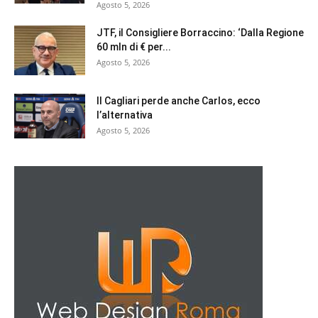
Agosto 5, 2026
JTF, il Consigliere Borraccino: ‘Dalla Regione
60 mln di € per...
Agosto 5, 2026
Il Cagliari perde anche Carlos, ecco
l’alternativa
Agosto 5, 2026