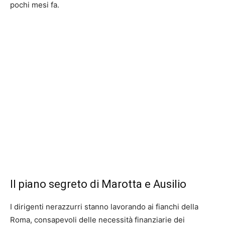
pochi mesi fa.
Il piano segreto di Marotta e Ausilio
I dirigenti nerazzurri stanno lavorando ai fianchi della
Roma, consapevoli delle necessità finanziarie dei