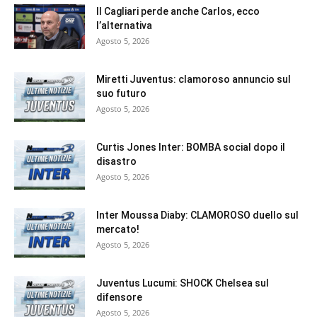
Il Cagliari perde anche Carlos, ecco
l’alternativa
Agosto 5, 2026
Miretti Juventus: clamoroso annuncio sul
suo futuro
Agosto 5, 2026
Curtis Jones Inter: BOMBA social dopo il
disastro
Agosto 5, 2026
Inter Moussa Diaby: CLAMOROSO duello sul
mercato!
Agosto 5, 2026
Juventus Lucumi: SHOCK Chelsea sul
difensore
Agosto 5, 2026