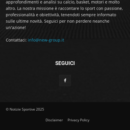
approfondimenti e analisi su calcio, basket, motori e molto
altro. La nostra missione è raccontare lo sport con passione,
professionalità e obiettività, tenendoti sempre informato
sulle ultime novità. Seguici per non perdere neanche
un'azione!
Contattaci:
info@new-group.it
SEGUICI
© Notizie Sportive 2025
Disclaimer
Privacy Policy