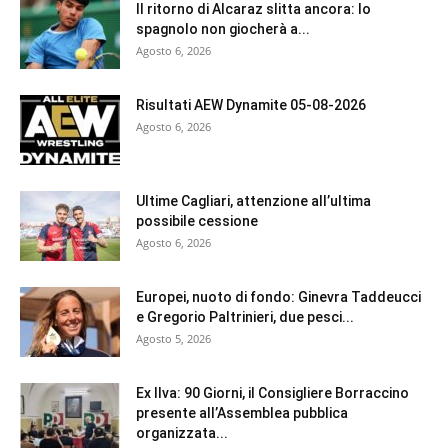
Il ritorno di Alcaraz slitta ancora: lo
spagnolo non giocherà a...
Agosto 6, 2026
Risultati AEW Dynamite 05-08-2026
Agosto 6, 2026
Ultime Cagliari, attenzione all’ultima
possibile cessione
Agosto 6, 2026
Europei, nuoto di fondo: Ginevra Taddeucci
e Gregorio Paltrinieri, due pesci...
Agosto 5, 2026
Ex Ilva: 90 Giorni, il Consigliere Borraccino
presente all’Assemblea pubblica
organizzata...