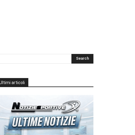
Ultimi articoli