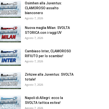
Osimhen alla Juventus:
CLAMOROSO assalto
bianconero
Agosto 7, 2026
Nuova maglia Milan: SVOLTA
STORICA con i raggi UV
Agosto 7, 2026
Cambiaso Inter, CLAMOROSO
RIFIUTO per lo scambio!
Agosto 7, 2026
Zirkzee alla Juventus: SVOLTA
totale!
Agosto 7, 2026
Napoli di Allegri: ecco la
SVOLTA tattica estiva!
Agosto 7, 2026