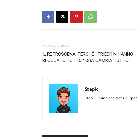
Previous article
IL RETROSCENA: PERCHÉ I FRIEDKIN HANNO
BLOCCATO TUTTO? ORA CAMBIA TUTTO!
Stepk
Step - Redazione Notizie Spor