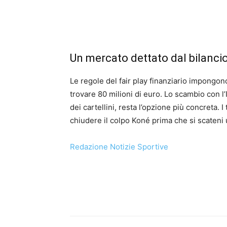
Un mercato dettato dal bilancio 
Le regole del fair play finanziario impongon
trovare 80 milioni di euro. Lo scambio con l
dei cartellini, resta l’opzione più concreta. 
chiudere il colpo Koné prima che si scateni 
Redazione Notizie Sportive