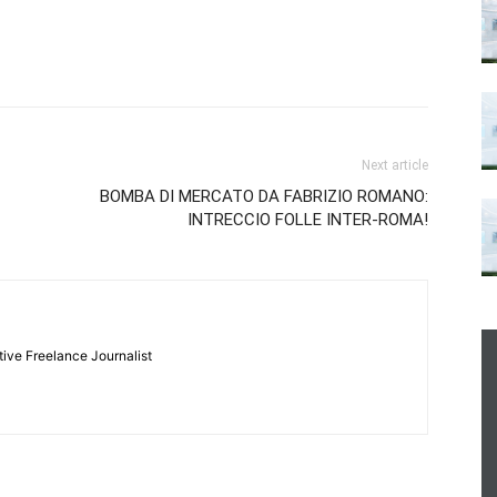
Next article
BOMBA DI MERCATO DA FABRIZIO ROMANO:
INTRECCIO FOLLE INTER-ROMA!
tive Freelance Journalist