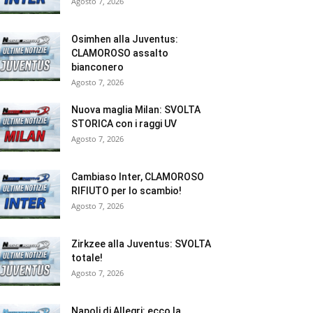
Agosto 7, 2026
Osimhen alla Juventus:
CLAMOROSO assalto
bianconero
Agosto 7, 2026
Nuova maglia Milan: SVOLTA
STORICA con i raggi UV
Agosto 7, 2026
Cambiaso Inter, CLAMOROSO
RIFIUTO per lo scambio!
Agosto 7, 2026
Zirkzee alla Juventus: SVOLTA
totale!
Agosto 7, 2026
Napoli di Allegri: ecco la