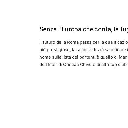
Senza l’Europa che conta, la fu
Il futuro della Roma passa per la qualifica
più prestigioso, la società dovrà sacrificare i
nome sulla lista dei partenti è quello di Manu
dell’Inter di Cristian Chivu e di altri top club