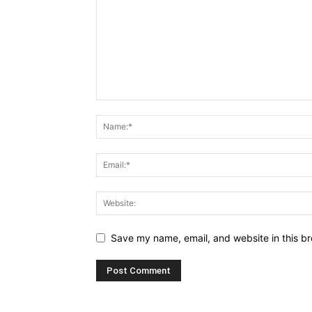
Save my name, email, and website in this br