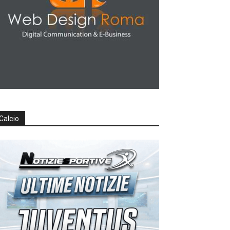
Calcio