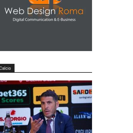
Calcio