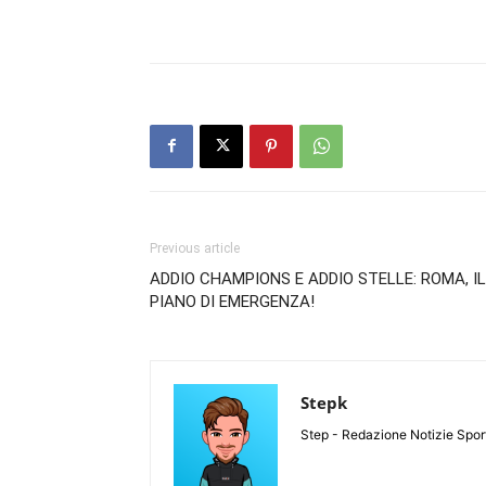
Previous article
ADDIO CHAMPIONS E ADDIO STELLE: ROMA, IL
PIANO DI EMERGENZA!
Stepk
Step - Redazione Notizie Spor