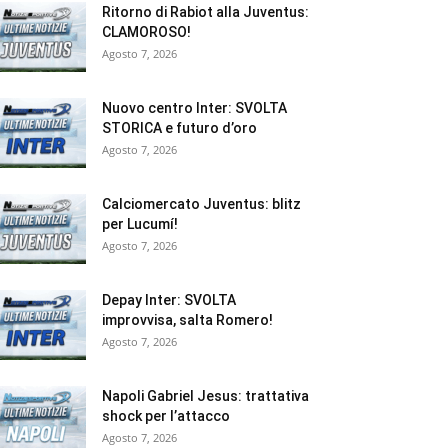
Ritorno di Rabiot alla Juventus:
CLAMOROSO!
Agosto 7, 2026
Nuovo centro Inter: SVOLTA
STORICA e futuro d’oro
Agosto 7, 2026
Calciomercato Juventus: blitz
per Lucumí!
Agosto 7, 2026
Depay Inter: SVOLTA
improvvisa, salta Romero!
Agosto 7, 2026
Napoli Gabriel Jesus: trattativa
shock per l’attacco
Agosto 7, 2026