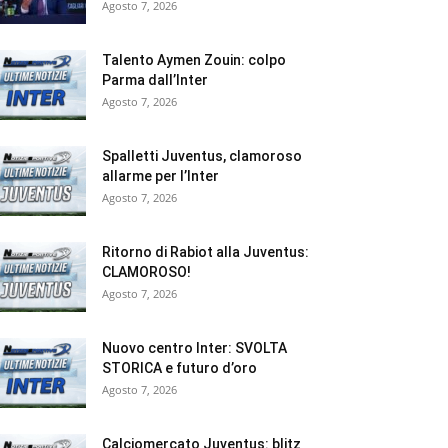
Agosto 7, 2026
Talento Aymen Zouin: colpo
Parma dall’Inter
Agosto 7, 2026
Spalletti Juventus, clamoroso
allarme per l’Inter
Agosto 7, 2026
Ritorno di Rabiot alla Juventus:
CLAMOROSO!
Agosto 7, 2026
Nuovo centro Inter: SVOLTA
STORICA e futuro d’oro
Agosto 7, 2026
Calciomercato Juventus: blitz