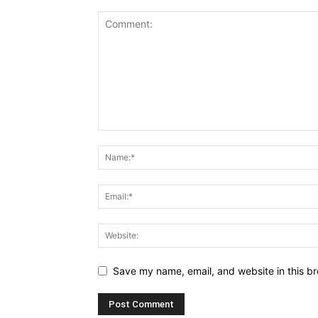
Save my name, email, and website in this br