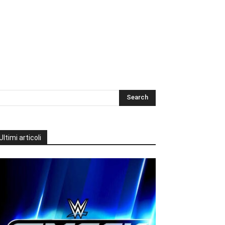
Ultimi articoli