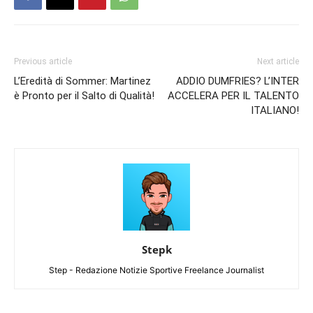
Previous article
Next article
L’Eredità di Sommer: Martinez
ADDIO DUMFRIES? L’INTER
è Pronto per il Salto di Qualità!
ACCELERA PER IL TALENTO
ITALIANO!
Stepk
Step - Redazione Notizie Sportive Freelance Journalist