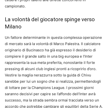
campionato.
La volontà del giocatore spinge verso
Milano
Un fattore determinante in questa complessa operazione
di mercato sarà la volontà di Marco Palestra. Il calciatore
originario di Bucinasco ha già espresso il desiderio di
compiere il grande salto in una big europea e l’Inter
rappresenta la sua meta preferita, nonostante il forte
pressing di alcuni club inglesi pronti a ricoprirlo d’oro.
Vestire la maglia nerazzurra sotto la guida di Chivu
sarebbe per lui un sogno che si realizza, permettendogli
di lottare per la Champions League. I prossimi giorni
saranno decisivi per capire se l’affondo dell’Inter avrà
successo, ma la strada sembra ormai tracciata verso un
accordo che potrebbe cambiare gli equilibri della Serie A.