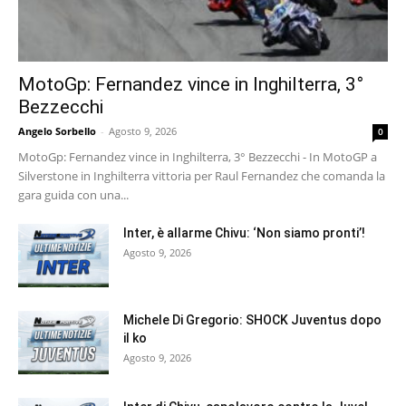
MotoGp: Fernandez vince in Inghilterra, 3°
Bezzecchi
Angelo Sorbello
-
Agosto 9, 2026
0
MotoGp: Fernandez vince in Inghilterra, 3° Bezzecchi - In MotoGP a
Silverstone in Inghilterra vittoria per Raul Fernandez che comanda la
gara guida con una...
Inter, è allarme Chivu: ‘Non siamo pronti’!
Agosto 9, 2026
Michele Di Gregorio: SHOCK Juventus dopo
il ko
Agosto 9, 2026