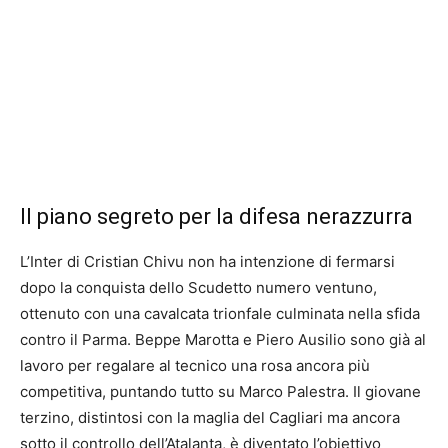
Il piano segreto per la difesa nerazzurra
L’Inter di Cristian Chivu non ha intenzione di fermarsi
dopo la conquista dello Scudetto numero ventuno,
ottenuto con una cavalcata trionfale culminata nella sfida
contro il Parma. Beppe Marotta e Piero Ausilio sono già al
lavoro per regalare al tecnico una rosa ancora più
competitiva, puntando tutto su Marco Palestra. Il giovane
terzino, distintosi con la maglia del Cagliari ma ancora
sotto il controllo dell’Atalanta, è diventato l’obiettivo