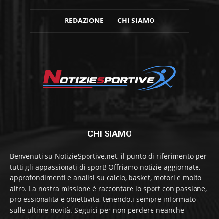
REDAZIONE
CHI SIAMO
CHI SIAMO
Benvenuti su NotizieSportive.net, il punto di riferimento per
tutti gli appassionati di sport! Offriamo notizie aggiornate,
approfondimenti e analisi su calcio, basket, motori e molto
altro. La nostra missione è raccontare lo sport con passione,
professionalità e obiettività, tenendoti sempre informato
sulle ultime novità. Seguici per non perdere neanche