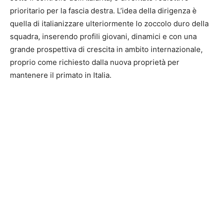
prioritario per la fascia destra. L’idea della dirigenza è
quella di italianizzare ulteriormente lo zoccolo duro della
squadra, inserendo profili giovani, dinamici e con una
grande prospettiva di crescita in ambito internazionale,
proprio come richiesto dalla nuova proprietà per
mantenere il primato in Italia.