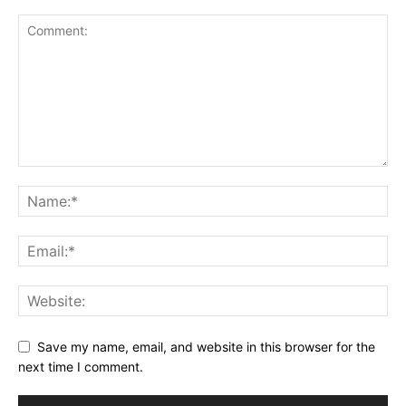
Save my name, email, and website in this browser for the
next time I comment.