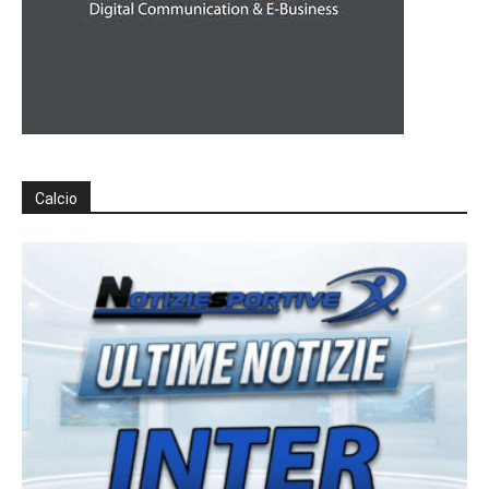
Calcio