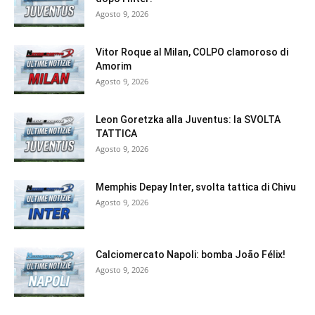
Agosto 9, 2026
Vitor Roque al Milan, COLPO clamoroso di
Amorim
Agosto 9, 2026
Leon Goretzka alla Juventus: la SVOLTA
TATTICA
Agosto 9, 2026
Memphis Depay Inter, svolta tattica di Chivu
Agosto 9, 2026
Calciomercato Napoli: bomba João Félix!
Agosto 9, 2026