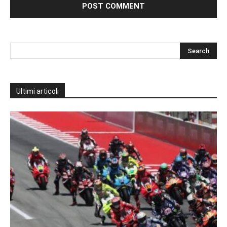
Ultimi articoli