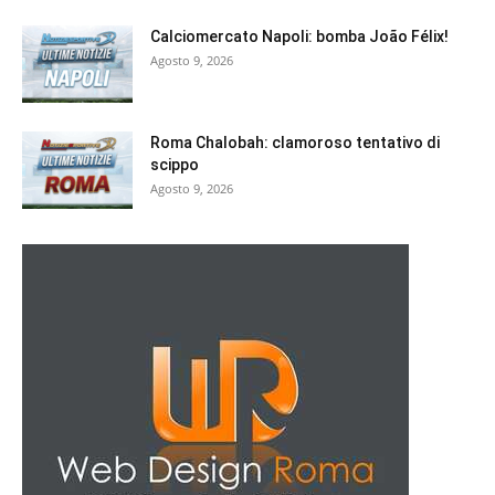
Calciomercato Napoli: bomba João Félix!
Agosto 9, 2026
Roma Chalobah: clamoroso tentativo di
scippo
Agosto 9, 2026