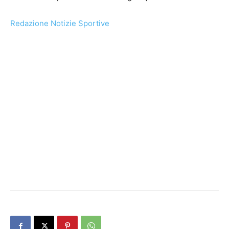
Redazione Notizie Sportive