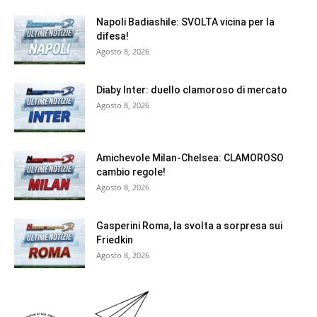
Napoli Badiashile: SVOLTA vicina per la
difesa!
Agosto 8, 2026
Diaby Inter: duello clamoroso di mercato
Agosto 8, 2026
Amichevole Milan-Chelsea: CLAMOROSO
cambio regole!
Agosto 8, 2026
Gasperini Roma, la svolta a sorpresa sui
Friedkin
Agosto 8, 2026