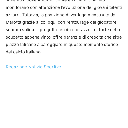
monitorano con attenzione l’evoluzione dei giovani talenti
azzurri. Tuttavia, la posizione di vantaggio costruita da
Marotta grazie ai colloqui con l’entourage del giocatore
sembra solida. Il progetto tecnico nerazzurro, forte dello
scudetto appena vinto, offre garanzie di crescita che altre
piazze faticano a pareggiare in questo momento storico
del calcio italiano.
Redazione Notizie Sportive