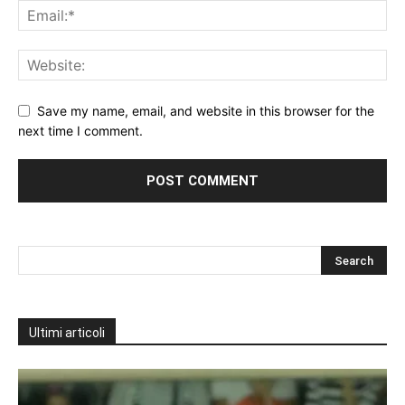
Save my name, email, and website in this browser for the
next time I comment.
Ultimi articoli