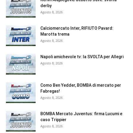
derby
Agosto 8, 2026
Calciomercato Inter, RIFIUTO Pavard:
Marotta trema
Agosto 8, 2026
Napoli amichevole tv: la SVOLTA per Allegri
Agosto 8, 2026
Como Ben Yedder, BOMBA di mercato per
Fabregas!
Agosto 8, 2026
BOMBA Mercato Juventus: firma Lucumi e
caso Trippier
Agosto 8, 2026