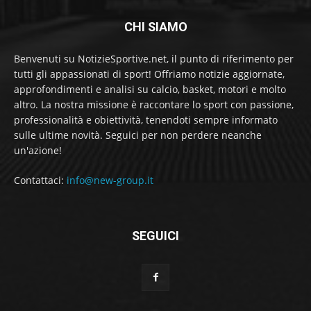
CHI SIAMO
Benvenuti su NotizieSportive.net, il punto di riferimento per
tutti gli appassionati di sport! Offriamo notizie aggiornate,
approfondimenti e analisi su calcio, basket, motori e molto
altro. La nostra missione è raccontare lo sport con passione,
professionalità e obiettività, tenendoti sempre informato
sulle ultime novità. Seguici per non perdere neanche
un'azione!
Contattaci:
info@new-group.it
SEGUICI