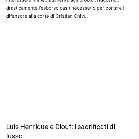
drasticamente l’esborso cash necessario per portare il
difensore alla corte di Cristian Chivu.
Luis Henrique e Diouf: i sacrificati di
lusso