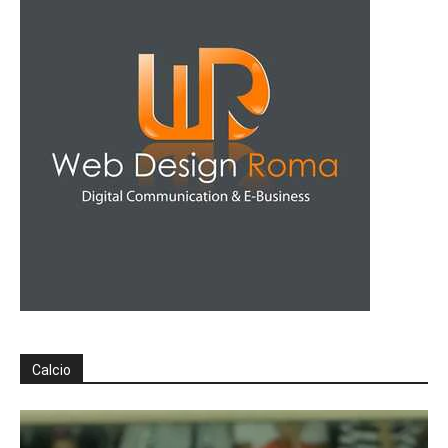
Calcio