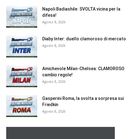
Napoli Badiashile: SVOLTA vicina per la
difesa!
Agosto 8, 2026
Diaby Inter: duello clamoroso di mercato
Agosto 8, 2026
Amichevole Milan-Chelsea: CLAMOROSO
cambio regole!
Agosto 8, 2026
Gasperini Roma, la svolta a sorpresa sui
Friedkin
Agosto 8, 2026