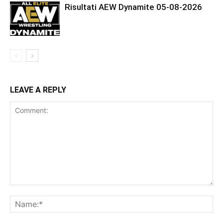
Risultati AEW Dynamite 05-08-2026
LEAVE A REPLY