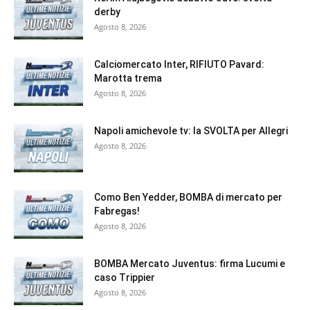
derby
Agosto 8, 2026
Calciomercato Inter, RIFIUTO Pavard:
Marotta trema
Agosto 8, 2026
Napoli amichevole tv: la SVOLTA per Allegri
Agosto 8, 2026
Como Ben Yedder, BOMBA di mercato per
Fabregas!
Agosto 8, 2026
BOMBA Mercato Juventus: firma Lucumi e
caso Trippier
Agosto 8, 2026