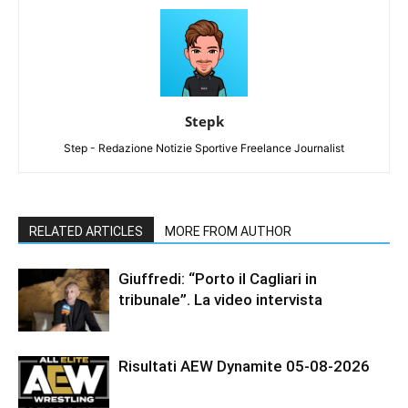
Stepk
Step - Redazione Notizie Sportive Freelance Journalist
RELATED ARTICLES
MORE FROM AUTHOR
Giuffredi: “Porto il Cagliari in
tribunale”. La video intervista
Risultati AEW Dynamite 05-08-2026