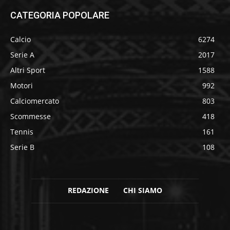
CATEGORIA POPOLARE
Calcio
6274
Serie A
2017
Altri Sport
1588
Motori
992
Calciomercato
803
Scommesse
418
Tennis
161
Serie B
108
REDAZIONE
CHI SIAMO