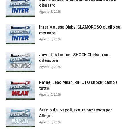
disastro
Agosto 5, 2026
Inter Moussa Diaby: CLAMOROSO duello sul
mercato!
Agosto 5, 2026
Juventus Lucumi: SHOCK Chelsea sul
difensore
Agosto 5, 2026
Rafael Leao Milan, RIFIUTO shock: cambia
tutto!
Agosto 5, 2026
Stadio del Napoli, svolta pazzesca per
Allegri!
Agosto 5, 2026