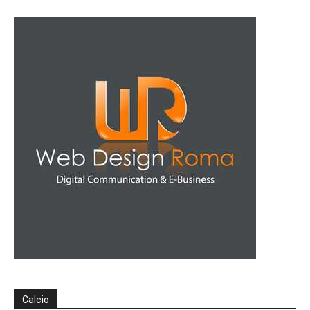
Calcio