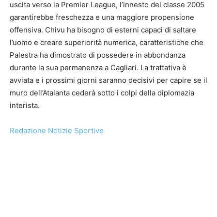
uscita verso la Premier League, l’innesto del classe 2005
garantirebbe freschezza e una maggiore propensione
offensiva. Chivu ha bisogno di esterni capaci di saltare
l’uomo e creare superiorità numerica, caratteristiche che
Palestra ha dimostrato di possedere in abbondanza
durante la sua permanenza a Cagliari. La trattativa è
avviata e i prossimi giorni saranno decisivi per capire se il
muro dell’Atalanta cederà sotto i colpi della diplomazia
interista.
Redazione Notizie Sportive