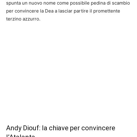
spunta un nuovo nome come possibile pedina di scambio
per convincere la Dea a lasciar partire il promettente
terzino azzurro.
Andy Diouf: la chiave per convincere