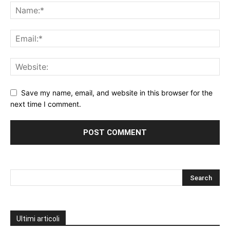
Save my name, email, and website in this browser for the
next time I comment.
Ultimi articoli