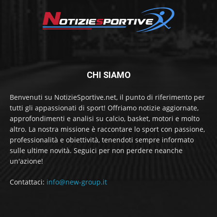
CHI SIAMO
Benvenuti su NotizieSportive.net, il punto di riferimento per
tutti gli appassionati di sport! Offriamo notizie aggiornate,
approfondimenti e analisi su calcio, basket, motori e molto
altro. La nostra missione è raccontare lo sport con passione,
professionalità e obiettività, tenendoti sempre informato
sulle ultime novità. Seguici per non perdere neanche
un'azione!
Contattaci:
info@new-group.it