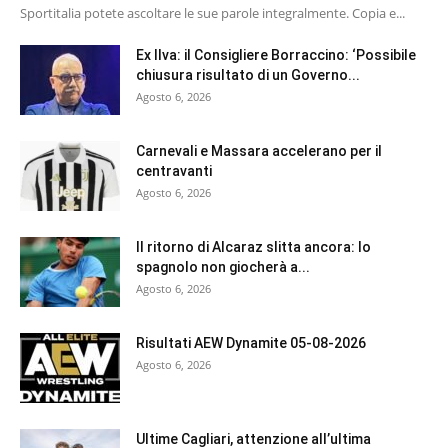
Sportitalia potete ascoltare le sue parole integralmente. Copia e...
Ex Ilva: il Consigliere Borraccino: ‘Possibile
chiusura risultato di un Governo...
Agosto 6, 2026
Carnevali e Massara accelerano per il
centravanti
Agosto 6, 2026
Il ritorno di Alcaraz slitta ancora: lo
spagnolo non giocherà a...
Agosto 6, 2026
Risultati AEW Dynamite 05-08-2026
Agosto 6, 2026
Ultime Cagliari, attenzione all’ultima