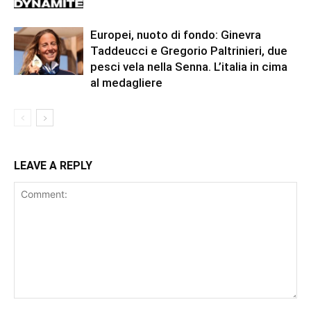
Europei, nuoto di fondo: Ginevra
Taddeucci e Gregorio Paltrinieri, due
pesci vela nella Senna. L’italia in cima
al medagliere
LEAVE A REPLY