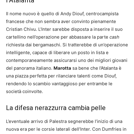
l’Atalanta
Il nome nuovo è quello di Andy Diouf, centrocampista
francese che non sembra aver convinto pienamente
Cristian Chivu. L’Inter sarebbe disposta a inserire il suo
cartellino nell’operazione per abbassare la parte
cash
richiesta dai bergamaschi. Si tratterebbe di un’operazione
intelligente, capace di liberare un posto in lista e
contemporaneamente assicurarsi uno dei migliori giovani
del panorama italiano.
Marotta
sa bene che l’Atalanta è
una piazza perfetta per rilanciare talenti come Diouf,
rendendo lo scambio vantaggioso per entrambe le
società coinvolte.
La difesa nerazzurra cambia pelle
L’eventuale arrivo di Palestra segnerebbe l’inizio di una
nuova era per le corsie laterali dell’Inter. Con Dumfries in