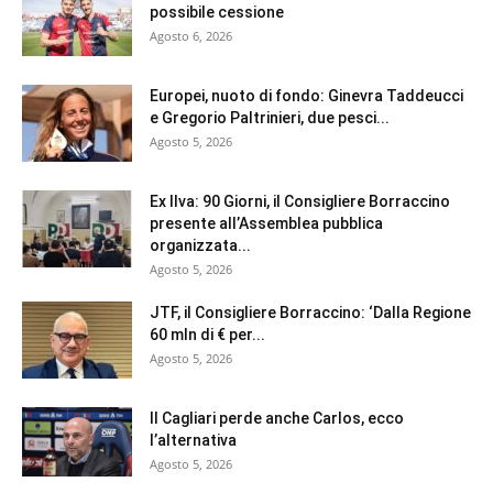
possibile cessione
Agosto 6, 2026
Europei, nuoto di fondo: Ginevra Taddeucci
e Gregorio Paltrinieri, due pesci...
Agosto 5, 2026
Ex Ilva: 90 Giorni, il Consigliere Borraccino
presente all’Assemblea pubblica
organizzata...
Agosto 5, 2026
JTF, il Consigliere Borraccino: ‘Dalla Regione
60 mln di € per...
Agosto 5, 2026
Il Cagliari perde anche Carlos, ecco
l’alternativa
Agosto 5, 2026