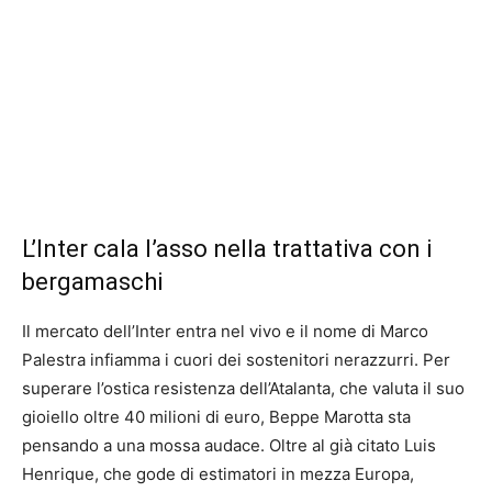
L’Inter cala l’asso nella trattativa con i
bergamaschi
Il mercato dell’Inter entra nel vivo e il nome di Marco
Palestra infiamma i cuori dei sostenitori nerazzurri. Per
superare l’ostica resistenza dell’Atalanta, che valuta il suo
gioiello oltre 40 milioni di euro, Beppe Marotta sta
pensando a una mossa audace. Oltre al già citato Luis
Henrique, che gode di estimatori in mezza Europa,