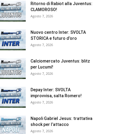
Ritorno di Rabiot alla Juventus:
CLAMOROSO!
Agosto 7, 2026
Nuovo centro Inter: SVOLTA
STORICA e futuro d’oro
Agosto 7, 2026
Calciomercato Juventus: blitz
per Lucumí!
Agosto 7, 2026
Depay Inter: SVOLTA
improvvisa, salta Romero!
Agosto 7, 2026
Napoli Gabriel Jesus: trattativa
shock per l’attacco
Agosto 7, 2026