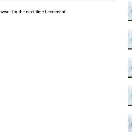
owser for the next time I comment.