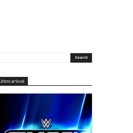
Ultimi articoli