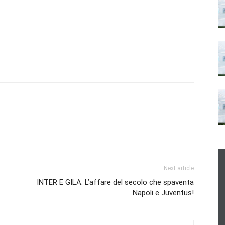
Next article
INTER E GILA: L’affare del secolo che spaventa
Napoli e Juventus!