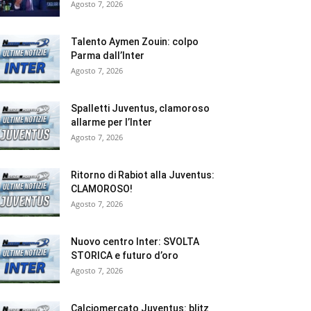
Agosto 7, 2026
Talento Aymen Zouin: colpo
Parma dall’Inter
Agosto 7, 2026
Spalletti Juventus, clamoroso
allarme per l’Inter
Agosto 7, 2026
Ritorno di Rabiot alla Juventus:
CLAMOROSO!
Agosto 7, 2026
Nuovo centro Inter: SVOLTA
STORICA e futuro d’oro
Agosto 7, 2026
Calciomercato Juventus: blitz