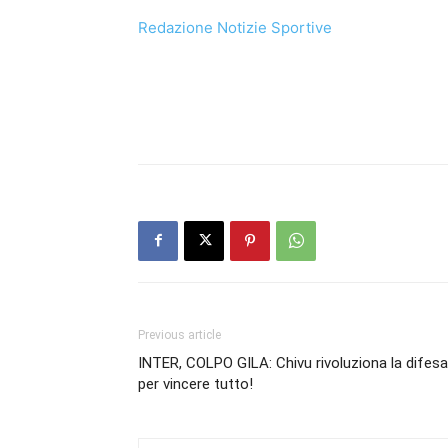
Redazione Notizie Sportive
Previous article
INTER, COLPO GILA: Chivu rivoluziona la difesa
per vincere tutto!