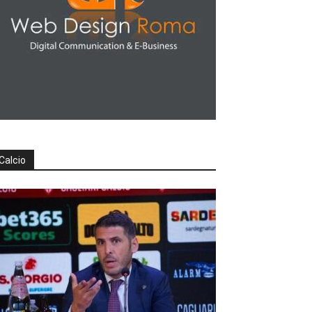
Calcio