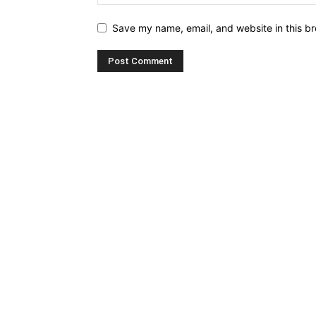
Save my name, email, and website in this br