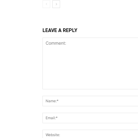
LEAVE A REPLY