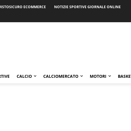
ISTOSICURO ECOMMERCE
NOTIZIE SPORTIVE GIORNALE ONLINE
RTIVE
CALCIO
CALCIOMERCATO
MOTORI
BASKE