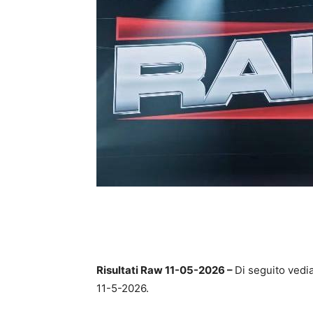
Risultati Raw 11-05-2026 –
Di seguito vedia
11-5-2026.