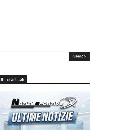
Ultimi articoli