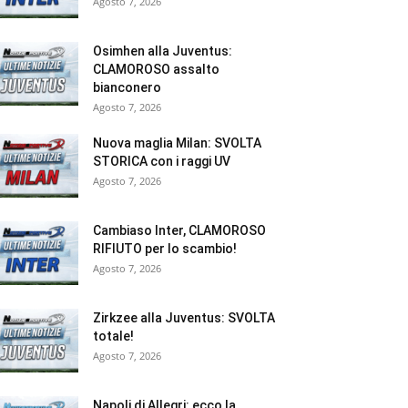
Agosto 7, 2026
Osimhen alla Juventus:
CLAMOROSO assalto
bianconero
Agosto 7, 2026
Nuova maglia Milan: SVOLTA
STORICA con i raggi UV
Agosto 7, 2026
Cambiaso Inter, CLAMOROSO
RIFIUTO per lo scambio!
Agosto 7, 2026
Zirkzee alla Juventus: SVOLTA
totale!
Agosto 7, 2026
Napoli di Allegri: ecco la