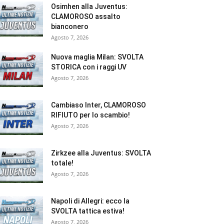
Osimhen alla Juventus:
CLAMOROSO assalto
bianconero
Agosto 7, 2026
Nuova maglia Milan: SVOLTA
STORICA con i raggi UV
Agosto 7, 2026
Cambiaso Inter, CLAMOROSO
RIFIUTO per lo scambio!
Agosto 7, 2026
Zirkzee alla Juventus: SVOLTA
totale!
Agosto 7, 2026
Napoli di Allegri: ecco la
SVOLTA tattica estiva!
Agosto 7, 2026