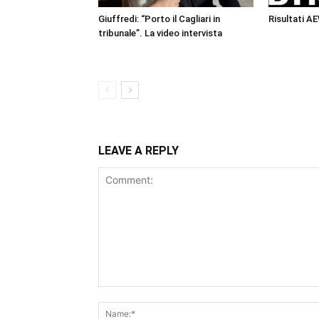
Giuffredi: “Porto il Cagliari in
Risultati A
tribunale”. La video intervista
LEAVE A REPLY