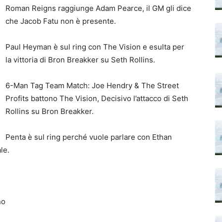
Roman Reigns raggiunge Adam Pearce, il GM gli dice
che Jacob Fatu non è presente.
Paul Heyman è sul ring con The Vision e esulta per
la vittoria di Bron Breakker su Seth Rollins.
6-Man Tag Team Match: Joe Hendry & The Street
Profits battono The Vision, Decisivo l’attacco di Seth
Rollins su Bron Breakker.
Penta è sul ring perché vuole parlare con Ethan
le.
no