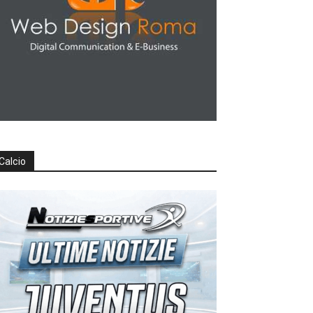
Calcio