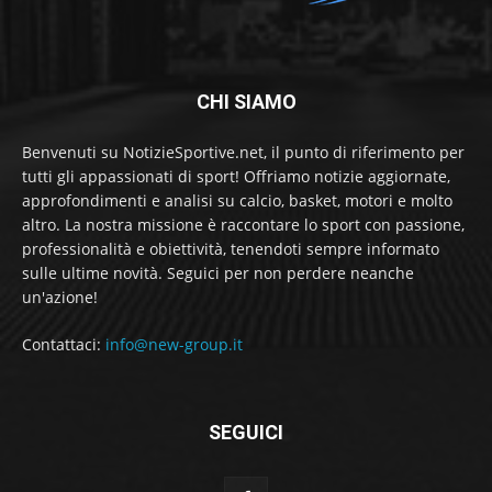
CHI SIAMO
Benvenuti su NotizieSportive.net, il punto di riferimento per
tutti gli appassionati di sport! Offriamo notizie aggiornate,
approfondimenti e analisi su calcio, basket, motori e molto
altro. La nostra missione è raccontare lo sport con passione,
professionalità e obiettività, tenendoti sempre informato
sulle ultime novità. Seguici per non perdere neanche
un'azione!
Contattaci:
info@new-group.it
SEGUICI