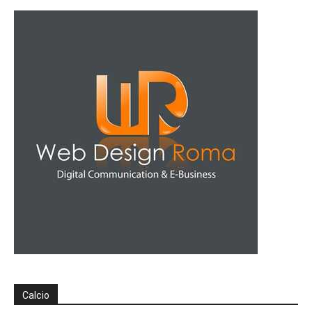
Calcio