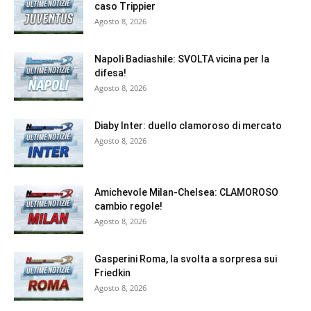
caso Trippier
Agosto 8, 2026
Napoli Badiashile: SVOLTA vicina per la
difesa!
Agosto 8, 2026
Diaby Inter: duello clamoroso di mercato
Agosto 8, 2026
Amichevole Milan-Chelsea: CLAMOROSO
cambio regole!
Agosto 8, 2026
Gasperini Roma, la svolta a sorpresa sui
Friedkin
Agosto 8, 2026