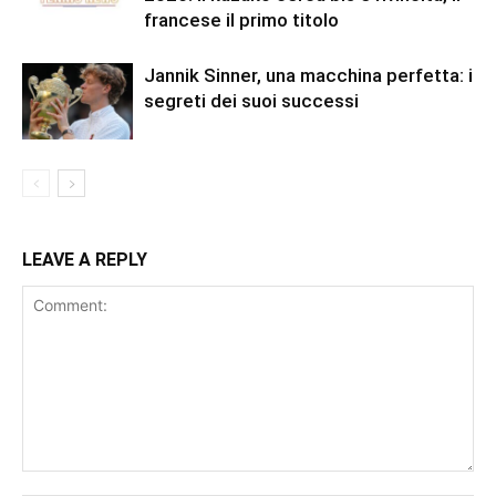
francese il primo titolo
Jannik Sinner, una macchina perfetta: i
segreti dei suoi successi
LEAVE A REPLY