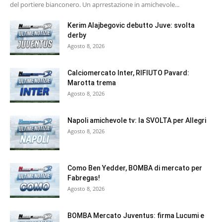
del portiere bianconero. Un aprrestazione in amichevole...
Kerim Alajbegovic debutto Juve: svolta
derby
Agosto 8, 2026
Calciomercato Inter, RIFIUTO Pavard:
Marotta trema
Agosto 8, 2026
Napoli amichevole tv: la SVOLTA per Allegri
Agosto 8, 2026
Como Ben Yedder, BOMBA di mercato per
Fabregas!
Agosto 8, 2026
BOMBA Mercato Juventus: firma Lucumi e