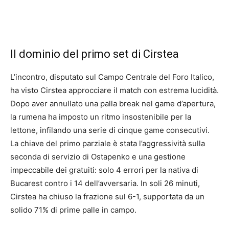
Il dominio del primo set di Cirstea
L’incontro, disputato sul Campo Centrale del Foro Italico,
ha visto Cirstea approcciare il match con estrema lucidità.
Dopo aver annullato una palla break nel game d’apertura,
la rumena ha imposto un ritmo insostenibile per la
lettone, infilando una serie di cinque game consecutivi.
La chiave del primo parziale è stata l’aggressività sulla
seconda di servizio di Ostapenko e una gestione
impeccabile dei gratuiti: solo 4 errori per la nativa di
Bucarest contro i 14 dell’avversaria. In soli 26 minuti,
Cirstea ha chiuso la frazione sul 6-1, supportata da un
solido 71% di prime palle in campo.