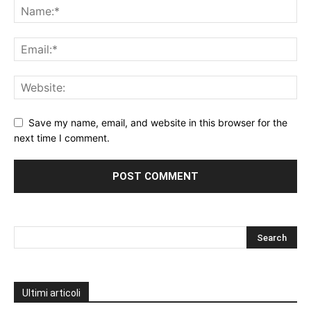
Save my name, email, and website in this browser for the
next time I comment.
Ultimi articoli