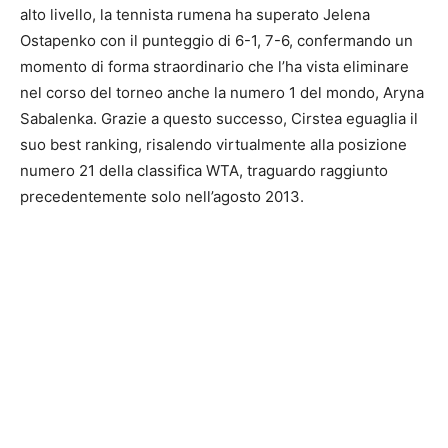
alto livello, la tennista rumena ha superato Jelena
Ostapenko con il punteggio di 6-1, 7-6, confermando un
momento di forma straordinario che l’ha vista eliminare
nel corso del torneo anche la numero 1 del mondo, Aryna
Sabalenka. Grazie a questo successo, Cirstea eguaglia il
suo best ranking, risalendo virtualmente alla posizione
numero 21 della classifica WTA, traguardo raggiunto
precedentemente solo nell’agosto 2013.