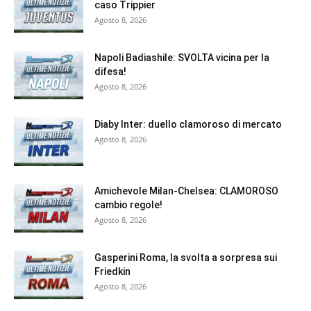
caso Trippier
Agosto 8, 2026
Napoli Badiashile: SVOLTA vicina per la
difesa!
Agosto 8, 2026
Diaby Inter: duello clamoroso di mercato
Agosto 8, 2026
Amichevole Milan-Chelsea: CLAMOROSO
cambio regole!
Agosto 8, 2026
Gasperini Roma, la svolta a sorpresa sui
Friedkin
Agosto 8, 2026