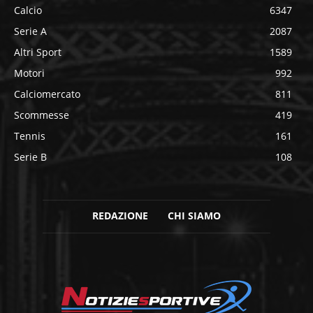
Calcio
6347
Serie A
2087
Altri Sport
1589
Motori
992
Calciomercato
811
Scommesse
419
Tennis
161
Serie B
108
REDAZIONE
CHI SIAMO