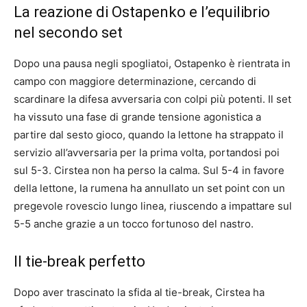
La reazione di Ostapenko e l’equilibrio
nel secondo set
Dopo una pausa negli spogliatoi, Ostapenko è rientrata in
campo con maggiore determinazione, cercando di
scardinare la difesa avversaria con colpi più potenti. Il set
ha vissuto una fase di grande tensione agonistica a
partire dal sesto gioco, quando la lettone ha strappato il
servizio all’avversaria per la prima volta, portandosi poi
sul 5-3. Cirstea non ha perso la calma. Sul 5-4 in favore
della lettone, la rumena ha annullato un set point con un
pregevole rovescio lungo linea, riuscendo a impattare sul
5-5 anche grazie a un tocco fortunoso del nastro.
Il tie-break perfetto
Dopo aver trascinato la sfida al tie-break, Cirstea ha