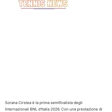
Sorana Cirstea è la prima semifinalista degli
Internazionali BNL d’Italia 2026. Con una prestazione di