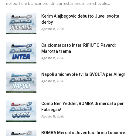
del portiere bianconero. Un aprrestazione in amichevole...
Kerim Alajbegovic debutto Juve: svolta
derby
Agosto 8, 2026
Calciomercato Inter, RIFIUTO Pavard:
Marotta trema
Agosto 8, 2026
Napoli amichevole tv: la SVOLTA per Allegri
Agosto 8, 2026
Como Ben Yedder, BOMBA di mercato per
Fabregas!
Agosto 8, 2026
BOMBA Mercato Juventus: firma Lucumi e