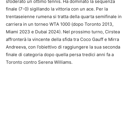
sfoderato un ottimo tennis. Ha dominato la sequenza
finale (7-0) sigillando la vittoria con un ace. Per la
trentaseienne rumena si tratta della quarta semifinale in
carriera in un torneo WTA 1000 (dopo Toronto 2013,
Miami 2023 e Dubai 2024). Nel prossimo turno, Cirstea
affronterà la vincente della sfida tra Coco Gauff e Mirra
Andreeva, con l’obiettivo di raggiungere la sua seconda
finale di categoria dopo quella persa tredici anni fa a
Toronto contro Serena Williams.