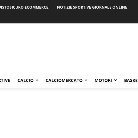
ISTOSICURO ECOMMERCE
NOTIZIE SPORTIVE GIORNALE ONLINE
RTIVE
CALCIO
CALCIOMERCATO
MOTORI
BASKE