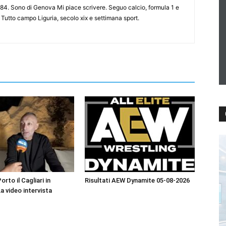
84. Sono di Genova Mi piace scrivere. Seguo calcio, formula 1 e
 Tutto campo Liguria, secolo xix e settimana sport.
orto il Cagliari in
Risultati AEW Dynamite 05-08-2026
La video intervista