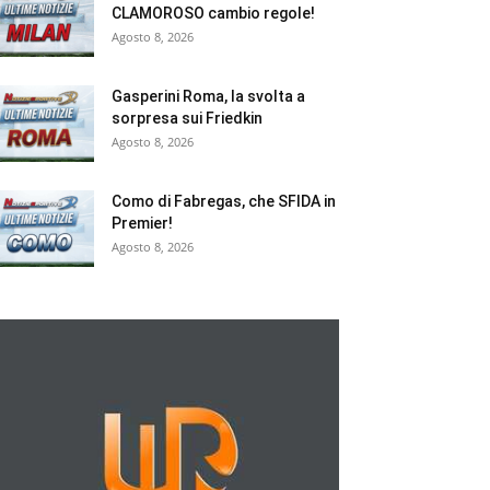
CLAMOROSO cambio regole!
Agosto 8, 2026
Gasperini Roma, la svolta a
sorpresa sui Friedkin
Agosto 8, 2026
Como di Fabregas, che SFIDA in
Premier!
Agosto 8, 2026