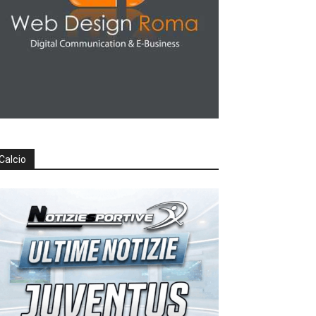
Calcio