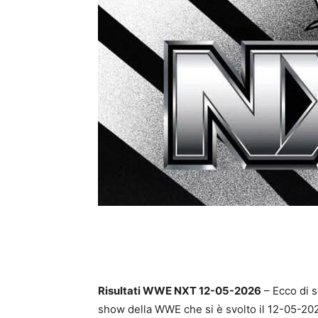
Risultati WWE NXT 12-05-2026
– Ecco di s
show della WWE che si è svolto il 12-05-20