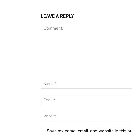
LEAVE A REPLY
Save my name, email, and website in this br