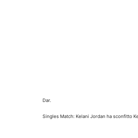
Dar.
Singles Match: Kelani Jordan ha sconfitto K