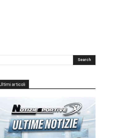
Ultimi articoli