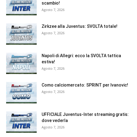
scambio!
Agosto 7, 2026
Zirkzee alla Juventus: SVOLTA totale!
Agosto 7, 2026
Napoli di Allegri: ecco la SVOLTA tattica
estiva!
Agosto 7, 2026
Como calciomercato: SPRINT per Ivanovic!
Agosto 7, 2026
UFFICIALE Juventus-Inter streaming gratis:
dove vederla
Agosto 7, 2026