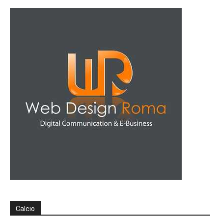
Calcio