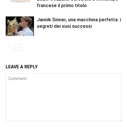
francese il primo titolo
Jannik Sinner, una macchina perfetta: i
segreti dei suoi successi
LEAVE A REPLY