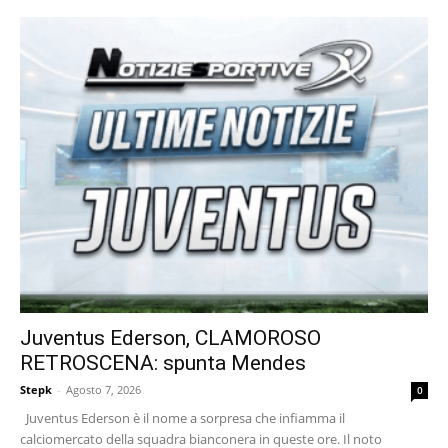
Juventus Ederson, CLAMOROSO
RETROSCENA: spunta Mendes
Stepk
-
Agosto 7, 2026
0
Juventus Ederson è il nome a sorpresa che infiamma il
calciomercato della squadra bianconera in queste ore. Il noto