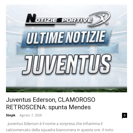
Juventus Ederson, CLAMOROSO
RETROSCENA: spunta Mendes
Stepk
-
Agosto 7, 2026
0
Juventus Ederson è il nome a sorpresa che infiamma il
calciomercato della squadra bianconera in queste ore. Il noto