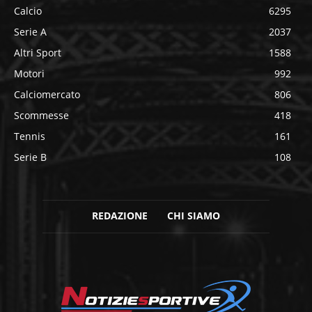
Calcio
6295
Serie A
2037
Altri Sport
1588
Motori
992
Calciomercato
806
Scommesse
418
Tennis
161
Serie B
108
REDAZIONE
CHI SIAMO