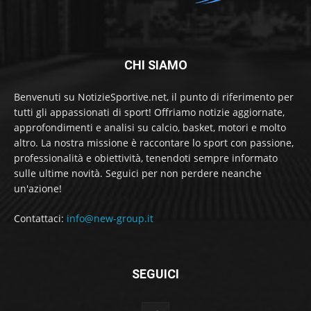
CHI SIAMO
Benvenuti su NotizieSportive.net, il punto di riferimento per
tutti gli appassionati di sport! Offriamo notizie aggiornate,
approfondimenti e analisi su calcio, basket, motori e molto
altro. La nostra missione è raccontare lo sport con passione,
professionalità e obiettività, tenendoti sempre informato
sulle ultime novità. Seguici per non perdere neanche
un'azione!
Contattaci:
info@new-group.it
SEGUICI