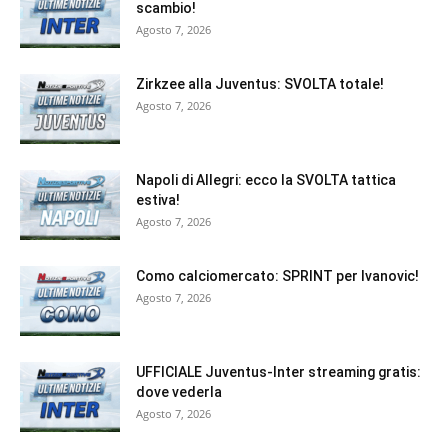
scambio!
Agosto 7, 2026
Zirkzee alla Juventus: SVOLTA totale!
Agosto 7, 2026
Napoli di Allegri: ecco la SVOLTA tattica
estiva!
Agosto 7, 2026
Como calciomercato: SPRINT per Ivanovic!
Agosto 7, 2026
UFFICIALE Juventus-Inter streaming gratis:
dove vederla
Agosto 7, 2026