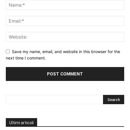
Save my name, email, and website in this browser for the
next time I comment.
Ultimi articoli