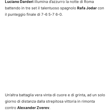
Luciano Darderi
illumina d’azzurro la notte di Roma
battendo in tre set il talentuoso spagnolo
Rafa Jodar
con
il punteggio finale di 7-6 5-7 6-0.
Un’altra battaglia vera vinta di cuore e di grinta, ad un solo
giorno di distanza dalla strepitosa vittoria in rimonta
contro
Alexander Zverev
.