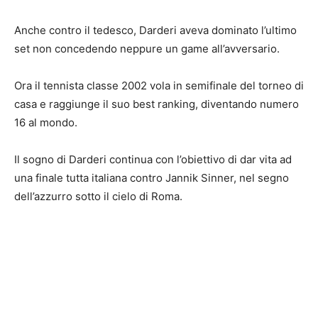
Anche contro il tedesco, Darderi aveva dominato l’ultimo
set non concedendo neppure un game all’avversario.
Ora il tennista classe 2002 vola in semifinale del torneo di
casa e raggiunge il suo best ranking, diventando numero
16 al mondo.
Il sogno di Darderi continua con l’obiettivo di dar vita ad
una finale tutta italiana contro Jannik Sinner, nel segno
dell’azzurro sotto il cielo di Roma.