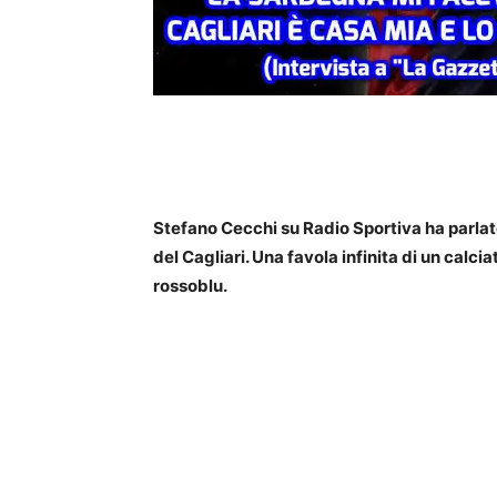
Stefano Cecchi su Radio Sportiva ha parlato
del Cagliari. Una favola infinita di un calci
rossoblu.