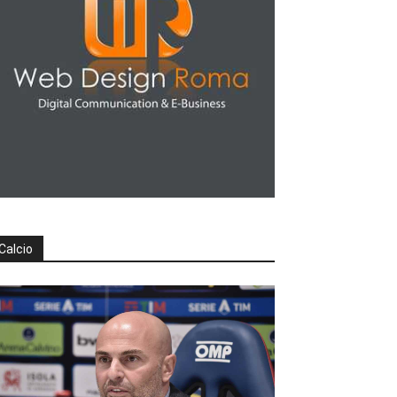
Calcio