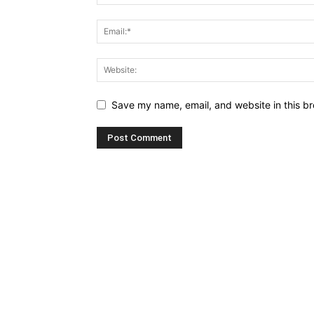
Save my name, email, and website in this br