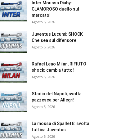
Inter Moussa Diaby:
CLAMOROSO duello sul
mercato!
Agosto 5, 2026
Juventus Lucumi: SHOCK
Chelsea sul difensore
Agosto 5, 2026
Rafael Leao Milan, RIFIUTO
shock: cambia tutto!
Agosto 5, 2026
Stadio del Napoli, svolta
pazzesca per Allegri!
Agosto 5, 2026
La mossa di Spalletti: svolta
tattica Juventus
Agosto 5, 2026