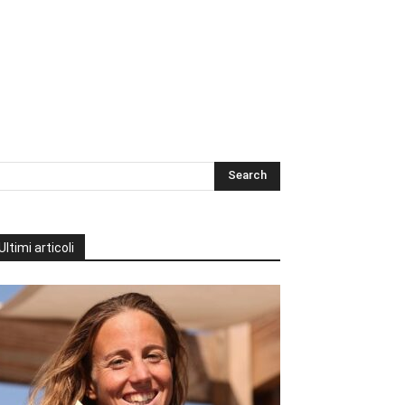
Ultimi articoli