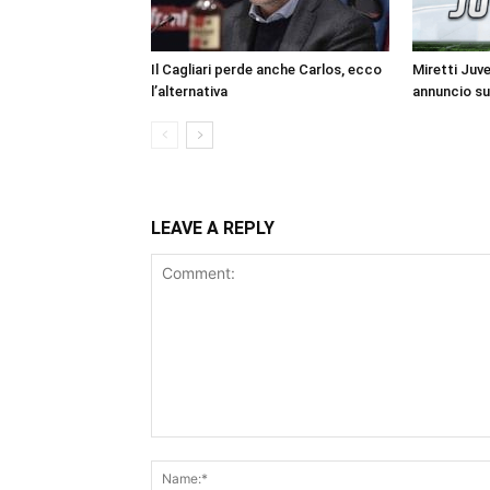
Il Cagliari perde anche Carlos, ecco
Miretti Juv
l’alternativa
annuncio su
LEAVE A REPLY