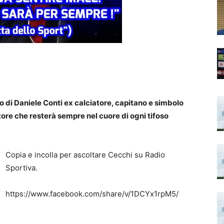
 di Daniele Conti ex calciatore, capitano e simbolo
atore che resterà sempre nel cuore di ogni tifoso
Copia e incolla per ascoltare Cecchi su Radio
Sportiva.
https://www.facebook.com/share/v/1DCYx1rpM5/