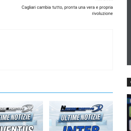
Cagliari cambia tutto, pronta una vera e propria
rivoluzione