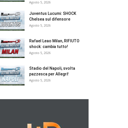
Agosto 5, 2026
Juventus Lucumi: SHOCK
Chelsea sul difensore
Agosto 5, 2026
Rafael Leao Milan, RIFIUTO
shock: cambia tutto!
Agosto 5, 2026
Stadio del Napoli, svolta
pazzesca per Allegri!
Agosto 5, 2026