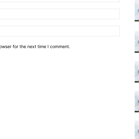
owser for the next time I comment.