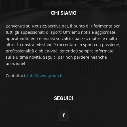
CHI SIAMO
Benvenuti su NotizieSportive.net, il punto di riferimento per
tutti gli appassionati di sport! Offriamo notizie aggiornate,
approfondimenti e analisi su calcio, basket, motori e molto
altro. La nostra missione è raccontare lo sport con passione,
professionalità e obiettività, tenendoti sempre informato
sulle ultime novità. Seguici per non perdere neanche
un'azione!
Contattaci:
info@new-group.it
SEGUICI