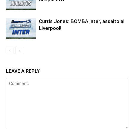
Curtis Jones: BOMBA Inter, assalto al
Liverpool!
LEAVE A REPLY