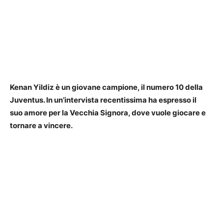
Kenan Yildiz è un giovane campione, il numero 10 della
Juventus. In un’intervista recentissima ha espresso il
suo amore per la Vecchia Signora, dove vuole giocare e
tornare a vincere.