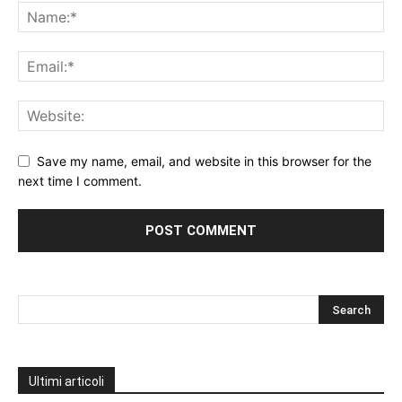
Save my name, email, and website in this browser for the
next time I comment.
Ultimi articoli