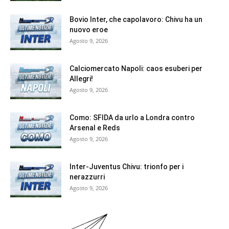
Bovio Inter, che capolavoro: Chivu ha un
nuovo eroe
Agosto 9, 2026
Calciomercato Napoli: caos esuberi per
Allegri!
Agosto 9, 2026
Como: SFIDA da urlo a Londra contro
Arsenal e Reds
Agosto 9, 2026
Inter-Juventus Chivu: trionfo per i
nerazzurri
Agosto 9, 2026