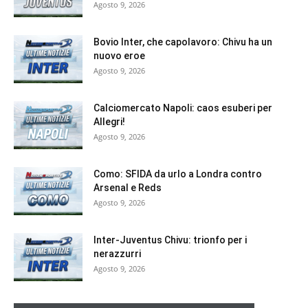
Agosto 9, 2026
Bovio Inter, che capolavoro: Chivu ha un
nuovo eroe
Agosto 9, 2026
Calciomercato Napoli: caos esuberi per
Allegri!
Agosto 9, 2026
Como: SFIDA da urlo a Londra contro
Arsenal e Reds
Agosto 9, 2026
Inter-Juventus Chivu: trionfo per i
nerazzurri
Agosto 9, 2026