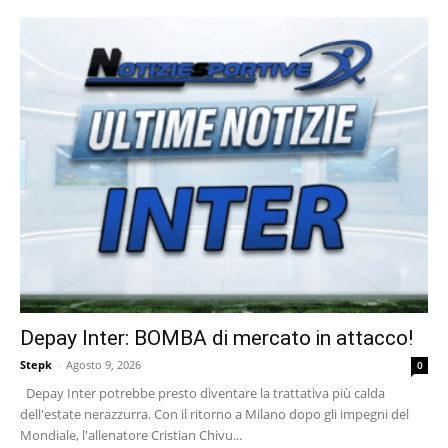
Depay Inter: BOMBA di mercato in attacco!
Stepk
-
Agosto 9, 2026
0
Depay Inter potrebbe presto diventare la trattativa più calda
dell'estate nerazzurra. Con il ritorno a Milano dopo gli impegni del
Mondiale, l'allenatore Cristian Chivu...