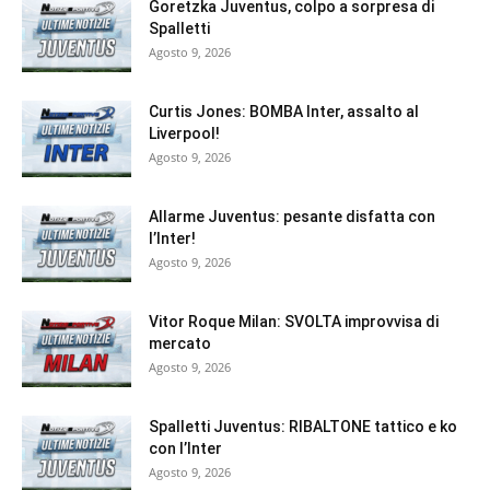
Goretzka Juventus, colpo a sorpresa di
Spalletti
Agosto 9, 2026
Curtis Jones: BOMBA Inter, assalto al
Liverpool!
Agosto 9, 2026
Allarme Juventus: pesante disfatta con
l’Inter!
Agosto 9, 2026
Vitor Roque Milan: SVOLTA improvvisa di
mercato
Agosto 9, 2026
Spalletti Juventus: RIBALTONE tattico e ko
con l’Inter
Agosto 9, 2026