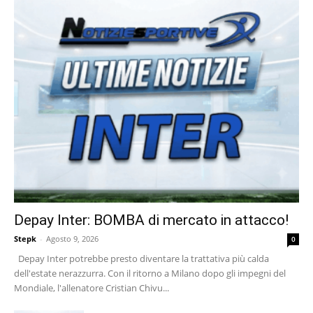
Depay Inter: BOMBA di mercato in attacco!
Stepk
-
Agosto 9, 2026
0
Depay Inter potrebbe presto diventare la trattativa più calda
dell'estate nerazzurra. Con il ritorno a Milano dopo gli impegni del
Mondiale, l'allenatore Cristian Chivu...