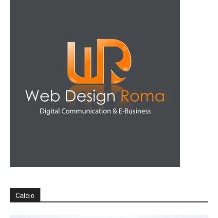
Calcio