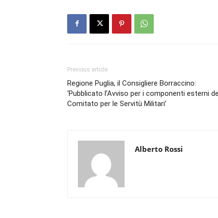
Previous article
Regione Puglia, il Consigliere Borraccino:
‘Pubblicato l’Avviso per i componenti esterni de
Comitato per le Servitù Militari’
Alberto Rossi