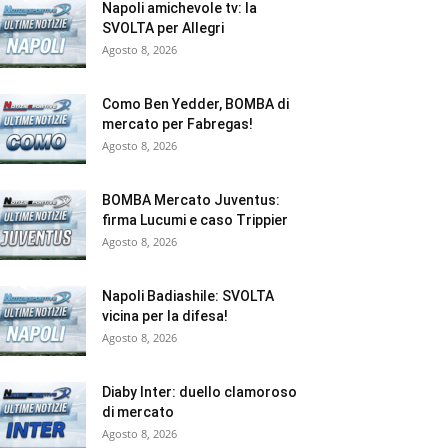
Napoli amichevole tv: la
SVOLTA per Allegri
Agosto 8, 2026
Como Ben Yedder, BOMBA di
mercato per Fabregas!
Agosto 8, 2026
BOMBA Mercato Juventus:
firma Lucumi e caso Trippier
Agosto 8, 2026
Napoli Badiashile: SVOLTA
vicina per la difesa!
Agosto 8, 2026
Diaby Inter: duello clamoroso
di mercato
Agosto 8, 2026