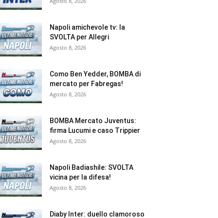
Agosto 8, 2026
Napoli amichevole tv: la
SVOLTA per Allegri
Agosto 8, 2026
Como Ben Yedder, BOMBA di
mercato per Fabregas!
Agosto 8, 2026
BOMBA Mercato Juventus:
firma Lucumi e caso Trippier
Agosto 8, 2026
Napoli Badiashile: SVOLTA
vicina per la difesa!
Agosto 8, 2026
Diaby Inter: duello clamoroso