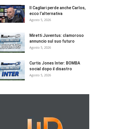
Il Cagliari perde anche Carlos,
ecco l’alternativa
Agosto 5, 2026
Miretti Juventus: clamoroso
annuncio sul suo futuro
Agosto 5, 2026
Curtis Jones Inter: BOMBA
social dopo il disastro
Agosto 5, 2026