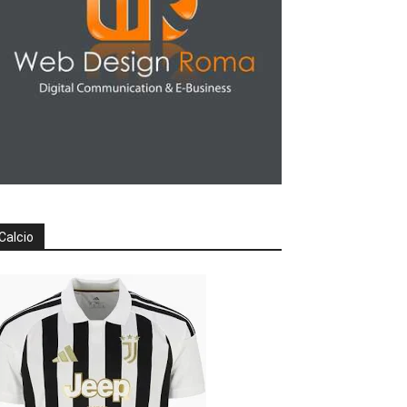
Calcio