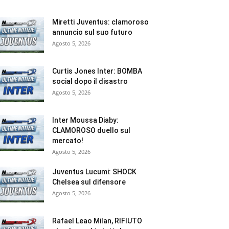
Miretti Juventus: clamoroso
annuncio sul suo futuro
Agosto 5, 2026
Curtis Jones Inter: BOMBA
social dopo il disastro
Agosto 5, 2026
Inter Moussa Diaby:
CLAMOROSO duello sul
mercato!
Agosto 5, 2026
Juventus Lucumi: SHOCK
Chelsea sul difensore
Agosto 5, 2026
Rafael Leao Milan, RIFIUTO