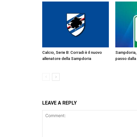
Calcio, Serie B: Corradi è il nuovo
Sampdoria, 
allenatore della Sampdoria
passo dalla
LEAVE A REPLY