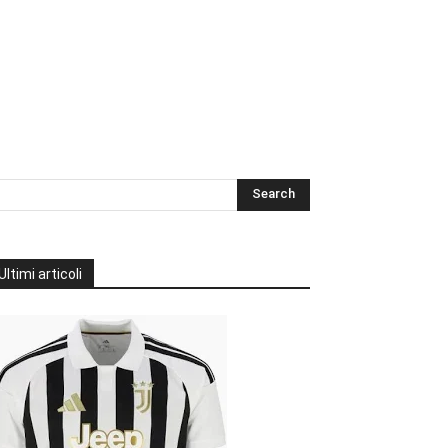
Ultimi articoli