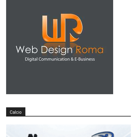
Calcio