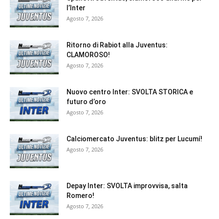
l’Inter
Agosto 7, 2026
Ritorno di Rabiot alla Juventus:
CLAMOROSO!
Agosto 7, 2026
Nuovo centro Inter: SVOLTA STORICA e
futuro d’oro
Agosto 7, 2026
Calciomercato Juventus: blitz per Lucumí!
Agosto 7, 2026
Depay Inter: SVOLTA improvvisa, salta
Romero!
Agosto 7, 2026