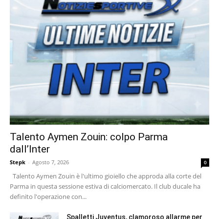
Talento Aymen Zouin: colpo Parma
dall’Inter
Stepk
-
Agosto 7, 2026
0
Talento Aymen Zouin è l'ultimo gioiello che approda alla corte del
Parma in questa sessione estiva di calciomercato. Il club ducale ha
definito l'operazione con...
Spalletti Juventus, clamoroso allarme per