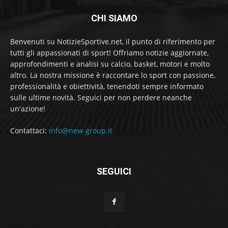
CHI SIAMO
Benvenuti su NotizieSportive.net, il punto di riferimento per
tutti gli appassionati di sport! Offriamo notizie aggiornate,
approfondimenti e analisi su calcio, basket, motori e molto
altro. La nostra missione è raccontare lo sport con passione,
professionalità e obiettività, tenendoti sempre informato
sulle ultime novità. Seguici per non perdere neanche
un'azione!
Contattaci:
info@new-group.it
SEGUICI