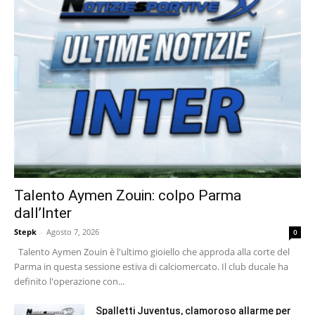
Talento Aymen Zouin: colpo Parma
dall’Inter
Stepk
-
Agosto 7, 2026
0
Talento Aymen Zouin è l'ultimo gioiello che approda alla corte del
Parma in questa sessione estiva di calciomercato. Il club ducale ha
definito l'operazione con...
Spalletti Juventus, clamoroso allarme per