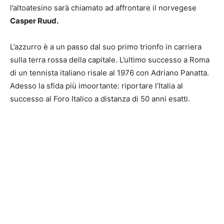
l’altoatesino sarà chiamato ad affrontare il norvegese
Casper Ruud.
L’azzurro è a un passo dal suo primo trionfo in carriera
sulla terra rossa della capitale. L’ultimo successo a Roma
di un tennista italiano risale al 1976 con Adriano Panatta.
Adesso la sfida più imoortante: riportare l’Italia al
successo al Foro Italico a distanza di 50 anni esatti.