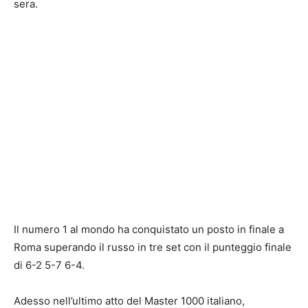
sera.
Il numero 1 al mondo ha conquistato un posto in finale a
Roma superando il russo in tre set con il punteggio finale
di 6-2 5-7 6-4.
Adesso nell’ultimo atto del Master 1000 italiano,