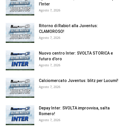
l’Inter
Agosto 7, 2026
Ritorno di Rabiot alla Juventus:
CLAMOROSO!
Agosto 7, 2026
Nuovo centro Inter: SVOLTA STORICA e
futuro d’oro
Agosto 7, 2026
Calciomercato Juventus: blitz per Lucumí!
Agosto 7, 2026
Depay Inter: SVOLTA improvvisa, salta
Romero!
Agosto 7, 2026