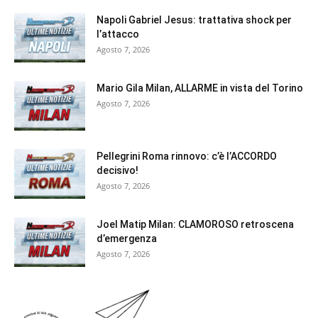
Napoli Gabriel Jesus: trattativa shock per
l’attacco
Agosto 7, 2026
Mario Gila Milan, ALLARME in vista del Torino
Agosto 7, 2026
Pellegrini Roma rinnovo: c’è l’ACCORDO
decisivo!
Agosto 7, 2026
Joel Matip Milan: CLAMOROSO retroscena
d’emergenza
Agosto 7, 2026