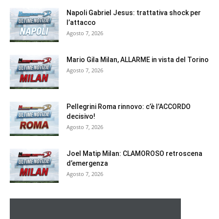
Napoli Gabriel Jesus: trattativa shock per
l’attacco
Agosto 7, 2026
Mario Gila Milan, ALLARME in vista del Torino
Agosto 7, 2026
Pellegrini Roma rinnovo: c’è l’ACCORDO
decisivo!
Agosto 7, 2026
Joel Matip Milan: CLAMOROSO retroscena
d’emergenza
Agosto 7, 2026