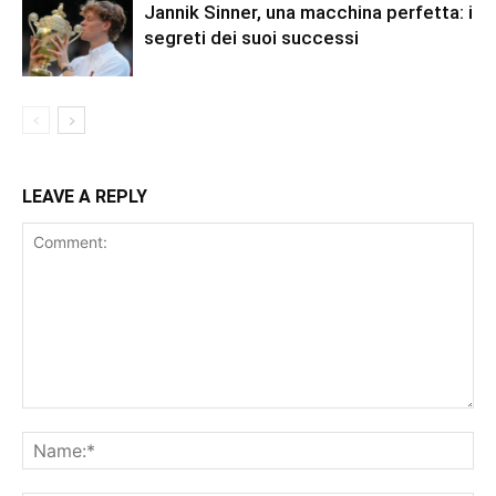
Jannik Sinner, una macchina perfetta: i
segreti dei suoi successi
LEAVE A REPLY