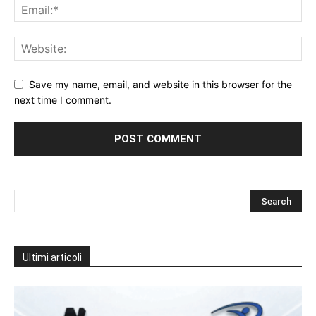
Save my name, email, and website in this browser for the
next time I comment.
Ultimi articoli