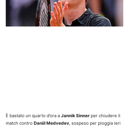
È bastato un quarto d’ora a
Jannik Sinner
per chiudere il
match contro
Daniil Medvedev
, sospeso per pioggia ieri