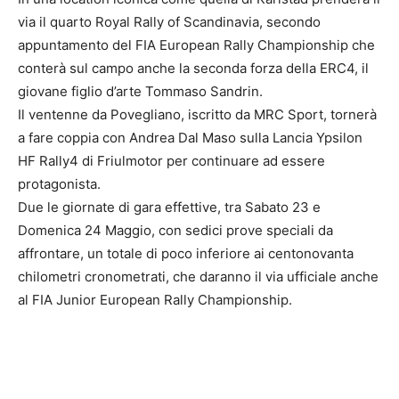
via il quarto Royal Rally of Scandinavia, secondo
appuntamento del FIA European Rally Championship che
conterà sul campo anche la seconda forza della ERC4, il
giovane figlio d’arte Tommaso Sandrin.
Il ventenne da Povegliano, iscritto da MRC Sport, tornerà
a fare coppia con Andrea Dal Maso sulla Lancia Ypsilon
HF Rally4 di Friulmotor per continuare ad essere
protagonista.
Due le giornate di gara effettive, tra Sabato 23 e
Domenica 24 Maggio, con sedici prove speciali da
affrontare, un totale di poco inferiore ai centonovanta
chilometri cronometrati, che daranno il via ufficiale anche
al FIA Junior European Rally Championship.