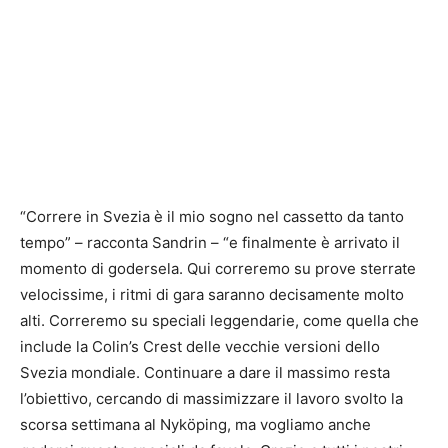
“Correre in Svezia è il mio sogno nel cassetto da tanto
tempo” – racconta Sandrin – “e finalmente è arrivato il
momento di godersela. Qui correremo su prove sterrate
velocissime, i ritmi di gara saranno decisamente molto
alti. Correremo su speciali leggendarie, come quella che
include la Colin’s Crest delle vecchie versioni dello
Svezia mondiale. Continuare a dare il massimo resta
l’obiettivo, cercando di massimizzare il lavoro svolto la
scorsa settimana al Nyköping, ma vogliamo anche