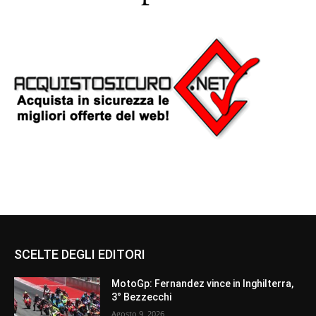
SCELTE DEGLI EDITORI
MotoGp: Fernandez vince in Inghilterra,
3° Bezzecchi
Agosto 9, 2026