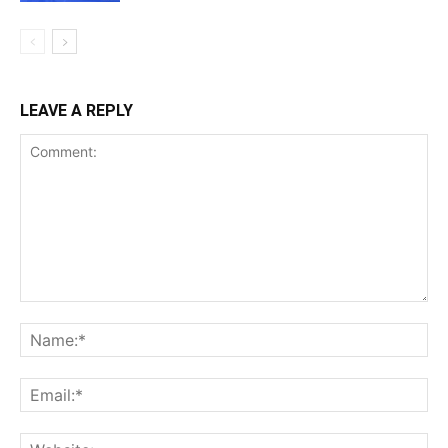
LEAVE A REPLY