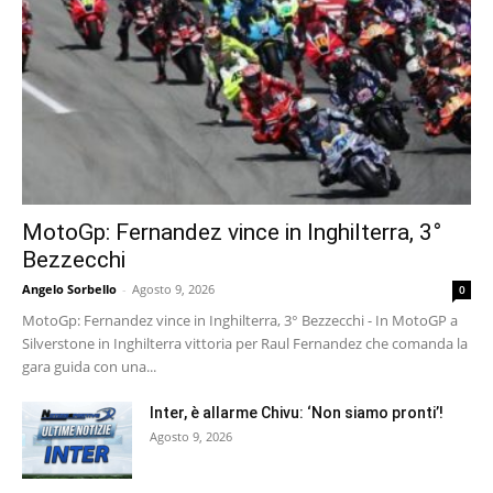
MotoGp: Fernandez vince in Inghilterra, 3°
Bezzecchi
Angelo Sorbello
-
Agosto 9, 2026
0
MotoGp: Fernandez vince in Inghilterra, 3° Bezzecchi - In MotoGP a
Silverstone in Inghilterra vittoria per Raul Fernandez che comanda la
gara guida con una...
Inter, è allarme Chivu: ‘Non siamo pronti’!
Agosto 9, 2026