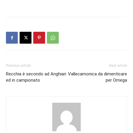
Previous article
Next article
Recchia è secondo ad Anghiari
Vallecamonica da dimenticare
ed in campionato
per Omega