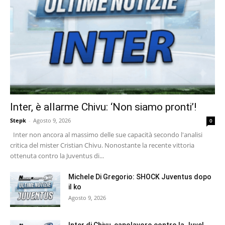
Inter, è allarme Chivu: ‘Non siamo pronti’!
Stepk
-
Agosto 9, 2026
0
Inter non ancora al massimo delle sue capacità secondo l'analisi
critica del mister Cristian Chivu. Nonostante la recente vittoria
ottenuta contro la Juventus di...
Michele Di Gregorio: SHOCK Juventus dopo
il ko
Agosto 9, 2026