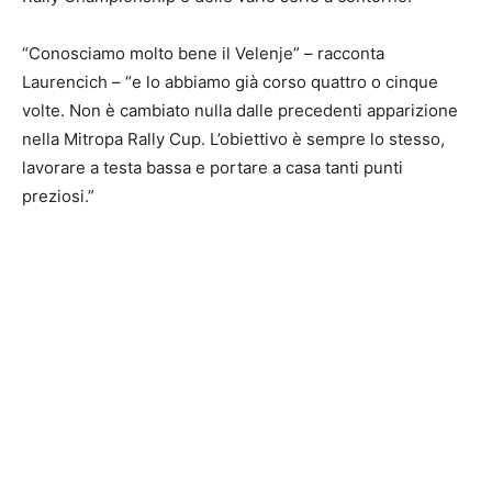
“Conosciamo molto bene il Velenje” – racconta
Laurencich – “e lo abbiamo già corso quattro o cinque
volte. Non è cambiato nulla dalle precedenti apparizione
nella Mitropa Rally Cup. L’obiettivo è sempre lo stesso,
lavorare a testa bassa e portare a casa tanti punti
preziosi.”