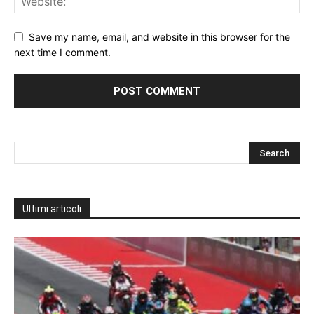
Save my name, email, and website in this browser for the
next time I comment.
Ultimi articoli