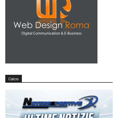
Calcio