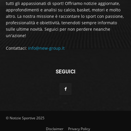
tutti gli appassionati di sport! Offriamo notizie aggiornate,
approfondimenti e analisi su calcio, basket, motori e molto
altro. La nostra missione è raccontare lo sport con passione,
professionalità e obiettività, tenendoti sempre informato
sulle ultime novità. Seguici per non perdere neanche
un'azione!
Contattaci:
info@new-group.it
SEGUICI
© Notizie Sportive 2025
Disclaimer
Privacy Policy