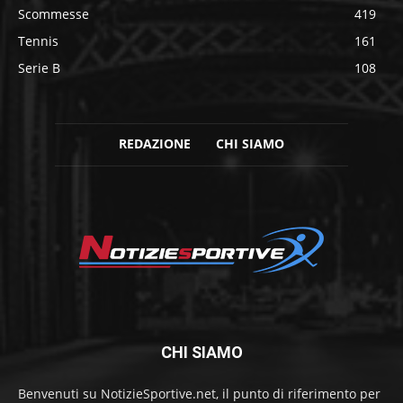
Scommesse
419
Tennis
161
Serie B
108
REDAZIONE
CHI SIAMO
CHI SIAMO
Benvenuti su NotizieSportive.net, il punto di riferimento per