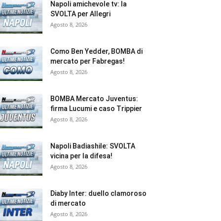
Napoli amichevole tv: la
SVOLTA per Allegri
Agosto 8, 2026
Como Ben Yedder, BOMBA di
mercato per Fabregas!
Agosto 8, 2026
BOMBA Mercato Juventus:
firma Lucumi e caso Trippier
Agosto 8, 2026
Napoli Badiashile: SVOLTA
vicina per la difesa!
Agosto 8, 2026
Diaby Inter: duello clamoroso
di mercato
Agosto 8, 2026