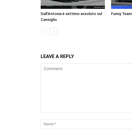
Dall’Antonia è settimo assoluto sul
Funny Team a
Cansiglio
LEAVE A REPLY