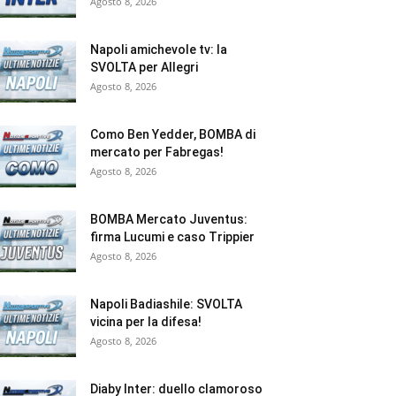
Agosto 8, 2026
Napoli amichevole tv: la
SVOLTA per Allegri
Agosto 8, 2026
Como Ben Yedder, BOMBA di
mercato per Fabregas!
Agosto 8, 2026
BOMBA Mercato Juventus:
firma Lucumi e caso Trippier
Agosto 8, 2026
Napoli Badiashile: SVOLTA
vicina per la difesa!
Agosto 8, 2026
Diaby Inter: duello clamoroso