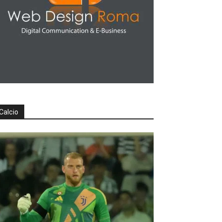
Calcio