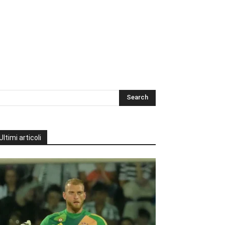
Ultimi articoli