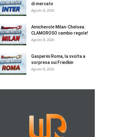
di mercato
Agosto 8, 2026
Amichevole Milan-Chelsea:
CLAMOROSO cambio regole!
Agosto 8, 2026
Gasperini Roma, la svolta a
sorpresa sui Friedkin
Agosto 8, 2026