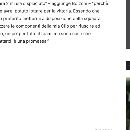
ra 2 mi sia dispiaciuto” – aggiunge Bolzoni – “perchè
e avrei potuto lottare per la vittoria. Essendo che
preferito mettermi a disposizione della squadra,
zare le componenti della mia Clio per riuscire ad
o, un po’ per tutto il team, ma sono cose che
ttarci, è una promessa.”