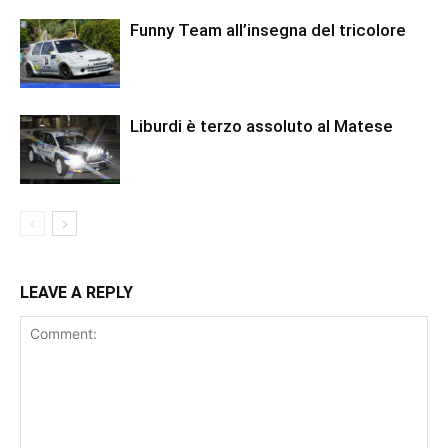
Funny Team all’insegna del tricolore
Liburdi è terzo assoluto al Matese
LEAVE A REPLY