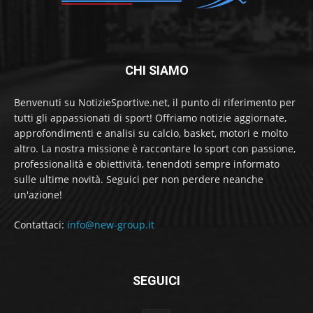
CHI SIAMO
Benvenuti su NotizieSportive.net, il punto di riferimento per
tutti gli appassionati di sport! Offriamo notizie aggiornate,
approfondimenti e analisi su calcio, basket, motori e molto
altro. La nostra missione è raccontare lo sport con passione,
professionalità e obiettività, tenendoti sempre informato
sulle ultime novità. Seguici per non perdere neanche
un'azione!
Contattaci:
info@new-group.it
SEGUICI