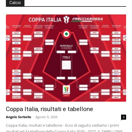
Calcio
Coppa Italia, risultati e tabellone
Angelo Sorbello
-
Agosto 9, 2026
0
Coppa Italia, risultati e tabellone - Ecco di seguito vediamo i primi
risultati ed il tabellone della Coppa Italia 2026 - 2027. IL TABELLONE