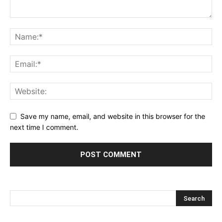
Save my name, email, and website in this browser for the
next time I comment.