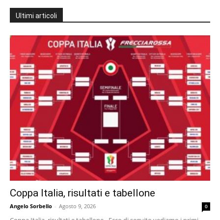
Ultimi articoli
Coppa Italia, risultati e tabellone
Angelo Sorbello
-
Agosto 9, 2026
0