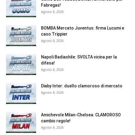
Fabregas!
Agosto 8, 2026
BOMBA Mercato Juventus: firma Lucumi e
caso Trippier
Agosto 8, 2026
Napoli Badiashile: SVOLTA vicina per la
difesa!
Agosto 8, 2026
Diaby Inter: duello clamoroso di mercato
Agosto 8, 2026
Amichevole Milan-Chelsea: CLAMOROSO
cambio regole!
Agosto 8, 2026