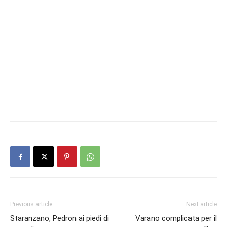
Previous article
Next article
Staranzano, Pedron ai piedi di
Varano complicata per il