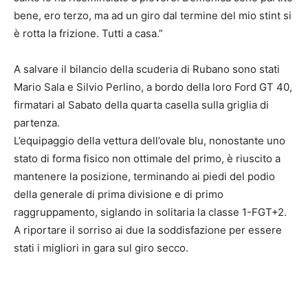
bene, ero terzo, ma ad un giro dal termine del mio stint si
è rotta la frizione. Tutti a casa.”
A salvare il bilancio della scuderia di Rubano sono stati
Mario Sala e Silvio Perlino, a bordo della loro Ford GT 40,
firmatari al Sabato della quarta casella sulla griglia di
partenza.
L’equipaggio della vettura dell’ovale blu, nonostante uno
stato di forma fisico non ottimale del primo, è riuscito a
mantenere la posizione, terminando ai piedi del podio
della generale di prima divisione e di primo
raggruppamento, siglando in solitaria la classe 1-FGT+2.
A riportare il sorriso ai due la soddisfazione per essere
stati i migliori in gara sul giro secco.