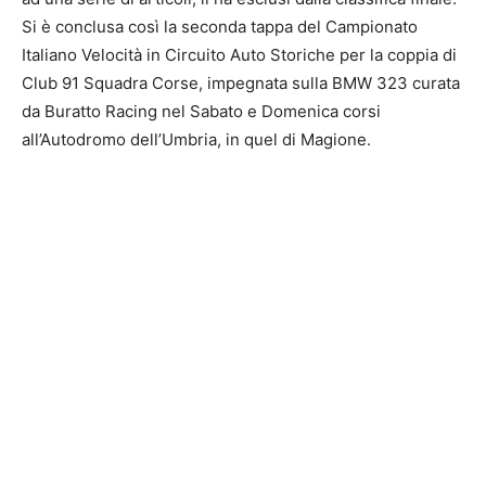
Si è conclusa così la seconda tappa del Campionato
Italiano Velocità in Circuito Auto Storiche per la coppia di
Club 91 Squadra Corse, impegnata sulla BMW 323 curata
da Buratto Racing nel Sabato e Domenica corsi
all’Autodromo dell’Umbria, in quel di Magione.