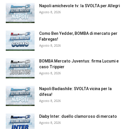
Napoli amichevole tv: la SVOLTA per Allegri
Agosto 8, 2026
Como Ben Yedder, BOMBA di mercato per
Fabregas!
Agosto 8, 2026
BOMBA Mercato Juventus: firma Lucumi e
caso Trippier
Agosto 8, 2026
Napoli Badiashile: SVOLTA vicina per la
difesa!
Agosto 8, 2026
Diaby Inter: duello clamoroso di mercato
Agosto 8, 2026