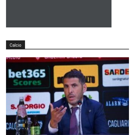
Calcio