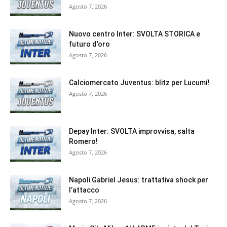
Agosto 7, 2026
Nuovo centro Inter: SVOLTA STORICA e
futuro d’oro
Agosto 7, 2026
Calciomercato Juventus: blitz per Lucumí!
Agosto 7, 2026
Depay Inter: SVOLTA improvvisa, salta
Romero!
Agosto 7, 2026
Napoli Gabriel Jesus: trattativa shock per
l’attacco
Agosto 7, 2026