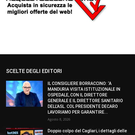
SCELTE DEGLI EDITORI
IL CONSIGLIERE BORRACCINO: ‘A
MANDURIA VISITA ISTITUZIONALE IN
OSPEDALE, CON IL DIRETTORE
GENERALE E IL DIRETTORE SANITARIO
DELL’ASL. COL PRESIDENTE DECARO
LAVORIAMO PER GARANTIRE...
Agosto 8, 2026
Doppio colpo del Cagliari, i dettagli delle