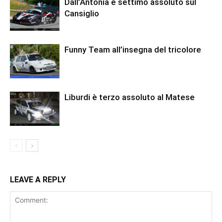
Dall’Antonia è settimo assoluto sul
Cansiglio
Funny Team all’insegna del tricolore
Liburdi è terzo assoluto al Matese
LEAVE A REPLY