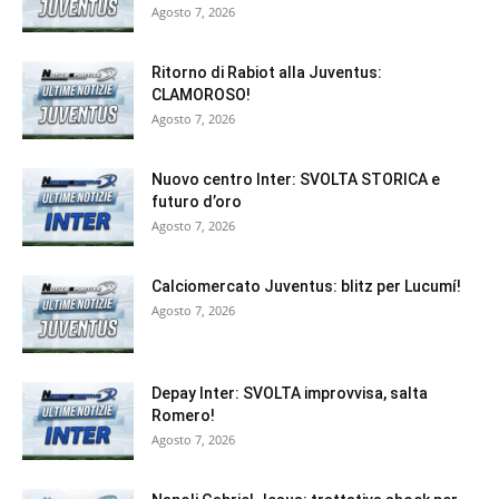
Agosto 7, 2026
Ritorno di Rabiot alla Juventus:
CLAMOROSO!
Agosto 7, 2026
Nuovo centro Inter: SVOLTA STORICA e
futuro d’oro
Agosto 7, 2026
Calciomercato Juventus: blitz per Lucumí!
Agosto 7, 2026
Depay Inter: SVOLTA improvvisa, salta
Romero!
Agosto 7, 2026