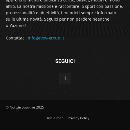
altro. La nostra missione è raccontare lo sport con passione,
professionalità e obiettività, tenendoti sempre informato
sulle ultime novità. Seguici per non perdere neanche
un'azione!
Contattaci:
info@new-group.it
SEGUICI
© Notizie Sportive 2025
Disclaimer
Privacy Policy