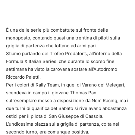
È una delle serie più combattute sul fronte delle
monoposto, contando quasi una trentina di piloti sulla
griglia di partenza che lottano ad armi pari.
Stiamo parlando del Trofeo Predator’s, all’interno della
Formula X Italian Series, che durante lo scorso fine
settimana ha visto la carovana sostare all’Autodromo
Riccardo Paletti.
Per i colori di Rally Team, in quel di Varano de’ Melegari,
scendeva in campo il giovane Thomas Pan,
sull’esemplare messo a disposizione da Nem Racing, ma i
due turni di qualifica del Sabato si rivelavano abbastanza
ostici per il pilota di San Giuseppe di Cassola.
L’undicesima piazza sulla griglia di partenza, colta nel
secondo turno, era comunque positiva.