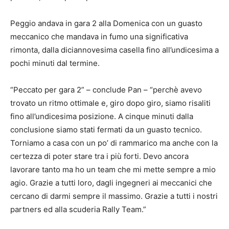
Peggio andava in gara 2 alla Domenica con un guasto
meccanico che mandava in fumo una significativa
rimonta, dalla diciannovesima casella fino all’undicesima a
pochi minuti dal termine.
“Peccato per gara 2” – conclude Pan – “perchè avevo
trovato un ritmo ottimale e, giro dopo giro, siamo risaliti
fino all’undicesima posizione. A cinque minuti dalla
conclusione siamo stati fermati da un guasto tecnico.
Torniamo a casa con un po’ di rammarico ma anche con la
certezza di poter stare tra i più forti. Devo ancora
lavorare tanto ma ho un team che mi mette sempre a mio
agio. Grazie a tutti loro, dagli ingegneri ai meccanici che
cercano di darmi sempre il massimo. Grazie a tutti i nostri
partners ed alla scuderia Rally Team.”