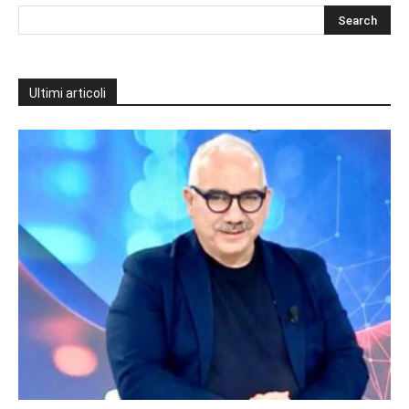
Ultimi articoli