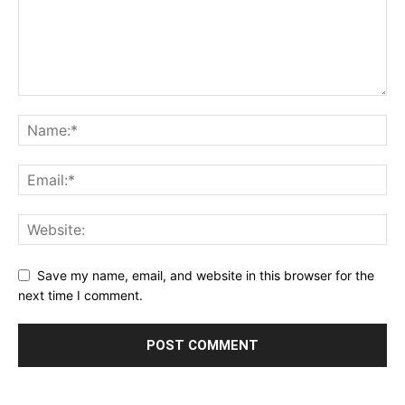
Save my name, email, and website in this browser for the
next time I comment.