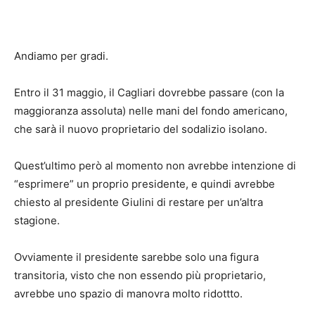
Andiamo per gradi.
Entro il 31 maggio, il Cagliari dovrebbe passare (con la
maggioranza assoluta) nelle mani del fondo americano,
che sarà il nuovo proprietario del sodalizio isolano.
Quest’ultimo però al momento non avrebbe intenzione di
“esprimere” un proprio presidente, e quindi avrebbe
chiesto al presidente Giulini di restare per un’altra
stagione.
Ovviamente il presidente sarebbe solo una figura
transitoria, visto che non essendo più proprietario,
avrebbe uno spazio di manovra molto ridottto.