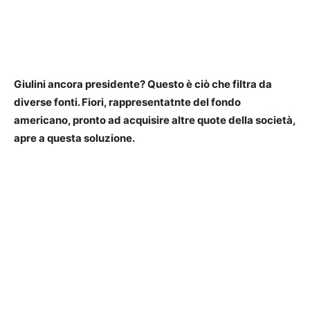
Giulini ancora presidente? Questo è ciò che filtra da
diverse fonti. Fiori, rappresentatnte del fondo
americano, pronto ad acquisire altre quote della società,
apre a questa soluzione.