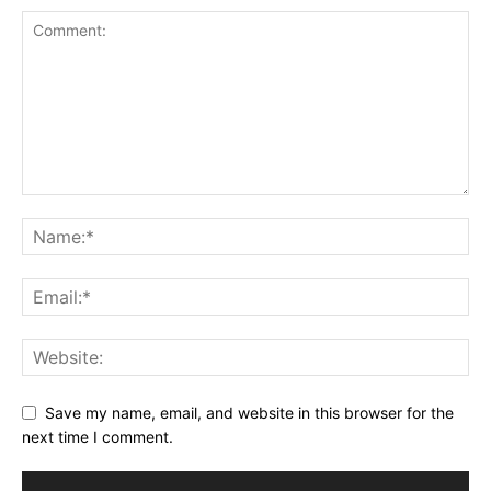
Save my name, email, and website in this browser for the
next time I comment.