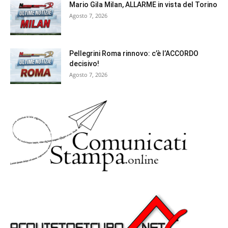
Mario Gila Milan, ALLARME in vista del Torino
Agosto 7, 2026
Pellegrini Roma rinnovo: c’è l’ACCORDO
decisivo!
Agosto 7, 2026