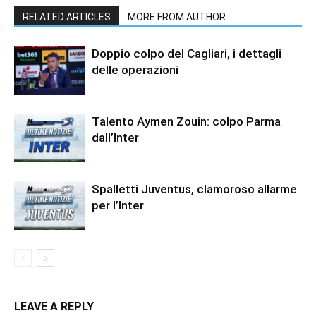
RELATED ARTICLES
MORE FROM AUTHOR
Doppio colpo del Cagliari, i dettagli
delle operazioni
Talento Aymen Zouin: colpo Parma
dall’Inter
Spalletti Juventus, clamoroso allarme
per l’Inter
LEAVE A REPLY