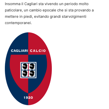
Insomma il Cagliari sta vivendo un periodo molto
paticolare, un cambio epocale che si sta provando a
mettere in piedi, evitando grandi starvolgimenti
contemporanei.