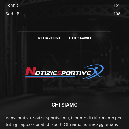
Tennis
161
Serie B
108
REDAZIONE
CHI SIAMO
CHI SIAMO
Benvenuti su NotizieSportive.net, il punto di riferimento per
tutti gli appassionati di sport! Offriamo notizie aggiornate,