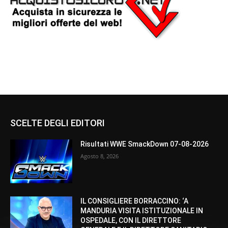
SCELTE DEGLI EDITORI
Risultati WWE SmackDown 07-08-2026
Agosto 8, 2026
IL CONSIGLIERE BORRACCINO: ‘A
MANDURIA VISITA ISTITUZIONALE IN
OSPEDALE, CON IL DIRETTORE