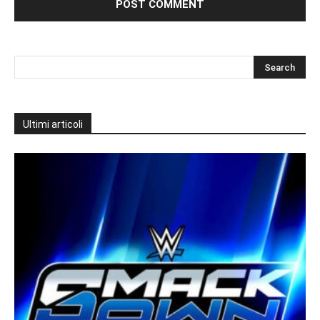
Ultimi articoli