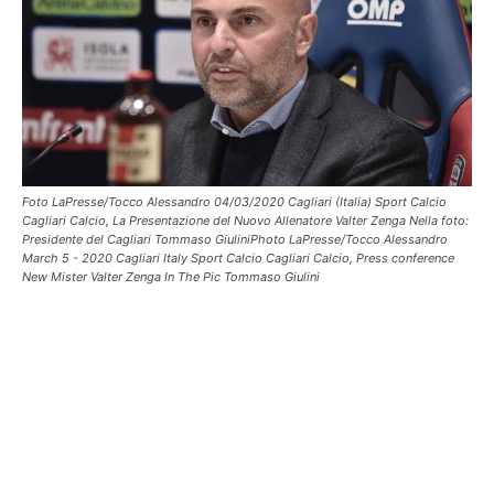
Foto LaPresse/Tocco Alessandro 04/03/2020 Cagliari (Italia) Sport Calcio
Cagliari Calcio, La Presentazione del Nuovo Allenatore Valter Zenga Nella foto:
Presidente del Cagliari Tommaso GiuliniPhoto LaPresse/Tocco Alessandro
March 5 - 2020 Cagliari Italy Sport Calcio Cagliari Calcio, Press conference
New Mister Valter Zenga In The Pic Tommaso Giulini