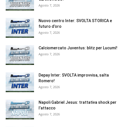
Agosto 7, 2026
Nuovo centro Inter: SVOLTA STORICA e
futuro d’oro
Agosto 7, 2026
Calciomercato Juventus: blitz per Lucumí!
Agosto 7, 2026
Depay Inter: SVOLTA improvvisa, salta
Romero!
Agosto 7, 2026
Napoli Gabriel Jesus: trattativa shock per
l’attacco
Agosto 7, 2026