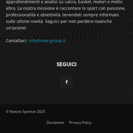
approfondimenti e analisi su calcio, basket, motori e molto
altro. La nostra missione è raccontare lo sport con passione,
professionalità e obiettività, tenendoti sempre informato
sulle ultime novità. Seguici per non perdere neanche
un'azione!
Contattaci:
info@new-group.it
SEGUICI
© Notizie Sportive 2025
Disclaimer
Privacy Policy