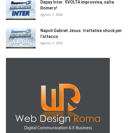
Depay Inter: SVOLTA improvvisa, salta
Romero!
Agosto 7, 2026
Napoli Gabriel Jesus: trattativa shock per
l’attacco
Agosto 7, 2026