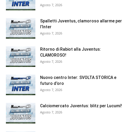
Agosto 7, 2026
Spalletti Juventus, clamoroso allarme per
l’Inter
Agosto 7, 2026
Ritorno di Rabiot alla Juventus:
CLAMOROSO!
Agosto 7, 2026
Nuovo centro Inter: SVOLTA STORICA e
futuro d’oro
Agosto 7, 2026
Calciomercato Juventus: blitz per Lucumí!
Agosto 7, 2026