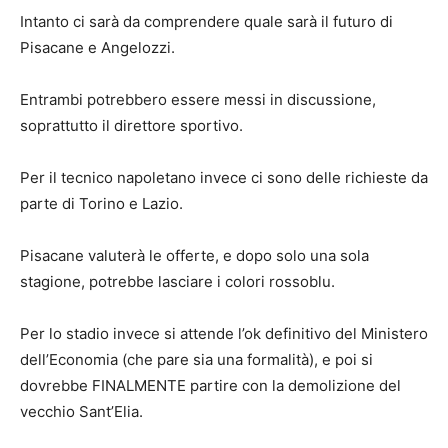
Intanto ci sarà da comprendere quale sarà il futuro di
Pisacane e Angelozzi.
Entrambi potrebbero essere messi in discussione,
soprattutto il direttore sportivo.
Per il tecnico napoletano invece ci sono delle richieste da
parte di Torino e Lazio.
Pisacane valuterà le offerte, e dopo solo una sola
stagione, potrebbe lasciare i colori rossoblu.
Per lo stadio invece si attende l’ok definitivo del Ministero
dell’Economia (che pare sia una formalità), e poi si
dovrebbe FINALMENTE partire con la demolizione del
vecchio Sant’Elia.