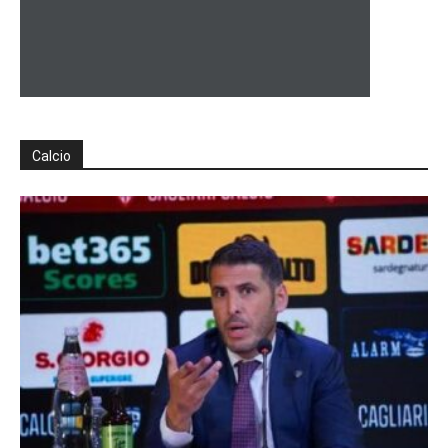
Calcio