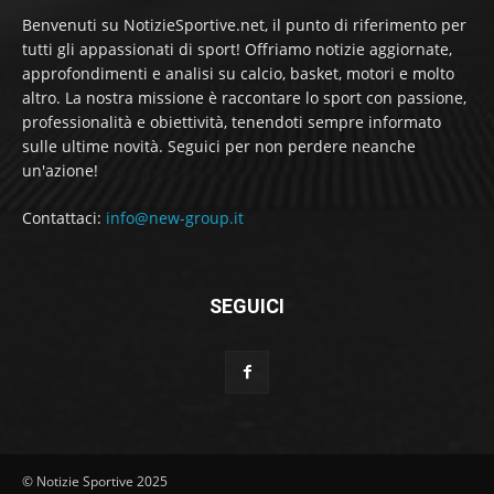
Benvenuti su NotizieSportive.net, il punto di riferimento per
tutti gli appassionati di sport! Offriamo notizie aggiornate,
approfondimenti e analisi su calcio, basket, motori e molto
altro. La nostra missione è raccontare lo sport con passione,
professionalità e obiettività, tenendoti sempre informato
sulle ultime novità. Seguici per non perdere neanche
un'azione!
Contattaci:
info@new-group.it
SEGUICI
© Notizie Sportive 2025