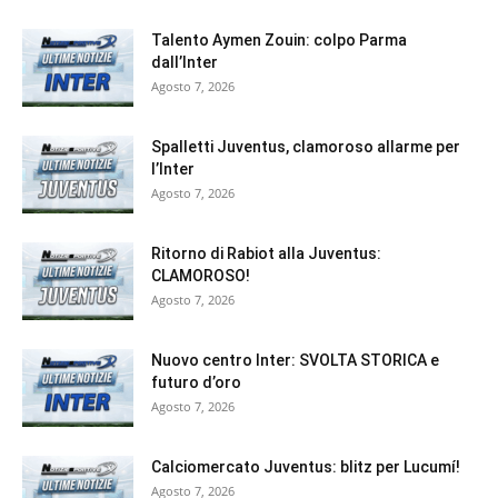
Talento Aymen Zouin: colpo Parma
dall’Inter
Agosto 7, 2026
Spalletti Juventus, clamoroso allarme per
l’Inter
Agosto 7, 2026
Ritorno di Rabiot alla Juventus:
CLAMOROSO!
Agosto 7, 2026
Nuovo centro Inter: SVOLTA STORICA e
futuro d’oro
Agosto 7, 2026
Calciomercato Juventus: blitz per Lucumí!
Agosto 7, 2026