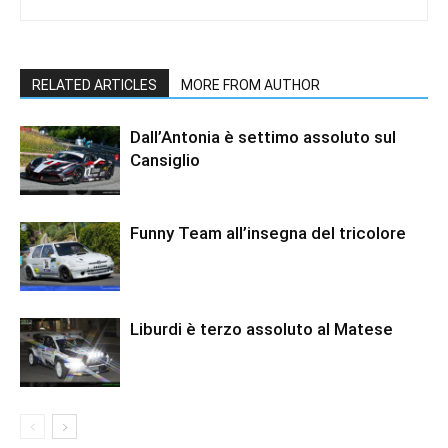
RELATED ARTICLES
MORE FROM AUTHOR
Dall’Antonia è settimo assoluto sul
Cansiglio
Funny Team all’insegna del tricolore
Liburdi è terzo assoluto al Matese