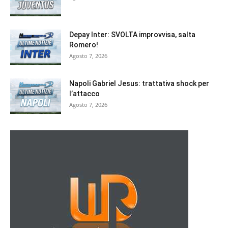
Depay Inter: SVOLTA improvvisa, salta
Romero!
Agosto 7, 2026
Napoli Gabriel Jesus: trattativa shock per
l’attacco
Agosto 7, 2026