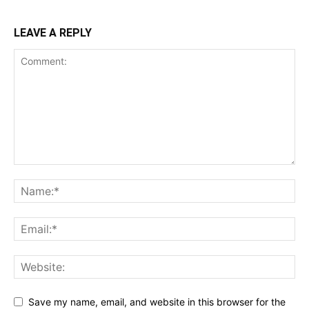
LEAVE A REPLY
Save my name, email, and website in this browser for the