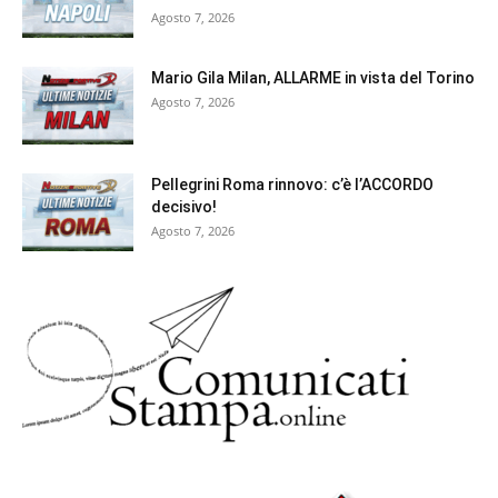
Agosto 7, 2026
Mario Gila Milan, ALLARME in vista del Torino
Agosto 7, 2026
Pellegrini Roma rinnovo: c’è l’ACCORDO
decisivo!
Agosto 7, 2026