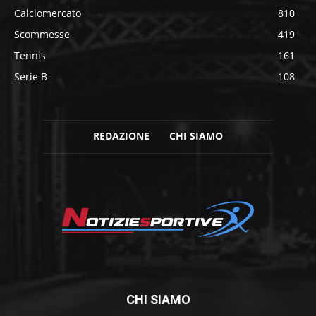
Calciomercato
810
Scommesse
419
Tennis
161
Serie B
108
REDAZIONE
CHI SIAMO
CHI SIAMO