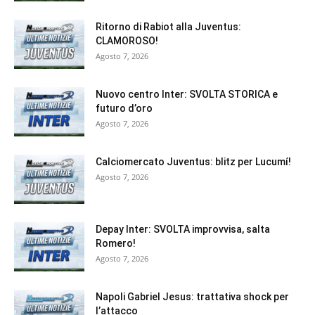
Ritorno di Rabiot alla Juventus:
CLAMOROSO!
Agosto 7, 2026
Nuovo centro Inter: SVOLTA STORICA e
futuro d’oro
Agosto 7, 2026
Calciomercato Juventus: blitz per Lucumí!
Agosto 7, 2026
Depay Inter: SVOLTA improvvisa, salta
Romero!
Agosto 7, 2026
Napoli Gabriel Jesus: trattativa shock per
l’attacco