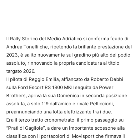
Il Rally Storico del Medio Adriatico si conferma feudo di
Andrea Tonelli che, ripetendo la brillante prestazione del
2023, è salito nuovamente sul gradino più alto del podio
assoluto, rinnovando la propria candidatura al titolo
targato 2026.
Il pilota di Reggio Emilia, affiancato da Roberto Debbi
sulla Ford Escort RS 1800 MKII seguita da Power
Brothers, apriva la sua Domenica in seconda posizione
assoluta, a solo 1”9 dall’amico e rivale Pelliccioni,
preannunciando una lotta elettrizzante tra i due.
Era il terzo tratto cronometrato, il primo passaggio su
“Prati di Gagliole”, a dare un importante scossone alla
classifica con il portacolori di Movisport che firmava il