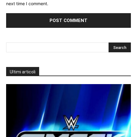
next time I comment.
Ultimi articoli