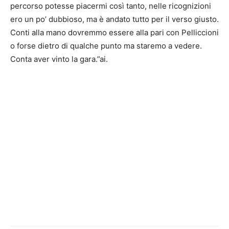
percorso potesse piacermi così tanto, nelle ricognizioni
ero un po’ dubbioso, ma è andato tutto per il verso giusto.
Conti alla mano dovremmo essere alla pari con Pelliccioni
o forse dietro di qualche punto ma staremo a vedere.
Conta aver vinto la gara.”ai.