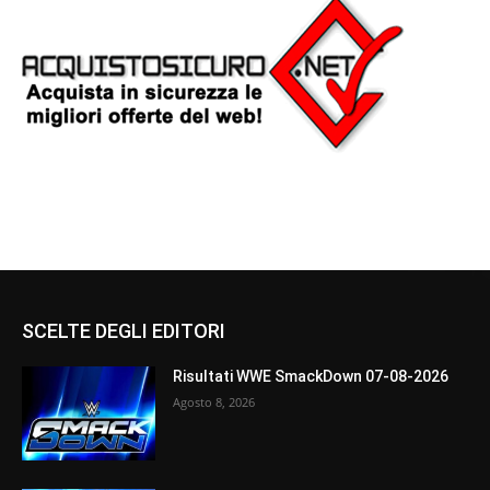
SCELTE DEGLI EDITORI
Risultati WWE SmackDown 07-08-2026
Agosto 8, 2026