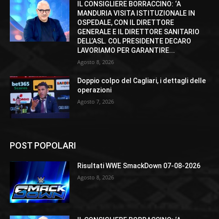
IL CONSIGLIERE BORRACCINO: ‘A
MANDURIA VISITA ISTITUZIONALE IN
OSPEDALE, CON IL DIRETTORE
GENERALE E IL DIRETTORE SANITARIO
DELL’ASL. COL PRESIDENTE DECARO
LAVORIAMO PER GARANTIRE...
Agosto 8, 2026
Doppio colpo del Cagliari, i dettagli delle
operazioni
Agosto 7, 2026
POST POPOLARI
Risultati WWE SmackDown 07-08-2026
Agosto 8, 2026