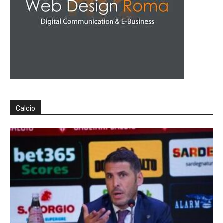
Calcio