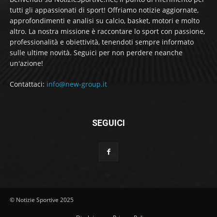
tutti gli appassionati di sport! Offriamo notizie aggiornate,
approfondimenti e analisi su calcio, basket, motori e molto
altro. La nostra missione è raccontare lo sport con passione,
professionalità e obiettività, tenendoti sempre informato
sulle ultime novità. Seguici per non perdere neanche
un'azione!
Contattaci:
info@new-group.it
SEGUICI
© Notizie Sportive 2025