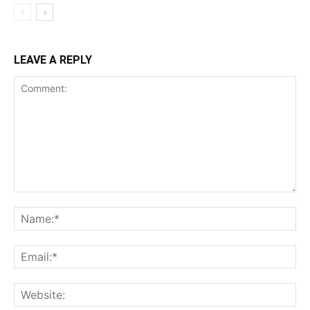
LEAVE A REPLY