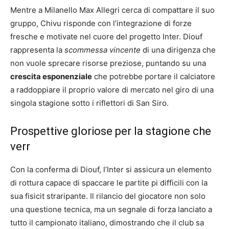
Mentre a Milanello Max Allegri cerca di compattare il suo
gruppo, Chivu risponde con l’integrazione di forze
fresche e motivate nel cuore del progetto Inter. Diouf
rappresenta la
scommessa vincente
di una dirigenza che
non vuole sprecare risorse preziose, puntando su una
crescita esponenziale
che potrebbe portare il calciatore
a raddoppiare il proprio valore di mercato nel giro di una
singola stagione sotto i riflettori di San Siro.
Prospettive gloriose per la stagione che
verr
Con la conferma di Diouf, l’Inter si assicura un elemento
di rottura capace di spaccare le partite pi difficili con la
sua fisicit straripante. Il rilancio del giocatore non solo
una questione tecnica, ma un segnale di forza lanciato a
tutto il campionato italiano, dimostrando che il club sa