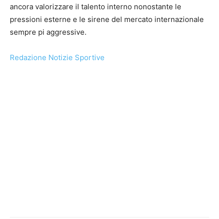
ancora valorizzare il talento interno nonostante le
pressioni esterne e le sirene del mercato internazionale
sempre pi aggressive.
Redazione Notizie Sportive