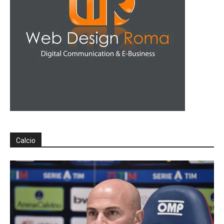
Calcio