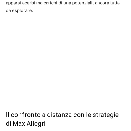
apparsi acerbi ma carichi di una potenzialit ancora tutta
da esplorare.
Il confronto a distanza con le strategie
di Max Allegri