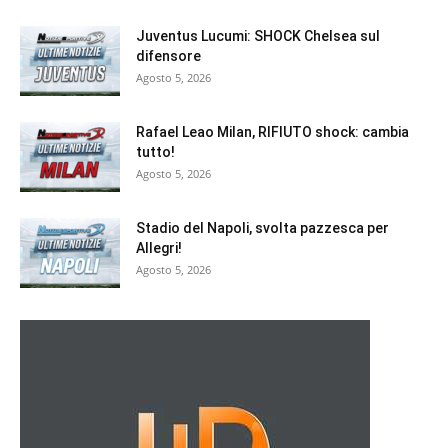
Juventus Lucumi: SHOCK Chelsea sul
difensore
Agosto 5, 2026
Rafael Leao Milan, RIFIUTO shock: cambia
tutto!
Agosto 5, 2026
Stadio del Napoli, svolta pazzesca per
Allegri!
Agosto 5, 2026