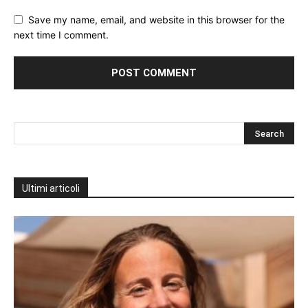
Save my name, email, and website in this browser for the
next time I comment.
Ultimi articoli