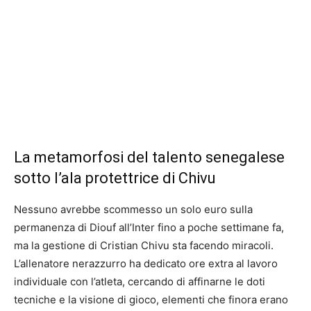
La metamorfosi del talento senegalese
sotto l’ala protettrice di Chivu
Nessuno avrebbe scommesso un solo euro sulla
permanenza di Diouf all’Inter fino a poche settimane fa,
ma la gestione di Cristian Chivu sta facendo miracoli.
L’allenatore nerazzurro ha dedicato ore extra al lavoro
individuale con l’atleta, cercando di affinarne le doti
tecniche e la visione di gioco, elementi che finora erano