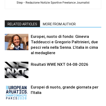
Step - Redazione Notizie Sportive Freelance Journalist
RELATED ARTICLES
MORE FROM AUTHOR
Europei, nuoto di fondo: Ginevra
Taddeucci e Gregorio Paltrinieri, due
pesci vela nella Senna. L’italia in cima
al medagliere
Risultati WWE NXT 04-08-2026
Europei di nuoto, grande giornata per
l’Italia