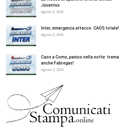
Juventus
Agosto 5, 2026
Inter, emergenza attacco: CAOS totale!
Agosto 5, 2026
Caos a Como, panico nella notte: trema
anche Fabregas!
Agosto 5, 2026