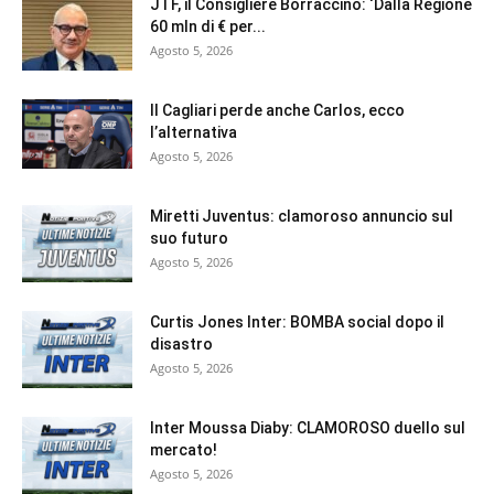
JTF, il Consigliere Borraccino: ‘Dalla Regione
60 mln di € per...
Agosto 5, 2026
Il Cagliari perde anche Carlos, ecco
l’alternativa
Agosto 5, 2026
Miretti Juventus: clamoroso annuncio sul
suo futuro
Agosto 5, 2026
Curtis Jones Inter: BOMBA social dopo il
disastro
Agosto 5, 2026
Inter Moussa Diaby: CLAMOROSO duello sul
mercato!
Agosto 5, 2026