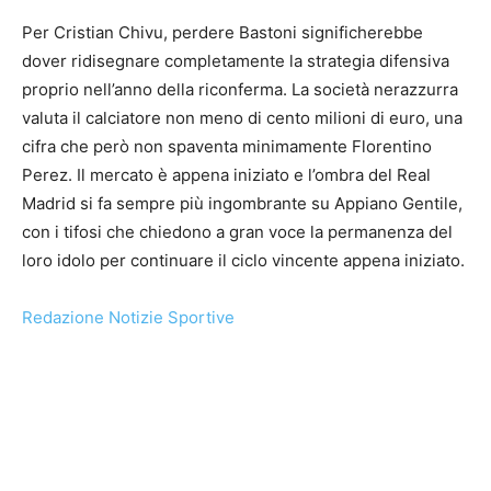
Per Cristian Chivu, perdere Bastoni significherebbe
dover ridisegnare completamente la strategia difensiva
proprio nell’anno della riconferma. La società nerazzurra
valuta il calciatore non meno di cento milioni di euro, una
cifra che però non spaventa minimamente Florentino
Perez. Il mercato è appena iniziato e l’ombra del Real
Madrid si fa sempre più ingombrante su Appiano Gentile,
con i tifosi che chiedono a gran voce la permanenza del
loro idolo per continuare il ciclo vincente appena iniziato.
Redazione Notizie Sportive