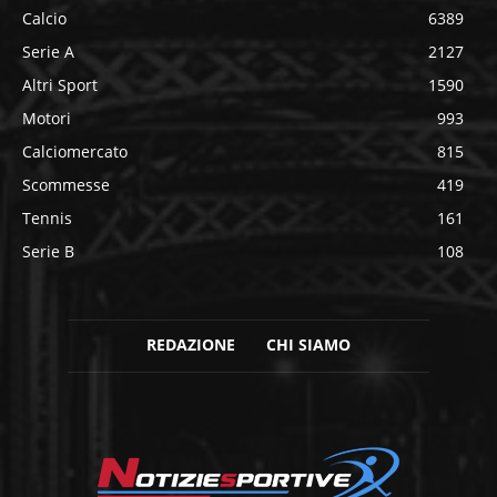
Calcio
6389
Serie A
2127
Altri Sport
1590
Motori
993
Calciomercato
815
Scommesse
419
Tennis
161
Serie B
108
REDAZIONE
CHI SIAMO