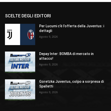
SCELTE DEGLI EDITORI
Per Lucumi c’è l’offerta della Juventus: i
dettagli
Agosto 9, 2026
Depay Inter: BOMBA di mercato in
attacco!
Agosto 9, 2026
Goretzka Juventus, colpo a sorpresa di
Spalletti
Agosto 9, 2026