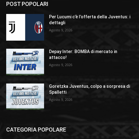
POST POPOLARI
Per Lucumi c’è l’offerta della Juventus: i
dettagli
Agosto 9, 2026
Depay Inter: BOMBA di mercato in
attacco!
Agosto 9, 2026
Goretzka Juventus, colpo a sorpresa di
Spalletti
Agosto 9, 2026
CATEGORIA POPOLARE