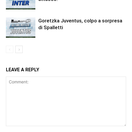
Goretzka Juventus, colpo a sorpresa
di Spalletti
LEAVE A REPLY