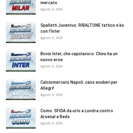
mercato
Agosto 9, 2026
Spalletti Juventus: RIBALTONE tattico e ko
con l’Inter
Agosto 9, 2026
Bovio Inter, che capolavoro: Chivu ha un
nuovo eroe
Agosto 9, 2026
Calciomercato Napoli: caos esuberi per
Allegri!
Agosto 9, 2026
Como: SFIDA da urlo a Londra contro
Arsenal e Reds
Agosto 9, 2026