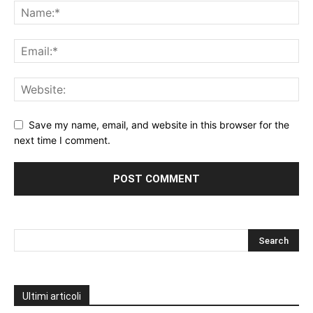
Save my name, email, and website in this browser for the
next time I comment.
Ultimi articoli