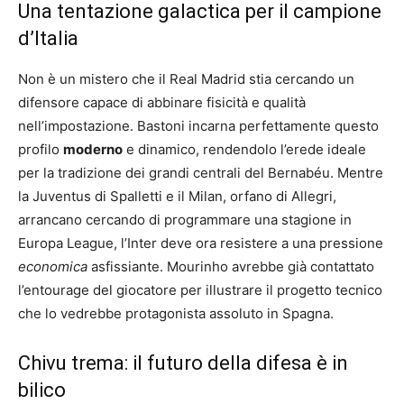
Una tentazione galactica per il campione
d’Italia
Non è un mistero che il Real Madrid stia cercando un
difensore capace di abbinare fisicità e qualità
nell’impostazione. Bastoni incarna perfettamente questo
profilo
moderno
e dinamico, rendendolo l’erede ideale
per la tradizione dei grandi centrali del Bernabéu. Mentre
la Juventus di Spalletti e il Milan, orfano di Allegri,
arrancano cercando di programmare una stagione in
Europa League, l’Inter deve ora resistere a una pressione
economica
asfissiante. Mourinho avrebbe già contattato
l’entourage del giocatore per illustrare il progetto tecnico
che lo vedrebbe protagonista assoluto in Spagna.
Chivu trema: il futuro della difesa è in
bilico