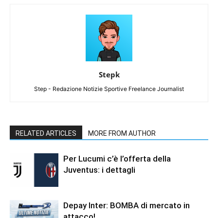
Stepk
Step - Redazione Notizie Sportive Freelance Journalist
RELATED ARTICLES
MORE FROM AUTHOR
Per Lucumi c’è l’offerta della
Juventus: i dettagli
Depay Inter: BOMBA di mercato in
attacco!