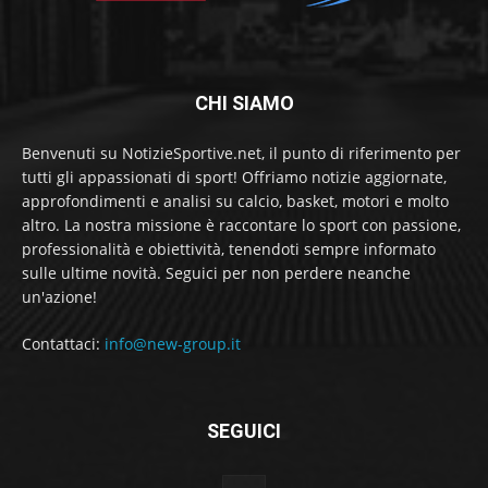
CHI SIAMO
Benvenuti su NotizieSportive.net, il punto di riferimento per
tutti gli appassionati di sport! Offriamo notizie aggiornate,
approfondimenti e analisi su calcio, basket, motori e molto
altro. La nostra missione è raccontare lo sport con passione,
professionalità e obiettività, tenendoti sempre informato
sulle ultime novità. Seguici per non perdere neanche
un'azione!
Contattaci:
info@new-group.it
SEGUICI