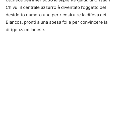
Chivu, il centrale azzurro è diventato l’oggetto del
desiderio numero uno per ricostruire la difesa dei
Blancos, pronti a una spesa folle per convincere la
dirigenza milanese.