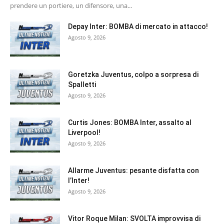
prendere un portiere, un difensore, una...
Depay Inter: BOMBA di mercato in attacco!
Agosto 9, 2026
Goretzka Juventus, colpo a sorpresa di
Spalletti
Agosto 9, 2026
Curtis Jones: BOMBA Inter, assalto al
Liverpool!
Agosto 9, 2026
Allarme Juventus: pesante disfatta con
l’Inter!
Agosto 9, 2026
Vitor Roque Milan: SVOLTA improvvisa di