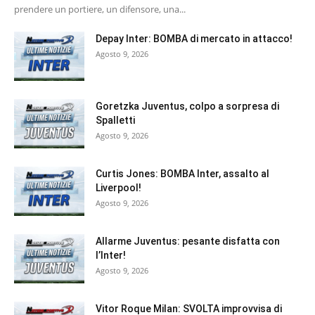
prendere un portiere, un difensore, una...
Depay Inter: BOMBA di mercato in attacco!
Agosto 9, 2026
Goretzka Juventus, colpo a sorpresa di
Spalletti
Agosto 9, 2026
Curtis Jones: BOMBA Inter, assalto al
Liverpool!
Agosto 9, 2026
Allarme Juventus: pesante disfatta con
l’Inter!
Agosto 9, 2026
Vitor Roque Milan: SVOLTA improvvisa di