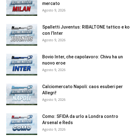
mercato
Agosto 9, 2026
Spalletti Juventus: RIBALTONE tattico e ko
con l’Inter
Agosto 9, 2026
Bovio Inter, che capolavoro: Chivu ha un
nuovo eroe
Agosto 9, 2026
Calciomercato Napoli: caos esuberi per
Allegri!
Agosto 9, 2026
Como: SFIDA da urlo a Londra contro
Arsenal e Reds
Agosto 9, 2026