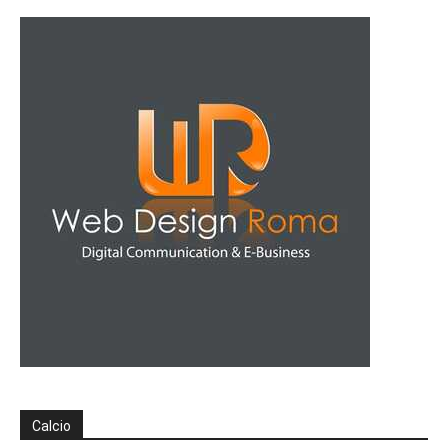
Calcio