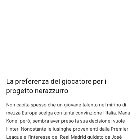
La preferenza del giocatore per il
progetto nerazzurro
Non capita spesso che un giovane talento nel mirino di
mezza Europa scelga con tanta convinzione l’Italia. Manu
Kone, però, sembra aver preso la sua decisione: vuole
l’Inter. Nonostante le lusinghe provenienti dalla Premier
League e l’interesse del Real Madrid guidato da José