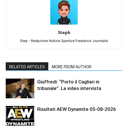
Stepk
Step - Redazione Notizie Sportive Freelance Journalist
RELATED ARTICLES
MORE FROM AUTHOR
Giuffredi: “Porto il Cagliari in
tribunale”. La video intervista
Risultati AEW Dynamite 05-08-2026