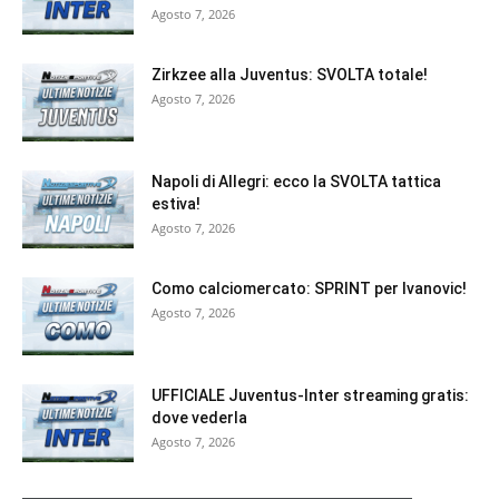
Agosto 7, 2026
Zirkzee alla Juventus: SVOLTA totale!
Agosto 7, 2026
Napoli di Allegri: ecco la SVOLTA tattica
estiva!
Agosto 7, 2026
Como calciomercato: SPRINT per Ivanovic!
Agosto 7, 2026
UFFICIALE Juventus-Inter streaming gratis:
dove vederla
Agosto 7, 2026