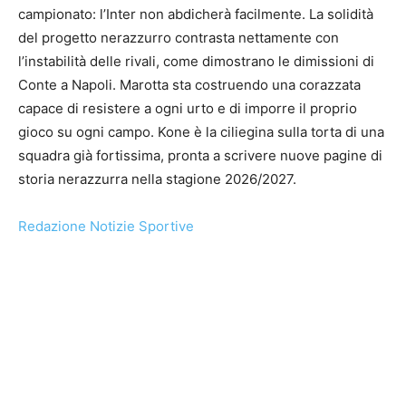
campionato: l’Inter non abdicherà facilmente. La solidità
del progetto nerazzurro contrasta nettamente con
l’instabilità delle rivali, come dimostrano le dimissioni di
Conte a Napoli. Marotta sta costruendo una corazzata
capace di resistere a ogni urto e di imporre il proprio
gioco su ogni campo. Kone è la ciliegina sulla torta di una
squadra già fortissima, pronta a scrivere nuove pagine di
storia nerazzurra nella stagione 2026/2027.
Redazione Notizie Sportive