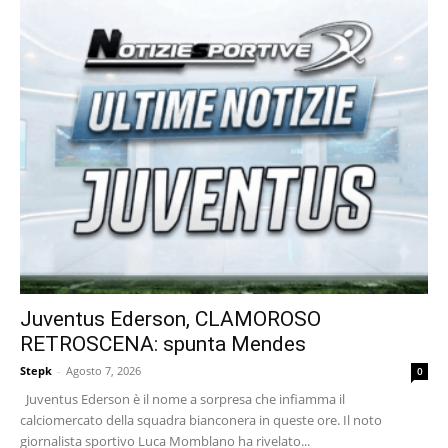
Juventus Ederson, CLAMOROSO
RETROSCENA: spunta Mendes
Stepk
-
Agosto 7, 2026
0
Juventus Ederson è il nome a sorpresa che infiamma il
calciomercato della squadra bianconera in queste ore. Il noto
giornalista sportivo Luca Momblano ha rivelato...