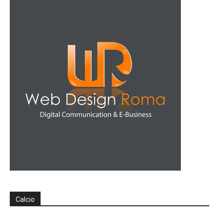
Calcio