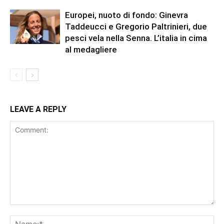
Europei, nuoto di fondo: Ginevra
Taddeucci e Gregorio Paltrinieri, due
pesci vela nella Senna. L’italia in cima
al medagliere
LEAVE A REPLY