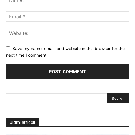
Save my name, email, and website in this browser for the
next time I comment.
Ultimi articoli