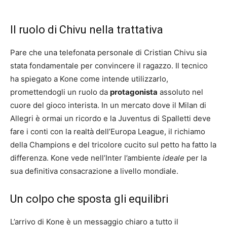
Il ruolo di Chivu nella trattativa
Pare che una telefonata personale di Cristian Chivu sia
stata fondamentale per convincere il ragazzo. Il tecnico
ha spiegato a Kone come intende utilizzarlo,
promettendogli un ruolo da
protagonista
assoluto nel
cuore del gioco interista. In un mercato dove il Milan di
Allegri è ormai un ricordo e la Juventus di Spalletti deve
fare i conti con la realtà dell’Europa League, il richiamo
della Champions e del tricolore cucito sul petto ha fatto la
differenza. Kone vede nell’Inter l’ambiente
ideale
per la
sua definitiva consacrazione a livello mondiale.
Un colpo che sposta gli equilibri
L’arrivo di Kone è un messaggio chiaro a tutto il