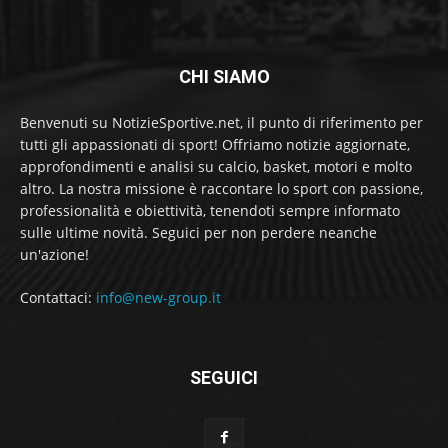
CHI SIAMO
Benvenuti su NotizieSportive.net, il punto di riferimento per
tutti gli appassionati di sport! Offriamo notizie aggiornate,
approfondimenti e analisi su calcio, basket, motori e molto
altro. La nostra missione è raccontare lo sport con passione,
professionalità e obiettività, tenendoti sempre informato
sulle ultime novità. Seguici per non perdere neanche
un'azione!
Contattaci:
info@new-group.it
SEGUICI