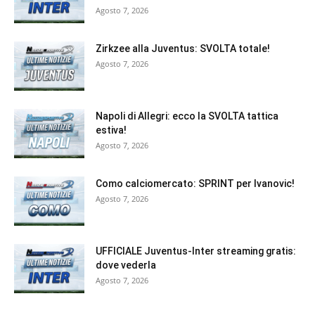
Agosto 7, 2026
Zirkzee alla Juventus: SVOLTA totale!
Agosto 7, 2026
Napoli di Allegri: ecco la SVOLTA tattica
estiva!
Agosto 7, 2026
Como calciomercato: SPRINT per Ivanovic!
Agosto 7, 2026
UFFICIALE Juventus-Inter streaming gratis:
dove vederla
Agosto 7, 2026