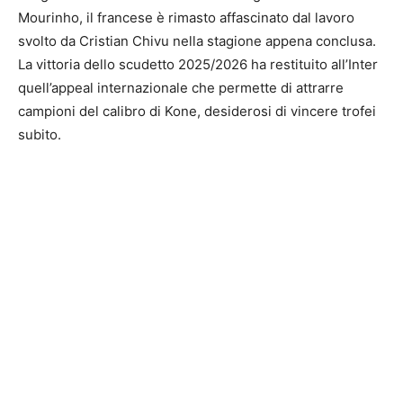
Mourinho, il francese è rimasto affascinato dal lavoro
svolto da Cristian Chivu nella stagione appena conclusa.
La vittoria dello scudetto 2025/2026 ha restituito all’Inter
quell’appeal internazionale che permette di attrarre
campioni del calibro di Kone, desiderosi di vincere trofei
subito.