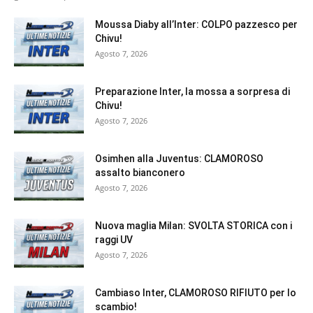
Moussa Diaby all’Inter: COLPO pazzesco per
Chivu!
Agosto 7, 2026
Preparazione Inter, la mossa a sorpresa di
Chivu!
Agosto 7, 2026
Osimhen alla Juventus: CLAMOROSO
assalto bianconero
Agosto 7, 2026
Nuova maglia Milan: SVOLTA STORICA con i
raggi UV
Agosto 7, 2026
Cambiaso Inter, CLAMOROSO RIFIUTO per lo
scambio!