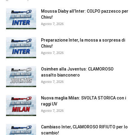
Moussa Diaby all’Inter: COLPO pazzesco per
Chivu!
Agosto 7, 2026
Preparazione Inter, la mossa a sorpresa di
Chivu!
Agosto 7, 2026
Osimhen alla Juventus: CLAMOROSO
assalto bianconero
Agosto 7, 2026
Nuova maglia Milan: SVOLTA STORICA con i
raggi UV
Agosto 7, 2026
Cambiaso Inter, CLAMOROSO RIFIUTO per lo
scambio!