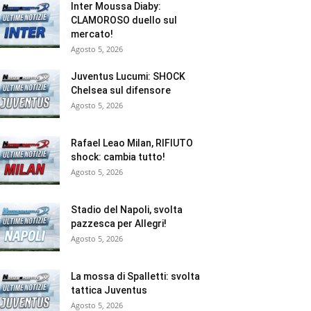
Inter Moussa Diaby:
CLAMOROSO duello sul
mercato!
Agosto 5, 2026
Juventus Lucumi: SHOCK
Chelsea sul difensore
Agosto 5, 2026
Rafael Leao Milan, RIFIUTO
shock: cambia tutto!
Agosto 5, 2026
Stadio del Napoli, svolta
pazzesca per Allegri!
Agosto 5, 2026
La mossa di Spalletti: svolta
tattica Juventus
Agosto 5, 2026