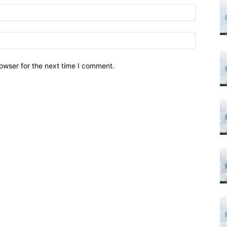
owser for the next time I comment.