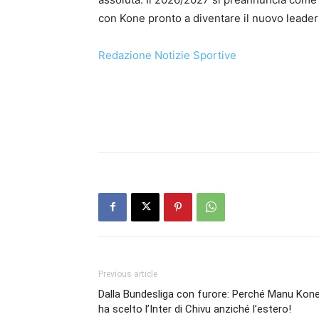
con Kone pronto a diventare il nuovo leader
Redazione Notizie Sportive
Previous article
Dalla Bundesliga con furore: Perché Manu Kon
ha scelto l’Inter di Chivu anziché l’estero!