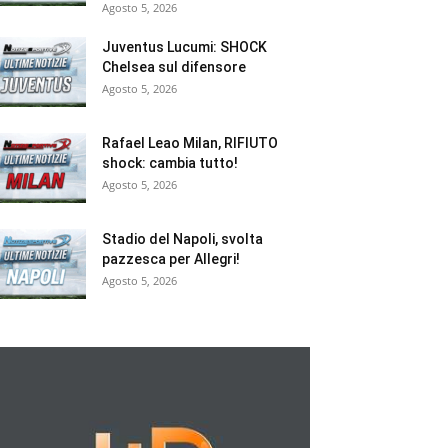
Agosto 5, 2026
Juventus Lucumi: SHOCK
Chelsea sul difensore
Agosto 5, 2026
Rafael Leao Milan, RIFIUTO
shock: cambia tutto!
Agosto 5, 2026
Stadio del Napoli, svolta
pazzesca per Allegri!
Agosto 5, 2026