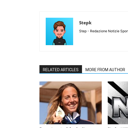
Stepk
Step - Redazione Notizie Spor
RELATED ARTICLES
MORE FROM AUTHOR