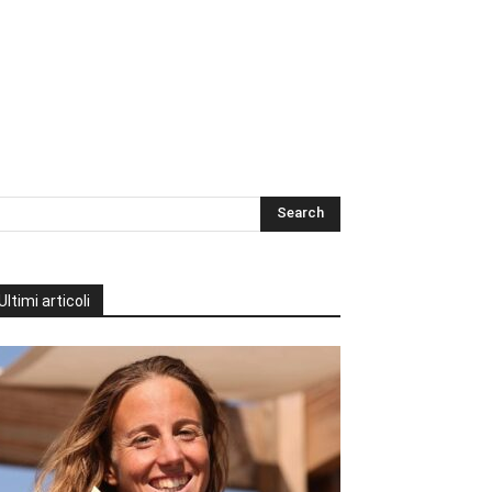
Ultimi articoli