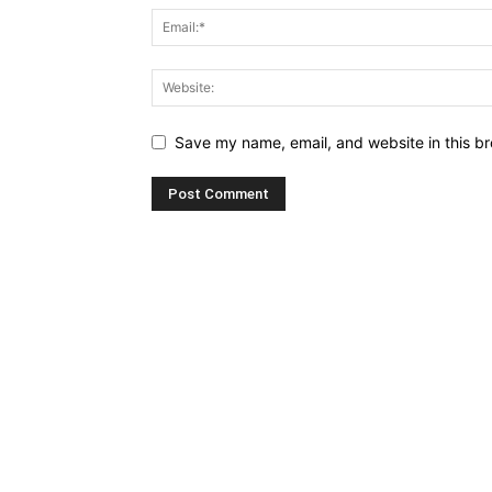
Save my name, email, and website in this br