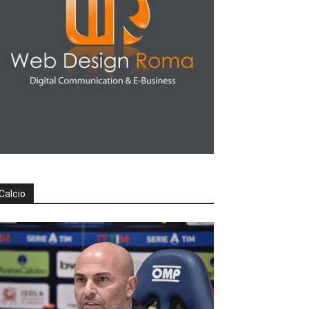
Calcio