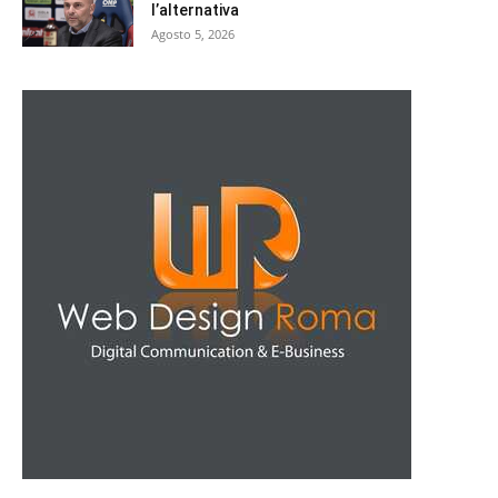
l’alternativa
Agosto 5, 2026