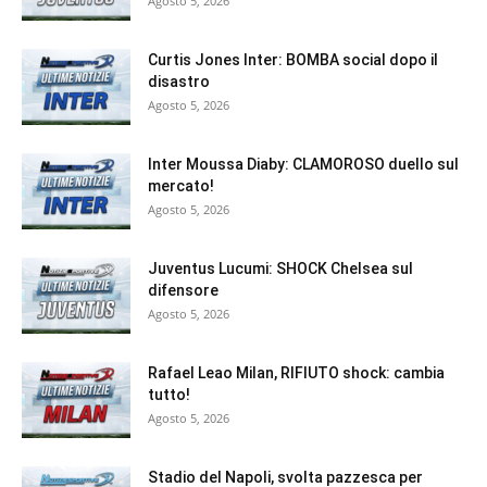
Agosto 5, 2026
Curtis Jones Inter: BOMBA social dopo il
disastro
Agosto 5, 2026
Inter Moussa Diaby: CLAMOROSO duello sul
mercato!
Agosto 5, 2026
Juventus Lucumi: SHOCK Chelsea sul
difensore
Agosto 5, 2026
Rafael Leao Milan, RIFIUTO shock: cambia
tutto!
Agosto 5, 2026
Stadio del Napoli, svolta pazzesca per