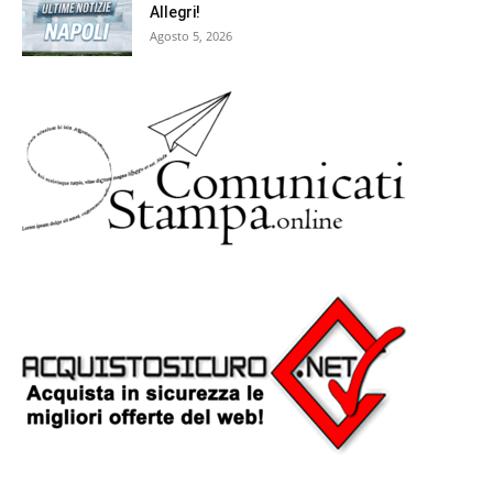
Allegri!
Agosto 5, 2026