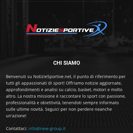
CHI SIAMO
Benvenuti su NotizieSportive.net, il punto di riferimento per
tutti gli appassionati di sport! Offriamo notizie aggiornate,
approfondimenti e analisi su calcio, basket, motori e molto
altro. La nostra missione è raccontare lo sport con passione,
professionalità e obiettività, tenendoti sempre informato
sulle ultime novità. Seguici per non perdere neanche
un'azione!
Contattaci:
info@new-group.it