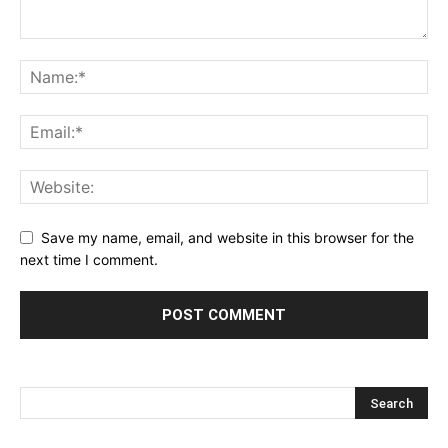
Save my name, email, and website in this browser for the
next time I comment.