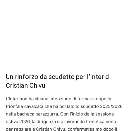
Un rinforzo da scudetto per l’Inter di
Cristian Chivu
L’Inter non ha alcuna intenzione di fermarsi dopo la
trionfale cavalcata che ha portato lo scudetto 2025/2026
nella bacheca nerazzurra. Con l’inizio della sessione
estiva 2026, la dirigenza sta lavorando freneticamente
per regalare a Cristian Chivu, confermatissimo dopo il