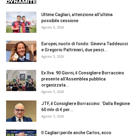
Ultime Cagliari, attenzione all’ultima
possibile cessione
Agosto 6, 2026
Europei, nuoto di fondo: Ginevra Taddeucci
e Gregorio Paltrinieri, due pesci...
Agosto 5, 2026
Ex Ilva: 90 Giorni, il Consigliere Borraccino
presente all’Assemblea pubblica
organizzata...
Agosto 5, 2026
JTF, il Consigliere Borraccino: ‘Dalla Regione
60 mln di € per...
Agosto 5, 2026
Il Cagliari perde anche Carlos, ecco