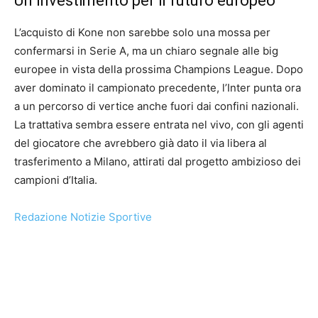
Un investimento per il futuro europeo
L’acquisto di Kone non sarebbe solo una mossa per
confermarsi in Serie A, ma un chiaro segnale alle big
europee in vista della prossima Champions League. Dopo
aver dominato il campionato precedente, l’Inter punta ora
a un percorso di vertice anche fuori dai confini nazionali.
La trattativa sembra essere entrata nel vivo, con gli agenti
del giocatore che avrebbero già dato il via libera al
trasferimento a Milano, attirati dal progetto ambizioso dei
campioni d’Italia.
Redazione Notizie Sportive