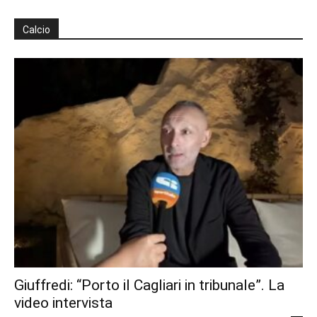
Calcio
Giuffredi: “Porto il Cagliari in tribunale”. La
video intervista