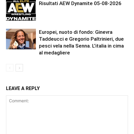
Risultati AEW Dynamite 05-08-2026
Europei, nuoto di fondo: Ginevra
Taddeucci e Gregorio Paltrinieri, due
pesci vela nella Senna. L’italia in cima
al medagliere
LEAVE A REPLY