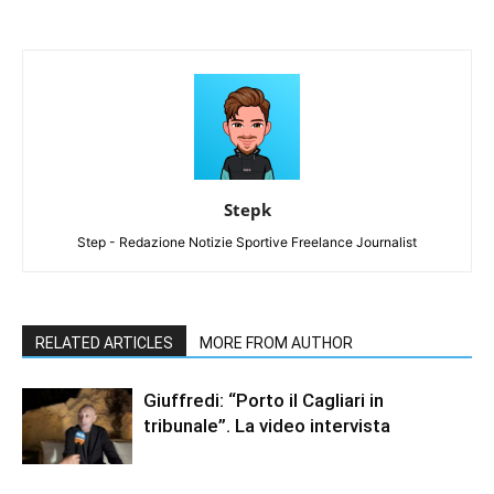
Stepk
Step - Redazione Notizie Sportive Freelance Journalist
RELATED ARTICLES
MORE FROM AUTHOR
Giuffredi: “Porto il Cagliari in
tribunale”. La video intervista