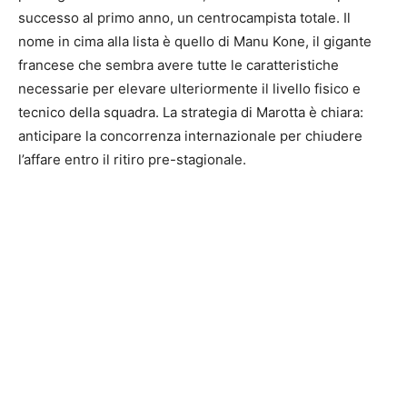
successo al primo anno, un centrocampista totale. Il
nome in cima alla lista è quello di Manu Kone, il gigante
francese che sembra avere tutte le caratteristiche
necessarie per elevare ulteriormente il livello fisico e
tecnico della squadra. La strategia di Marotta è chiara:
anticipare la concorrenza internazionale per chiudere
l’affare entro il ritiro pre-stagionale.