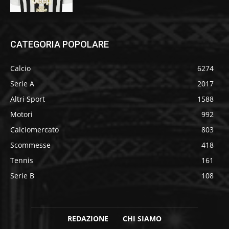
CATEGORIA POPOLARE
Calcio
6274
Serie A
2017
Altri Sport
1588
Motori
992
Calciomercato
803
Scommesse
418
Tennis
161
Serie B
108
REDAZIONE
CHI SIAMO