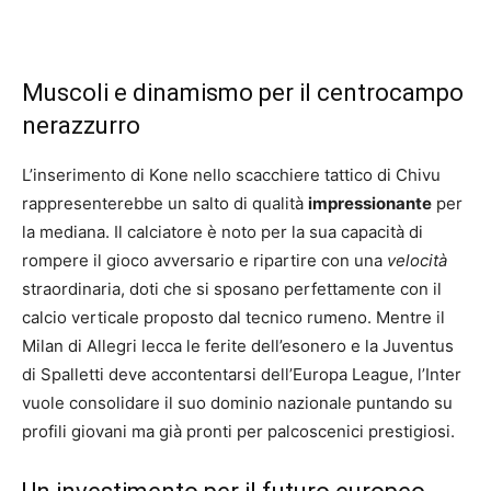
Muscoli e dinamismo per il centrocampo
nerazzurro
L’inserimento di Kone nello scacchiere tattico di Chivu
rappresenterebbe un salto di qualità
impressionante
per
la mediana. Il calciatore è noto per la sua capacità di
rompere il gioco avversario e ripartire con una
velocità
straordinaria, doti che si sposano perfettamente con il
calcio verticale proposto dal tecnico rumeno. Mentre il
Milan di Allegri lecca le ferite dell’esonero e la Juventus
di Spalletti deve accontentarsi dell’Europa League, l’Inter
vuole consolidare il suo dominio nazionale puntando su
profili giovani ma già pronti per palcoscenici prestigiosi.