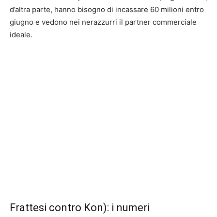
d’altra parte, hanno bisogno di incassare 60 milioni entro
giugno e vedono nei nerazzurri il partner commerciale
ideale.
Frattesi contro Kon): i numeri