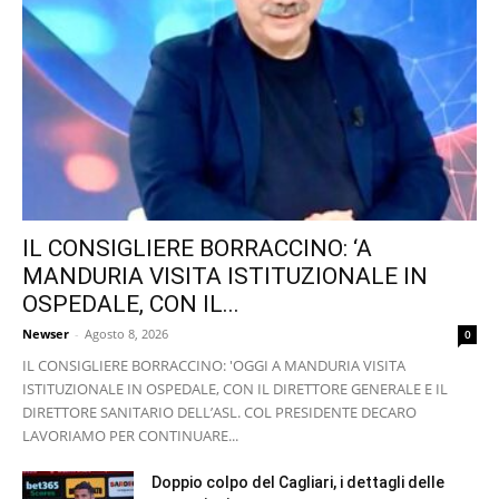
IL CONSIGLIERE BORRACCINO: ‘A
MANDURIA VISITA ISTITUZIONALE IN
OSPEDALE, CON IL...
Newser
-
Agosto 8, 2026
0
IL CONSIGLIERE BORRACCINO: 'OGGI A MANDURIA VISITA
ISTITUZIONALE IN OSPEDALE, CON IL DIRETTORE GENERALE E IL
DIRETTORE SANITARIO DELL’ASL. COL PRESIDENTE DECARO
LAVORIAMO PER CONTINUARE...
Doppio colpo del Cagliari, i dettagli delle