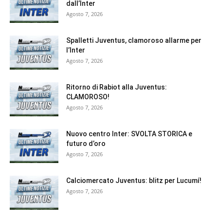
dall’Inter
Agosto 7, 2026
Spalletti Juventus, clamoroso allarme per
l’Inter
Agosto 7, 2026
Ritorno di Rabiot alla Juventus:
CLAMOROSO!
Agosto 7, 2026
Nuovo centro Inter: SVOLTA STORICA e
futuro d’oro
Agosto 7, 2026
Calciomercato Juventus: blitz per Lucumí!
Agosto 7, 2026