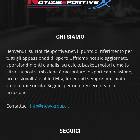
CHI SIAMO
Benvenuti su NotizieSportive.net, il punto di riferimento per
tutti gli appassionati di sport! Offriamo notizie aggiornate,
approfondimenti e analisi su calcio, basket, motori e molto
altro. La nostra missione è raccontare lo sport con passione,
professionalità e obiettività, tenendoti sempre informato
sulle ultime novità. Seguici per non perdere neanche
un'azione!
Contattaci:
info@new-group.it
SEGUICI