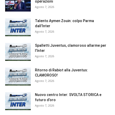
operazioni
Agosto 7, 2026
Talento Aymen Zouin: colpo Parma
dall’Inter
Agosto 7, 2026
Spalletti Juventus, clamoroso allarme per
l’Inter
Agosto 7, 2026
Ritorno di Rabiot alla Juventus:
CLAMOROSO!
Agosto 7, 2026
Nuovo centro Inter: SVOLTA STORICA e
futuro d’oro
Agosto 7, 2026