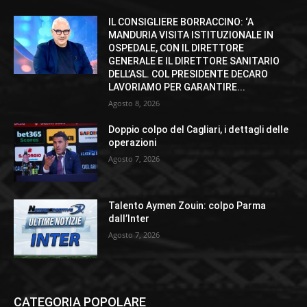
IL CONSIGLIERE BORRACCINO: ‘A
MANDURIA VISITA ISTITUZIONALE IN
OSPEDALE, CON IL DIRETTORE
GENERALE E IL DIRETTORE SANITARIO
DELL’ASL. COL PRESIDENTE DECARO
LAVORIAMO PER GARANTIRE...
Agosto 8, 2026
Doppio colpo del Cagliari, i dettagli delle
operazioni
Agosto 7, 2026
Talento Aymen Zouin: colpo Parma
dall’Inter
Agosto 7, 2026
CATEGORIA POPOLARE