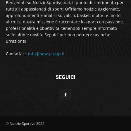
Benvenuti su NotizieSportive.net, il punto di riferimento per
tutti gli appassionati di sport! Offriamo notizie aggiornate,
approfondimenti e analisi su calcio, basket, motori e molto
altro. La nostra missione è raccontare lo sport con passione,
professionalità e obiettività, tenendoti sempre informato
sulle ultime novità. Seguici per non perdere neanche
un'azione!
Contattaci:
info@new-group.it
SEGUICI
© Notizie Sportive 2025