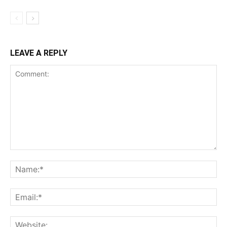
LEAVE A REPLY