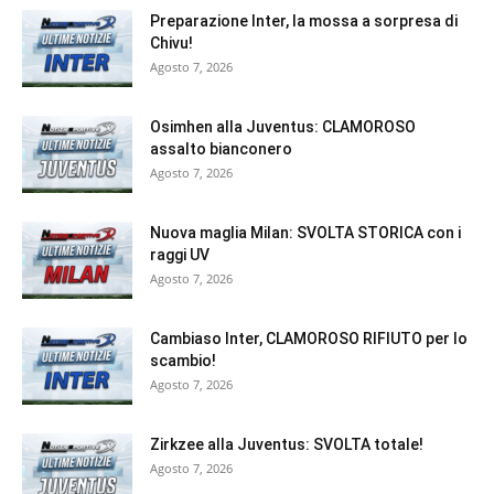
Preparazione Inter, la mossa a sorpresa di
Chivu!
Agosto 7, 2026
Osimhen alla Juventus: CLAMOROSO
assalto bianconero
Agosto 7, 2026
Nuova maglia Milan: SVOLTA STORICA con i
raggi UV
Agosto 7, 2026
Cambiaso Inter, CLAMOROSO RIFIUTO per lo
scambio!
Agosto 7, 2026
Zirkzee alla Juventus: SVOLTA totale!
Agosto 7, 2026