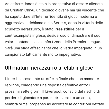
Ad attirare Jones è stata la prospettiva di essere allenato
da Cristian Chivu, un tecnico giovane ma già vincente che
ha saputo dare all’Inter un’identità di gioco moderna e
aggressiva. Il richiamo della Serie A, dopo la vittoria dello
scudetto nerazzurro, è stato
irresistibile
per il
centrocampista inglese, desideroso di dimostrare il suo
valore lontano dalla comfort zone della Premier League.
Sarà una sfida
affascinante
che lo vedrà impegnato in un
campionato tatticamente molto impegnativo.
Ultimatum nerazzurro al club inglese
L’Inter ha presentato un’offerta finale che non ammette
repliche, chiedendo una risposta definitiva entro i
prossimi sette giorni. Il Liverpool, conscio del rischio di
perdere il giocatore a parametro zero tra un anno,
sembra ormai propenso ad accettare le condizioni dettate