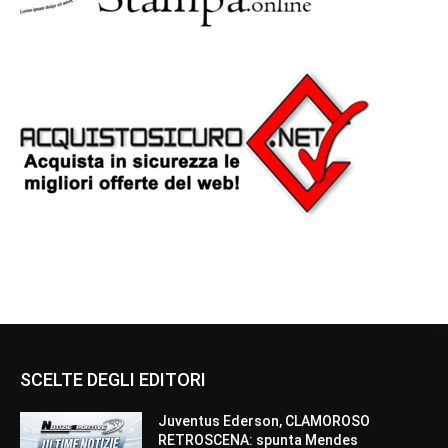
SCELTE DEGLI EDITORI
Juventus Ederson, CLAMOROSO
RETROSCENA: spunta Mendes