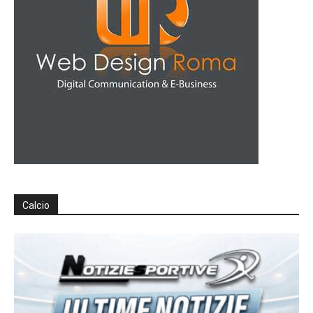
Calcio