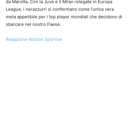
da Marotta. Con la Juve e il Milan relegate in Europa
League, i nerazzurri si confermano come l’unica vera
meta appetibile per i top player mondiali che decidono di
sbarcare nel nostro Paese.
Redazione Notizie Sportive