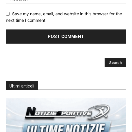
Save my name, email, and website in this browser for the
next time I comment.
Ultimi articoli