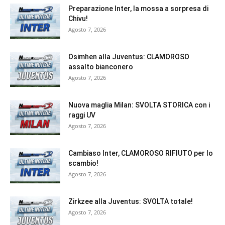
Preparazione Inter, la mossa a sorpresa di
Chivu!
Agosto 7, 2026
Osimhen alla Juventus: CLAMOROSO
assalto bianconero
Agosto 7, 2026
Nuova maglia Milan: SVOLTA STORICA con i
raggi UV
Agosto 7, 2026
Cambiaso Inter, CLAMOROSO RIFIUTO per lo
scambio!
Agosto 7, 2026
Zirkzee alla Juventus: SVOLTA totale!
Agosto 7, 2026