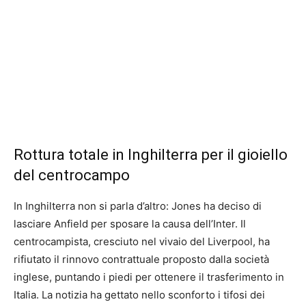
Rottura totale in Inghilterra per il gioiello
del centrocampo
In Inghilterra non si parla d’altro: Jones ha deciso di
lasciare Anfield per sposare la causa dell’Inter. Il
centrocampista, cresciuto nel vivaio del Liverpool, ha
rifiutato il rinnovo contrattuale proposto dalla società
inglese, puntando i piedi per ottenere il trasferimento in
Italia. La notizia ha gettato nello sconforto i tifosi dei