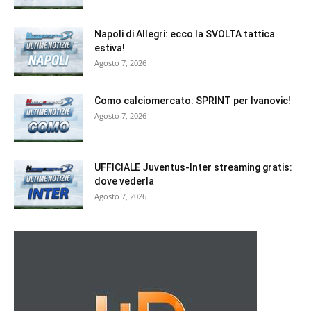
Napoli di Allegri: ecco la SVOLTA tattica
estiva!
Agosto 7, 2026
Como calciomercato: SPRINT per Ivanovic!
Agosto 7, 2026
UFFICIALE Juventus-Inter streaming gratis:
dove vederla
Agosto 7, 2026