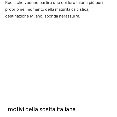
Reds, che vedono partire uno dei loro talenti più puri
proprio nel momento della maturità calcistica,
destinazione Milano, sponda nerazzurra.
I motivi della scelta italiana