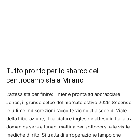
Tutto pronto per lo sbarco del
centrocampista a Milano
L’attesa sta per finire: l’Inter è pronta ad abbracciare
Jones, il grande colpo del mercato estivo 2026. Secondo
le ultime indiscrezioni raccolte vicino alla sede di Viale
della Liberazione, il calciatore inglese è atteso in Italia tra
domenica sera e lunedì mattina per sottoporsi alle visite
mediche di rito. Si tratta di un’operazione lampo che