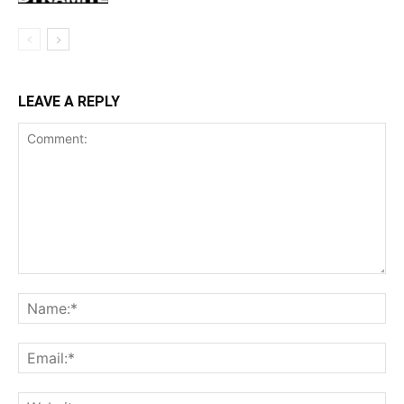
LEAVE A REPLY