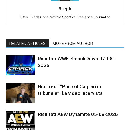
Stepk
Step - Redazione Notizie Sportive Freelance Journalist
RELATED ARTICLES
MORE FROM AUTHOR
Risultati WWE SmackDown 07-08-
2026
Giuffredi: “Porto il Cagliari in
tribunale”. La video intervista
Risultati AEW Dynamite 05-08-2026