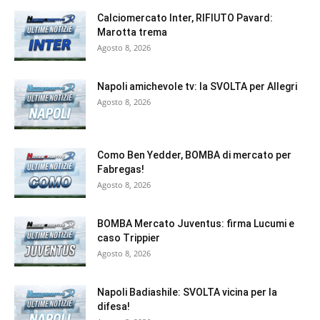
Calciomercato Inter, RIFIUTO Pavard:
Marotta trema
Agosto 8, 2026
Napoli amichevole tv: la SVOLTA per Allegri
Agosto 8, 2026
Como Ben Yedder, BOMBA di mercato per
Fabregas!
Agosto 8, 2026
BOMBA Mercato Juventus: firma Lucumi e
caso Trippier
Agosto 8, 2026
Napoli Badiashile: SVOLTA vicina per la
difesa!