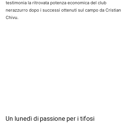
testimonia la ritrovata potenza economica del club
nerazzurro dopo i successi ottenuti sul campo da Cristian
Chivu.
Un lunedì di passione per i tifosi