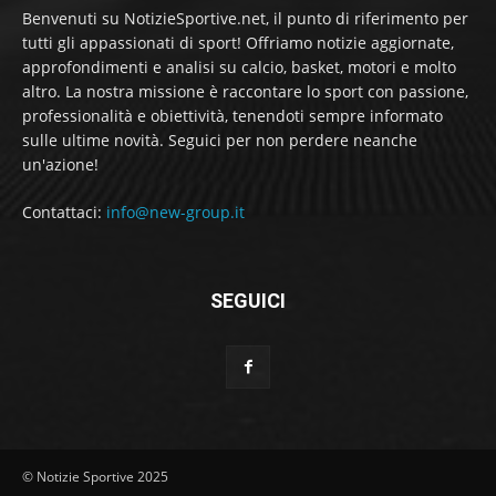
Benvenuti su NotizieSportive.net, il punto di riferimento per
tutti gli appassionati di sport! Offriamo notizie aggiornate,
approfondimenti e analisi su calcio, basket, motori e molto
altro. La nostra missione è raccontare lo sport con passione,
professionalità e obiettività, tenendoti sempre informato
sulle ultime novità. Seguici per non perdere neanche
un'azione!
Contattaci:
info@new-group.it
SEGUICI
© Notizie Sportive 2025