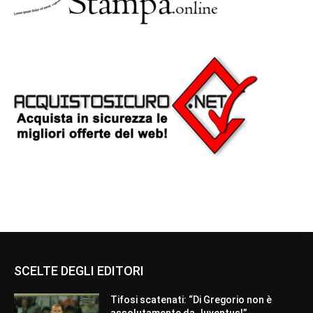
SCELTE DEGLI EDITORI
Tifosi scatenati: “Di Gregorio non è