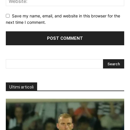
Save my name, email, and website in this browser for the
next time I comment.
Ultimi articoli