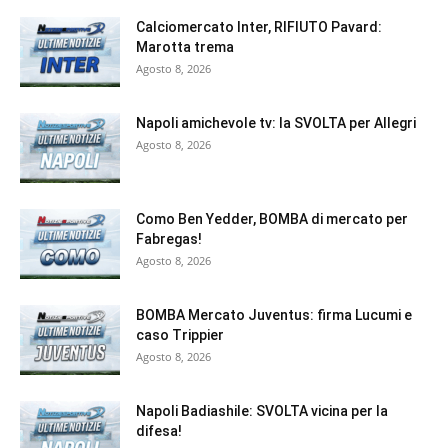
Calciomercato Inter, RIFIUTO Pavard:
Marotta trema
Agosto 8, 2026
Napoli amichevole tv: la SVOLTA per Allegri
Agosto 8, 2026
Como Ben Yedder, BOMBA di mercato per
Fabregas!
Agosto 8, 2026
BOMBA Mercato Juventus: firma Lucumi e
caso Trippier
Agosto 8, 2026
Napoli Badiashile: SVOLTA vicina per la
difesa!