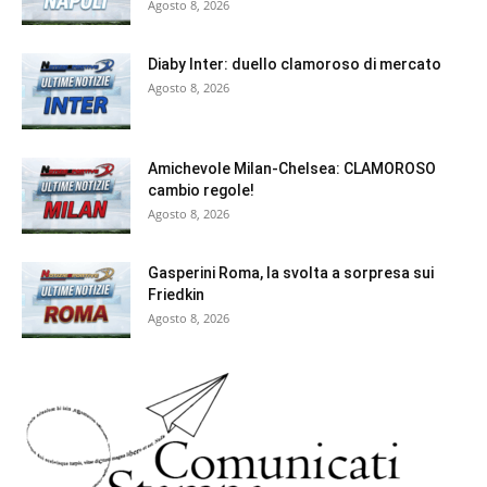
Agosto 8, 2026
Diaby Inter: duello clamoroso di mercato
Agosto 8, 2026
Amichevole Milan-Chelsea: CLAMOROSO
cambio regole!
Agosto 8, 2026
Gasperini Roma, la svolta a sorpresa sui
Friedkin
Agosto 8, 2026