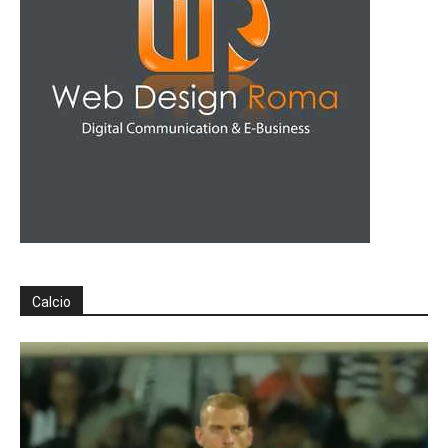
Calcio