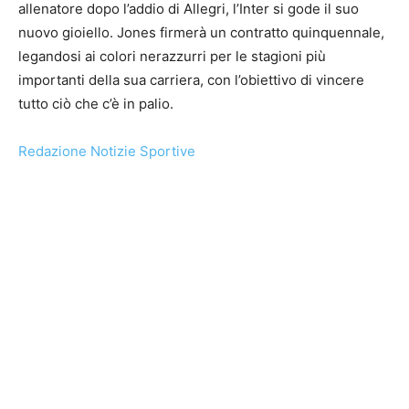
allenatore dopo l’addio di Allegri, l’Inter si gode il suo
nuovo gioiello. Jones firmerà un contratto quinquennale,
legandosi ai colori nerazzurri per le stagioni più
importanti della sua carriera, con l’obiettivo di vincere
tutto ciò che c’è in palio.
Redazione Notizie Sportive