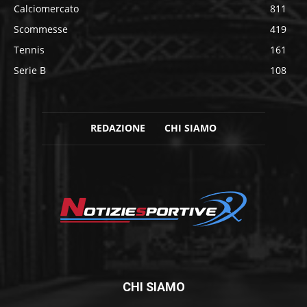
Calciomercato
811
Scommesse
419
Tennis
161
Serie B
108
REDAZIONE
CHI SIAMO
CHI SIAMO