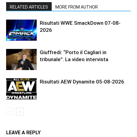
RELATED ARTICLES
MORE FROM AUTHOR
Risultati WWE SmackDown 07-08-
2026
Giuffredi: “Porto il Cagliari in
tribunale”. La video intervista
Risultati AEW Dynamite 05-08-2026
LEAVE A REPLY