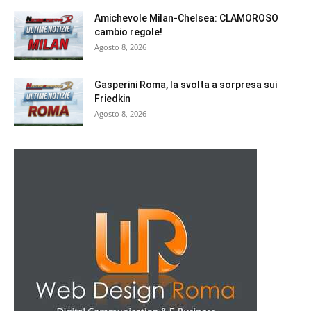
Amichevole Milan-Chelsea: CLAMOROSO
cambio regole!
Agosto 8, 2026
Gasperini Roma, la svolta a sorpresa sui
Friedkin
Agosto 8, 2026