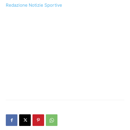
Redazione Notizie Sportive