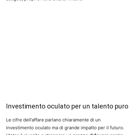
Investimento oculato per un talento puro
Le cifre dell’affare parlano chiaramente di un
investimento oculato ma di grande impatto per il futuro.