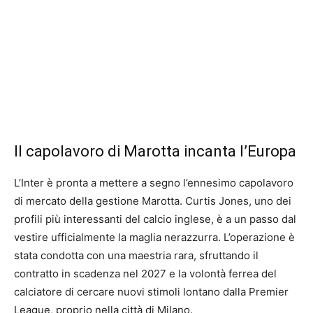
Il capolavoro di Marotta incanta l’Europa
L’Inter è pronta a mettere a segno l’ennesimo capolavoro
di mercato della gestione Marotta. Curtis Jones, uno dei
profili più interessanti del calcio inglese, è a un passo dal
vestire ufficialmente la maglia nerazzurra. L’operazione è
stata condotta con una maestria rara, sfruttando il
contratto in scadenza nel 2027 e la volontà ferrea del
calciatore di cercare nuovi stimoli lontano dalla Premier
League, proprio nella città di Milano.