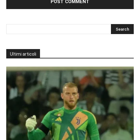
Ultimi articoli