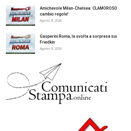
Amichevole Milan-Chelsea: CLAMOROSO
cambio regole!
Agosto 8, 2026
Gasperini Roma, la svolta a sorpresa sui
Friedkin
Agosto 8, 2026