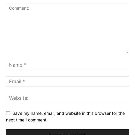
Save my name, email, and website in this browser for the
next time I comment.