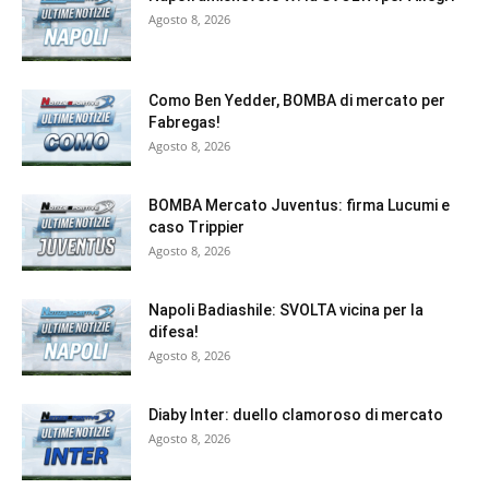
Agosto 8, 2026
Como Ben Yedder, BOMBA di mercato per
Fabregas!
Agosto 8, 2026
BOMBA Mercato Juventus: firma Lucumi e
caso Trippier
Agosto 8, 2026
Napoli Badiashile: SVOLTA vicina per la
difesa!
Agosto 8, 2026
Diaby Inter: duello clamoroso di mercato
Agosto 8, 2026