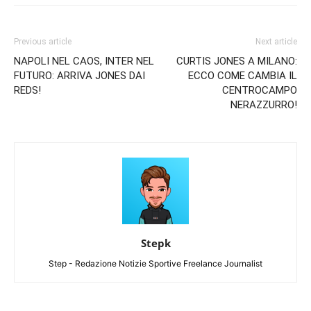
Previous article
Next article
NAPOLI NEL CAOS, INTER NEL
CURTIS JONES A MILANO:
FUTURO: ARRIVA JONES DAI
ECCO COME CAMBIA IL
REDS!
CENTROCAMPO
NERAZZURRO!
Stepk
Step - Redazione Notizie Sportive Freelance Journalist