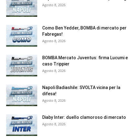
Agosto 8, 2026
Como Ben Yedder, BOMBA di mercato per
Fabregas!
Agosto 8, 2026
BOMBA Mercato Juventus: firma Lucumi e
caso Trippier
Agosto 8, 2026
Napoli Badiashile: SVOLTA vicina per la
difesa!
Agosto 8, 2026
Diaby Inter: duello clamoroso di mercato
Agosto 8, 2026