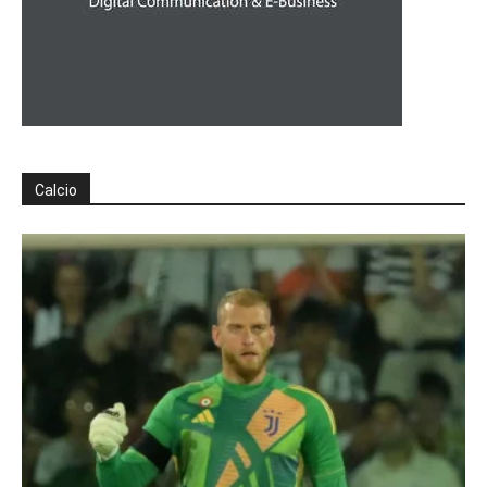
Calcio