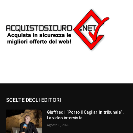
SCELTE DEGLI EDITORI
Giuffredi: “Porto il Cagliari in tribunale”.
La video intervista
Agosto 6, 2026