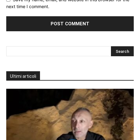
next time I comment.
Ultimi articoli