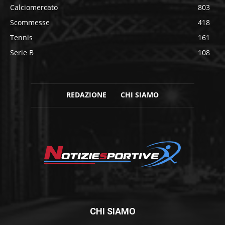
Calciomercato
803
Scommesse
418
Tennis
161
Serie B
108
REDAZIONE
CHI SIAMO
CHI SIAMO