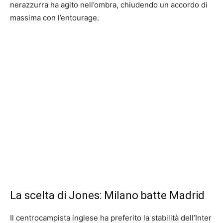
nerazzurra ha agito nell’ombra, chiudendo un accordo di
massima con l’entourage.
La scelta di Jones: Milano batte Madrid
Il centrocampista inglese ha preferito la stabilità dell’Inter