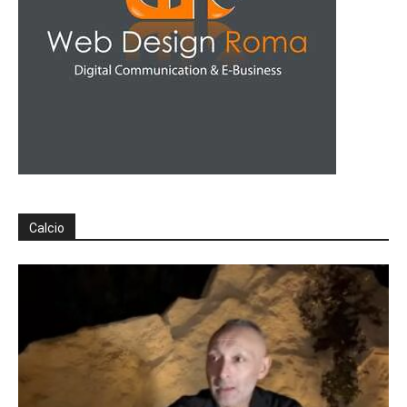
Calcio