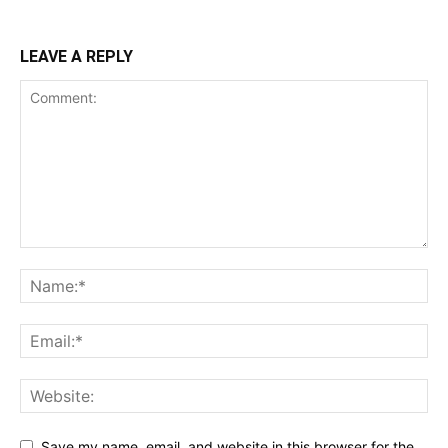
LEAVE A REPLY
Save my name, email, and website in this browser for the