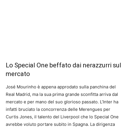
Lo Special One beffato dai nerazzurri sul
mercato
José Mourinho è appena approdato sulla panchina del
Real Madrid, ma la sua prima grande sconfitta arriva dal
mercato e per mano del suo glorioso passato. L’Inter ha
infatti bruciato la concorrenza delle Merengues per
Curtis Jones, il talento del Liverpool che lo Special One
avrebbe voluto portare subito in Spagna. La dirigenza