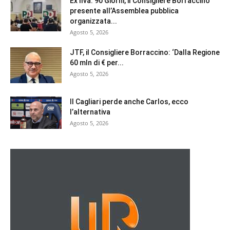
Ex Ilva: 90 Giorni, il Consigliere Borraccino
presente all’Assemblea pubblica
organizzata...
Agosto 5, 2026
JTF, il Consigliere Borraccino: ‘Dalla Regione
60 mln di € per...
Agosto 5, 2026
Il Cagliari perde anche Carlos, ecco
l’alternativa
Agosto 5, 2026