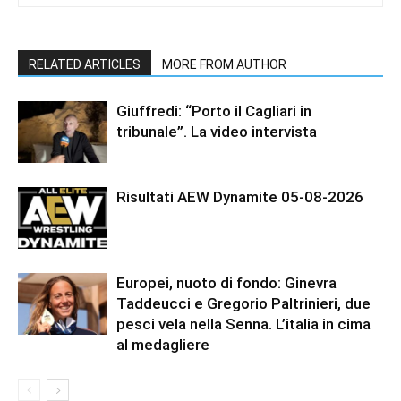
RELATED ARTICLES
MORE FROM AUTHOR
Giuffredi: “Porto il Cagliari in
tribunale”. La video intervista
Risultati AEW Dynamite 05-08-2026
Europei, nuoto di fondo: Ginevra
Taddeucci e Gregorio Paltrinieri, due
pesci vela nella Senna. L’italia in cima
al medagliere