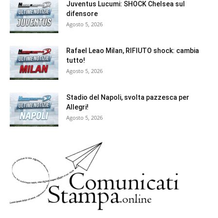
Juventus Lucumi: SHOCK Chelsea sul
difensore
Agosto 5, 2026
Rafael Leao Milan, RIFIUTO shock: cambia
tutto!
Agosto 5, 2026
Stadio del Napoli, svolta pazzesca per
Allegri!
Agosto 5, 2026