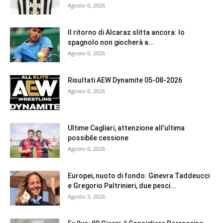
Agosto 6, 2026
Il ritorno di Alcaraz slitta ancora: lo
spagnolo non giocherà a...
Agosto 6, 2026
Risultati AEW Dynamite 05-08-2026
Agosto 6, 2026
Ultime Cagliari, attenzione all’ultima
possibile cessione
Agosto 6, 2026
Europei, nuoto di fondo: Ginevra Taddeucci
e Gregorio Paltrinieri, due pesci...
Agosto 5, 2026