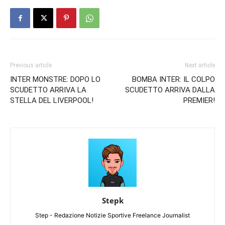
Previous article
Next article
INTER MONSTRE: DOPO LO
BOMBA INTER: IL COLPO
SCUDETTO ARRIVA LA
SCUDETTO ARRIVA DALLA
STELLA DEL LIVERPOOL!
PREMIER!
Stepk
Step - Redazione Notizie Sportive Freelance Journalist