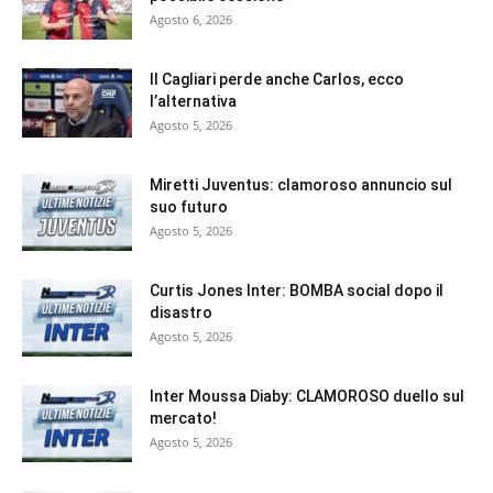
Agosto 6, 2026
Il Cagliari perde anche Carlos, ecco
l’alternativa
Agosto 5, 2026
Miretti Juventus: clamoroso annuncio sul
suo futuro
Agosto 5, 2026
Curtis Jones Inter: BOMBA social dopo il
disastro
Agosto 5, 2026
Inter Moussa Diaby: CLAMOROSO duello sul
mercato!
Agosto 5, 2026