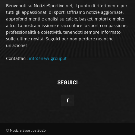
Benvenuti su NotizieSportive.net, il punto di riferimento per
tutti gli appassionati di sport! Offriamo notizie aggiornate,
approfondimenti e analisi su calcio, basket, motori e molto
altro. La nostra missione è raccontare lo sport con passione,
professionalità e obiettività, tenendoti sempre informato
sulle ultime novità. Seguici per non perdere neanche
un'azione!
Contattaci:
info@new-group.it
SEGUICI
© Notizie Sportive 2025