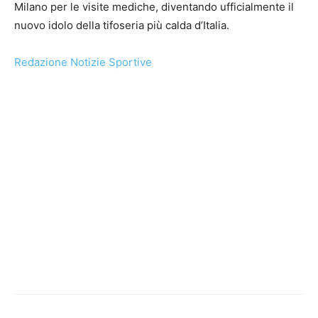
Milano per le visite mediche, diventando ufficialmente il
nuovo idolo della tifoseria più calda d’Italia.
Redazione Notizie Sportive