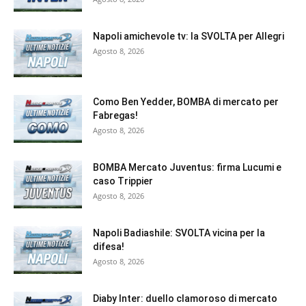
Napoli amichevole tv: la SVOLTA per Allegri
Agosto 8, 2026
Como Ben Yedder, BOMBA di mercato per
Fabregas!
Agosto 8, 2026
BOMBA Mercato Juventus: firma Lucumi e
caso Trippier
Agosto 8, 2026
Napoli Badiashile: SVOLTA vicina per la
difesa!
Agosto 8, 2026
Diaby Inter: duello clamoroso di mercato