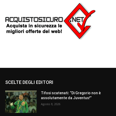
SCELTE DEGLI EDITORI
Tifosi scatenati: “Di Gregorio non è
assolutamente da Juventus!”
Agosto 8, 2026