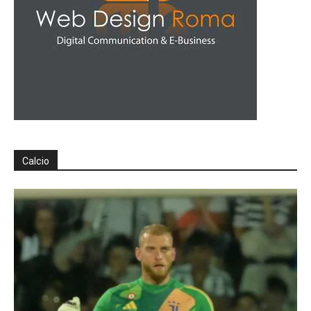
Calcio