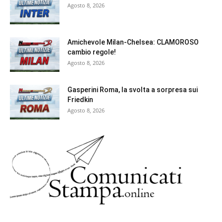
Agosto 8, 2026
Amichevole Milan-Chelsea: CLAMOROSO
cambio regole!
Agosto 8, 2026
Gasperini Roma, la svolta a sorpresa sui
Friedkin
Agosto 8, 2026