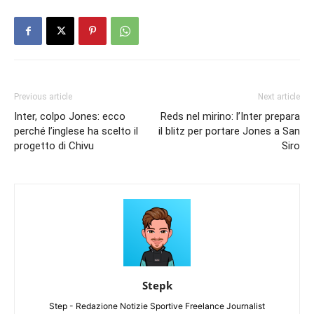
Previous article
Next article
Inter, colpo Jones: ecco
Reds nel mirino: l’Inter prepara
perché l’inglese ha scelto il
il blitz per portare Jones a San
progetto di Chivu
Siro
Stepk
Step - Redazione Notizie Sportive Freelance Journalist