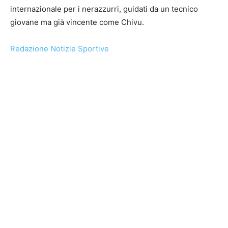
internazionale per i nerazzurri, guidati da un tecnico
giovane ma già vincente come Chivu.
Redazione Notizie Sportive