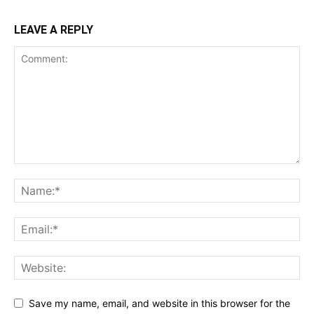
LEAVE A REPLY
Save my name, email, and website in this browser for the