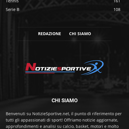
Tennis
161
Serie B
108
REDAZIONE
CHI SIAMO
CHI SIAMO
Benvenuti su NotizieSportive.net, il punto di riferimento per
tutti gli appassionati di sport! Offriamo notizie aggiornate,
approfondimenti e analisi su calcio, basket, motori e molto