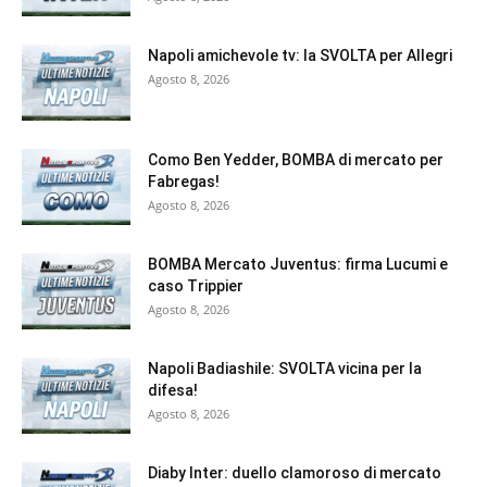
Napoli amichevole tv: la SVOLTA per Allegri
Agosto 8, 2026
Como Ben Yedder, BOMBA di mercato per
Fabregas!
Agosto 8, 2026
BOMBA Mercato Juventus: firma Lucumi e
caso Trippier
Agosto 8, 2026
Napoli Badiashile: SVOLTA vicina per la
difesa!
Agosto 8, 2026
Diaby Inter: duello clamoroso di mercato