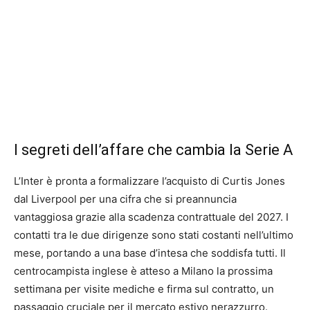
I segreti dell’affare che cambia la Serie A
L’Inter è pronta a formalizzare l’acquisto di Curtis Jones
dal Liverpool per una cifra che si preannuncia
vantaggiosa grazie alla scadenza contrattuale del 2027. I
contatti tra le due dirigenze sono stati costanti nell’ultimo
mese, portando a una base d’intesa che soddisfa tutti. Il
centrocampista inglese è atteso a Milano la prossima
settimana per visite mediche e firma sul contratto, un
passaggio cruciale per il mercato estivo nerazzurro.