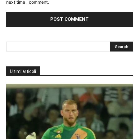
next time I comment.
Ultimi articoli