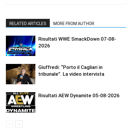
RELATED ARTICLES
MORE FROM AUTHOR
Risultati WWE SmackDown 07-08-
2026
Giuffredi: “Porto il Cagliari in
tribunale”. La video intervista
Risultati AEW Dynamite 05-08-2026