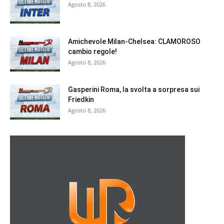
Agosto 8, 2026
Amichevole Milan-Chelsea: CLAMOROSO
cambio regole!
Agosto 8, 2026
Gasperini Roma, la svolta a sorpresa sui
Friedkin
Agosto 8, 2026