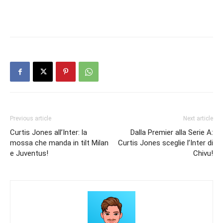
Previous article
Next article
Curtis Jones all’Inter: la
Dalla Premier alla Serie A:
mossa che manda in tilt Milan
Curtis Jones sceglie l’Inter di
e Juventus!
Chivu!