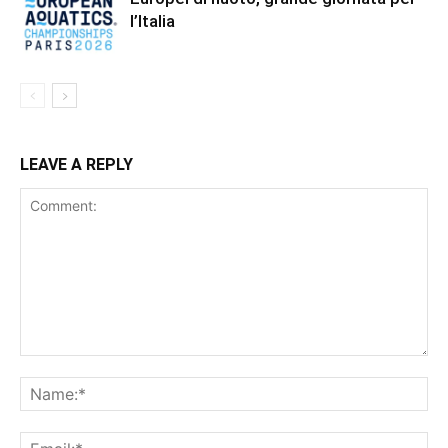
l’Italia
LEAVE A REPLY