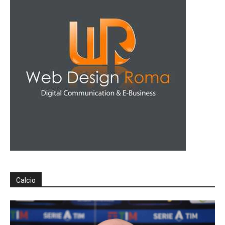
Calcio