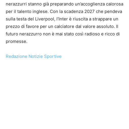
nerazzurri stanno già preparando un’accoglienza calorosa
per il talento inglese. Con la scadenza 2027 che pendeva
sulla testa del Liverpool, l’Inter è riuscita a strappare un
prezzo di favore per un calciatore dal valore assoluto. Il
futuro nerazzurro non è mai stato così radioso e ricco di
promesse.
Redazione Notizie Sportive