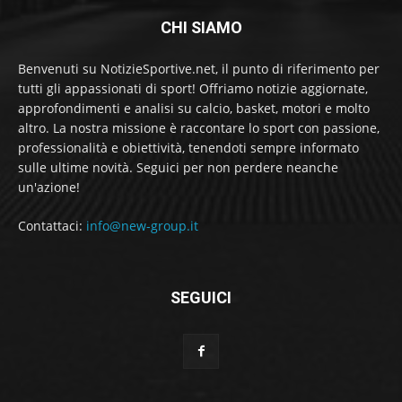
CHI SIAMO
Benvenuti su NotizieSportive.net, il punto di riferimento per
tutti gli appassionati di sport! Offriamo notizie aggiornate,
approfondimenti e analisi su calcio, basket, motori e molto
altro. La nostra missione è raccontare lo sport con passione,
professionalità e obiettività, tenendoti sempre informato
sulle ultime novità. Seguici per non perdere neanche
un'azione!
Contattaci:
info@new-group.it
SEGUICI