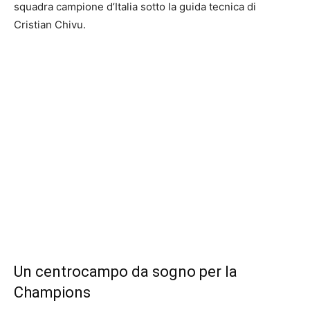
squadra campione d’Italia sotto la guida tecnica di
Cristian Chivu.
Un centrocampo da sogno per la
Champions