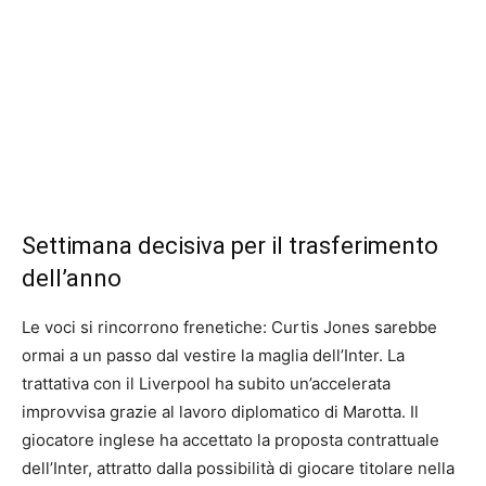
Settimana decisiva per il trasferimento
dell’anno
Le voci si rincorrono frenetiche: Curtis Jones sarebbe
ormai a un passo dal vestire la maglia dell’Inter. La
trattativa con il Liverpool ha subito un’accelerata
improvvisa grazie al lavoro diplomatico di Marotta. Il
giocatore inglese ha accettato la proposta contrattuale
dell’Inter, attratto dalla possibilità di giocare titolare nella