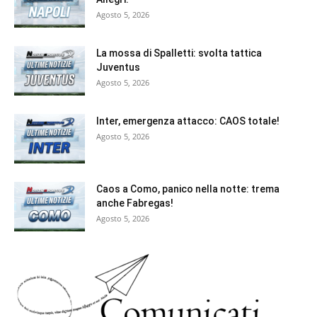
Agosto 5, 2026
La mossa di Spalletti: svolta tattica
Juventus
Agosto 5, 2026
Inter, emergenza attacco: CAOS totale!
Agosto 5, 2026
Caos a Como, panico nella notte: trema
anche Fabregas!
Agosto 5, 2026