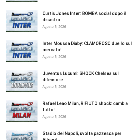
Curtis Jones Inter: BOMBA social dopo il
disastro
Agosto 5, 2026
Inter Moussa Diaby: CLAMOROSO duello sul
mercato!
Agosto 5, 2026
Juventus Lucumi: SHOCK Chelsea sul
difensore
Agosto 5, 2026
Rafael Leao Milan, RIFIUTO shock: cambia
tutto!
Agosto 5, 2026
Stadio del Napoli, svolta pazzesca per
Allegri!