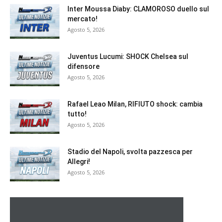
Inter Moussa Diaby: CLAMOROSO duello sul
mercato!
Agosto 5, 2026
Juventus Lucumi: SHOCK Chelsea sul
difensore
Agosto 5, 2026
Rafael Leao Milan, RIFIUTO shock: cambia
tutto!
Agosto 5, 2026
Stadio del Napoli, svolta pazzesca per
Allegri!
Agosto 5, 2026