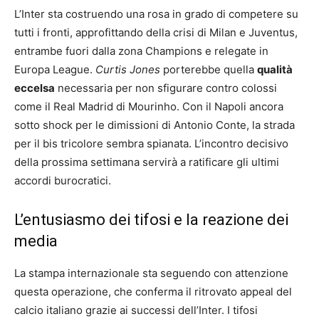
L’Inter sta costruendo una rosa in grado di competere su
tutti i fronti, approfittando della crisi di Milan e Juventus,
entrambe fuori dalla zona Champions e relegate in
Europa League.
Curtis Jones
porterebbe quella
qualità
eccelsa
necessaria per non sfigurare contro colossi
come il Real Madrid di Mourinho. Con il Napoli ancora
sotto shock per le dimissioni di Antonio Conte, la strada
per il bis tricolore sembra spianata. L’incontro decisivo
della prossima settimana servirà a ratificare gli ultimi
accordi burocratici.
L’entusiasmo dei tifosi e la reazione dei
media
La stampa internazionale sta seguendo con attenzione
questa operazione, che conferma il ritrovato appeal del
calcio italiano grazie ai successi dell’Inter. I tifosi