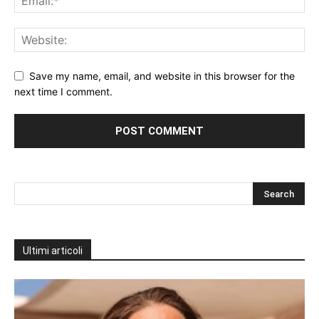
Save my name, email, and website in this browser for the
next time I comment.
Ultimi articoli