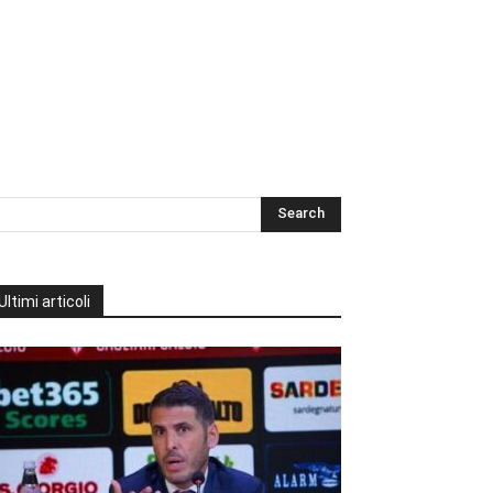
Ultimi articoli