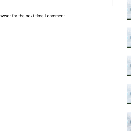
owser for the next time I comment.