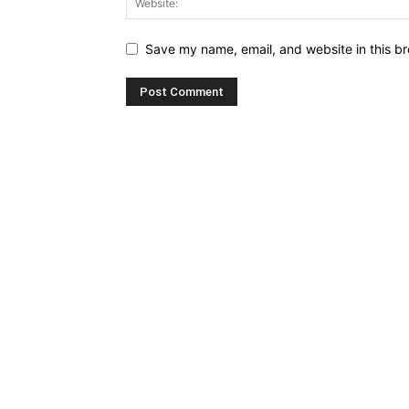
Save my name, email, and website in this br