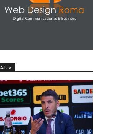
Calcio