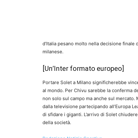
d’Italia pesano molto nella decisione finale
milanese.
[Un’Inter formato europeo]
Portare Solet a Milano significherebbe vincer
al mondo. Per Chivu sarebbe la conferma de
non solo sul campo ma anche sul mercato.
dalla televisione partecipando all’Europa Le
di sfidare i giganti. L’arrivo di Solet chiude
della società.