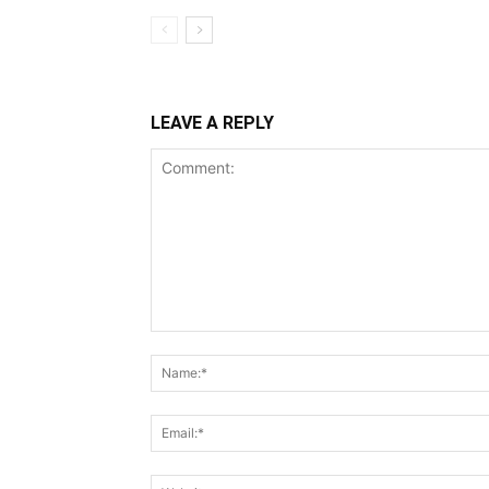
LEAVE A REPLY