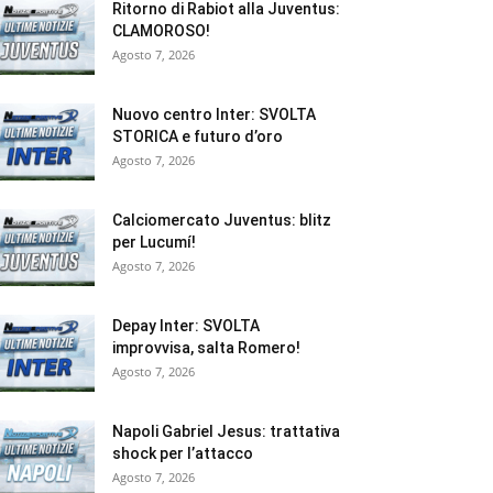
Ritorno di Rabiot alla Juventus:
CLAMOROSO!
Agosto 7, 2026
Nuovo centro Inter: SVOLTA
STORICA e futuro d’oro
Agosto 7, 2026
Calciomercato Juventus: blitz
per Lucumí!
Agosto 7, 2026
Depay Inter: SVOLTA
improvvisa, salta Romero!
Agosto 7, 2026
Napoli Gabriel Jesus: trattativa
shock per l’attacco
Agosto 7, 2026