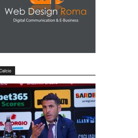
Calcio