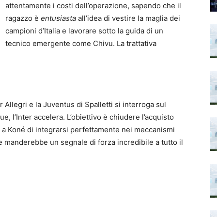
attentamente i costi dell’operazione, sapendo che il
ragazzo è
entusiasta
all’idea di vestire la maglia dei
campioni d’Italia e lavorare sotto la guida di un
tecnico emergente come Chivu. La trattativa
Allegri e la Juventus di Spalletti si interroga sul
e, l’Inter accelera. L’obiettivo è chiudere l’acquisto
ere a Koné di integrarsi perfettamente nei meccanismi
e manderebbe un segnale di forza incredibile a tutto il