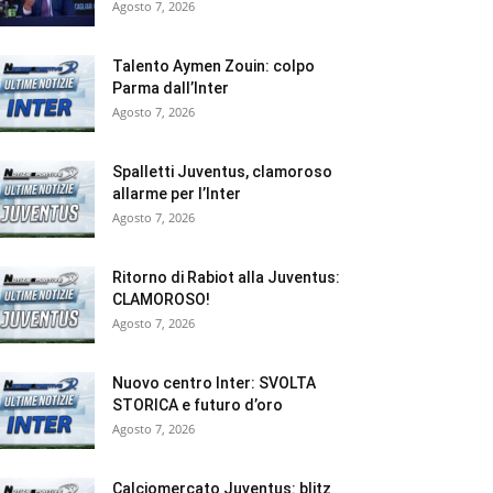
Agosto 7, 2026
Talento Aymen Zouin: colpo
Parma dall’Inter
Agosto 7, 2026
Spalletti Juventus, clamoroso
allarme per l’Inter
Agosto 7, 2026
Ritorno di Rabiot alla Juventus:
CLAMOROSO!
Agosto 7, 2026
Nuovo centro Inter: SVOLTA
STORICA e futuro d’oro
Agosto 7, 2026
Calciomercato Juventus: blitz