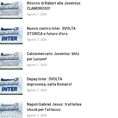
Ritorno di Rabiot alla Juventus:
CLAMOROSO!
Agosto 7, 2026
Nuovo centro Inter: SVOLTA
STORICA e futuro d’oro
Agosto 7, 2026
Calciomercato Juventus: blitz
per Lucumí!
Agosto 7, 2026
Depay Inter: SVOLTA
improvvisa, salta Romero!
Agosto 7, 2026
Napoli Gabriel Jesus: trattativa
shock per l’attacco
Agosto 7, 2026