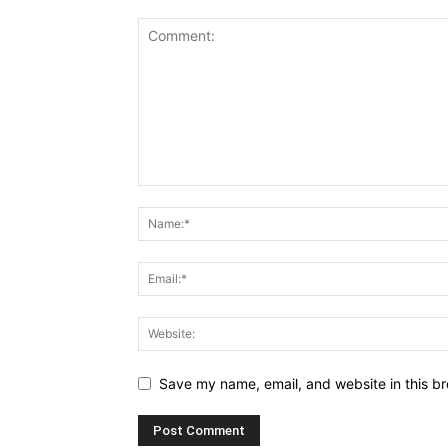
Save my name, email, and website in this br