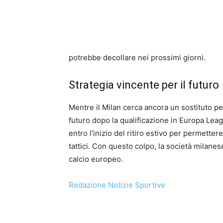
potrebbe decollare nei prossimi giorni.
Strategia vincente per il futuro
Mentre il Milan cerca ancora un sostituto per 
futuro dopo la qualificazione in Europa Leagu
entro l’inizio del ritiro estivo per permett
tattici. Con questo colpo, la società milanes
calcio europeo.
Redazione Notizie Sportive