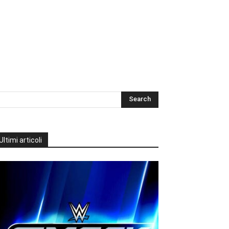
Ultimi articoli