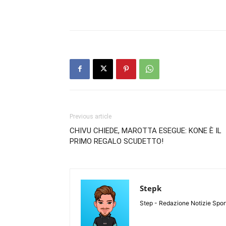
Previous article
CHIVU CHIEDE, MAROTTA ESEGUE: KONE È IL
PRIMO REGALO SCUDETTO!
Stepk
Step - Redazione Notizie Spor