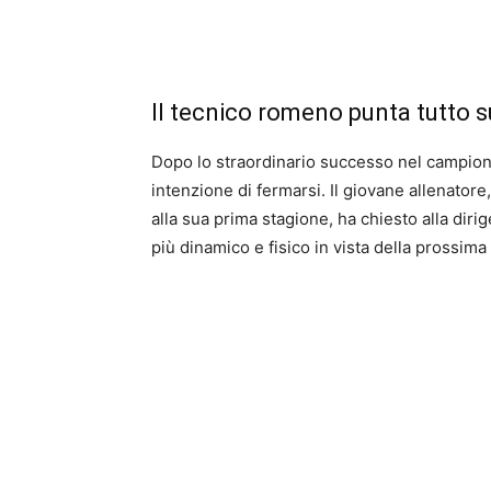
Il tecnico romeno punta tutto su
Dopo lo straordinario successo nel campiona
intenzione di fermarsi. Il giovane allenatore,
alla sua prima stagione, ha chiesto alla di
più dinamico e fisico in vista della prossima