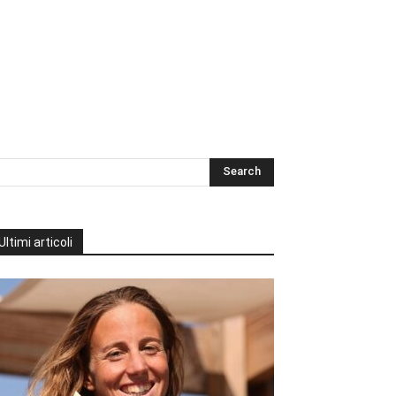
Ultimi articoli