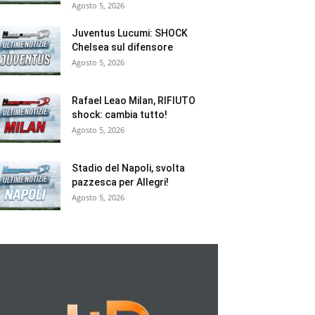
Agosto 5, 2026
Juventus Lucumi: SHOCK
Chelsea sul difensore
Agosto 5, 2026
Rafael Leao Milan, RIFIUTO
shock: cambia tutto!
Agosto 5, 2026
Stadio del Napoli, svolta
pazzesca per Allegri!
Agosto 5, 2026