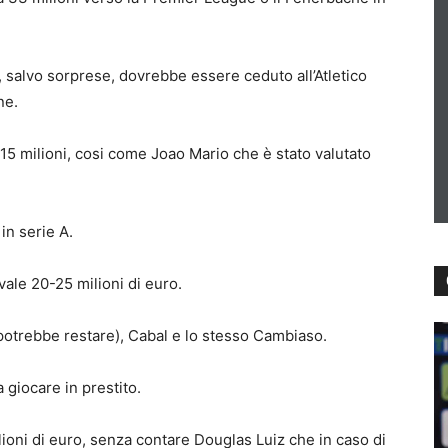
, salvo sorprese, dovrebbe essere ceduto all’Atletico
ne.
a 15 milioni, cosi come Joao Mario che è stato valutato
in serie A.
ale 20-25 milioni di euro.
 potrebbe restare), Cabal e lo stesso Cambiaso.
giocare in prestito.
oni di euro, senza contare Douglas Luiz che in caso di