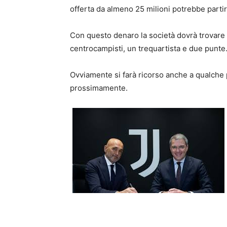
offerta da almeno 25 milioni potrebbe partir
Con questo denaro la società dovrà trovare u
centrocampisti, un trequartista e due punte
Ovviamente si farà ricorso anche a qualche
prossimamente.