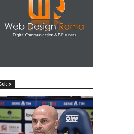
Calcio