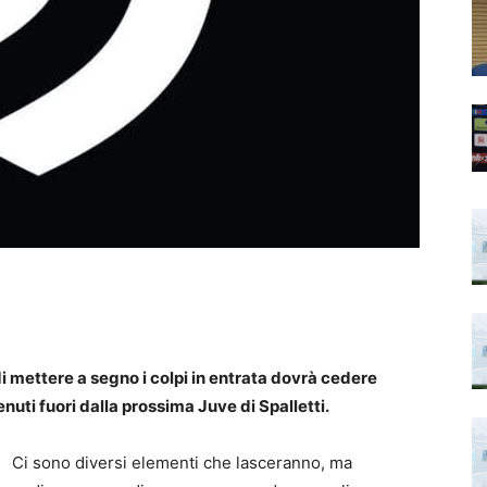
i mettere a segno i colpi in entrata dovrà cedere
nuti fuori dalla prossima Juve di Spalletti.
Ci sono diversi elementi che lasceranno, ma