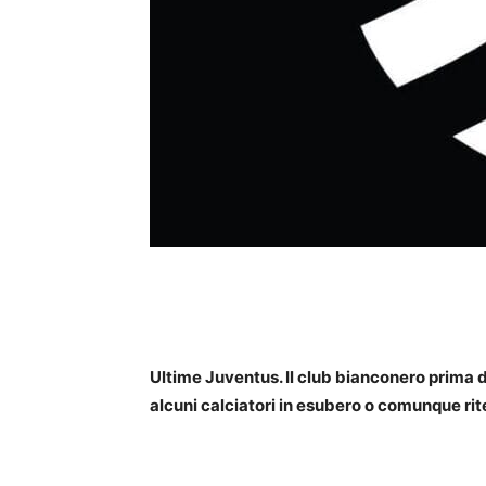
Ultime Juventus. Il club bianconero prima d
alcuni calciatori in esubero o comunque rite