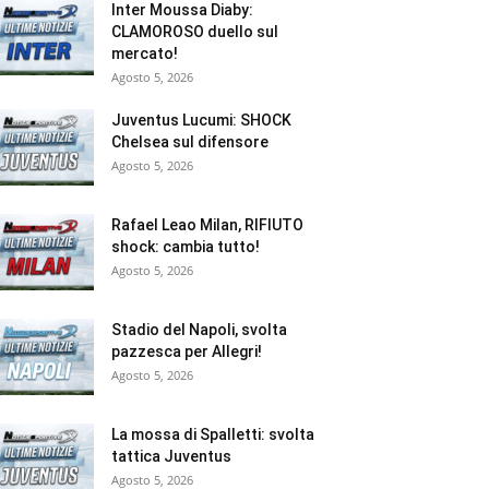
Inter Moussa Diaby:
CLAMOROSO duello sul
mercato!
Agosto 5, 2026
Juventus Lucumi: SHOCK
Chelsea sul difensore
Agosto 5, 2026
Rafael Leao Milan, RIFIUTO
shock: cambia tutto!
Agosto 5, 2026
Stadio del Napoli, svolta
pazzesca per Allegri!
Agosto 5, 2026
La mossa di Spalletti: svolta
tattica Juventus
Agosto 5, 2026