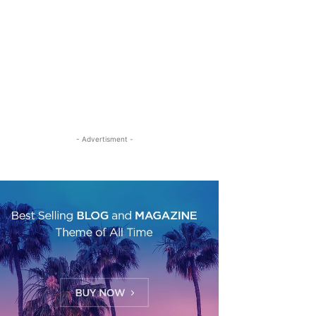
- Advertisment -