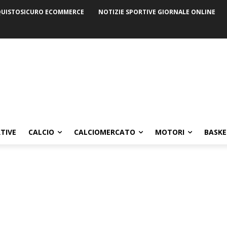
UISTOSICURO ECOMMERCE
NOTIZIE SPORTIVE GIORNALE ONLINE
TIVE
CALCIO
CALCIOMERCATO
MOTORI
BASKE