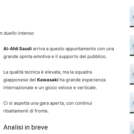
n duello intenso
Al-Ahli Saudi
arriva a questo appuntamento con una
grande spinta emotiva e il supporto del pubblico.
La qualità tecnica è elevata, ma la squadra
giapponese del
Kawasaki
ha grande esperienza
internazionale e un gioco veloce e verticale.
Ci si aspetta una gara aperta, con continui
ribaltamenti di fronte.
Analisi in breve