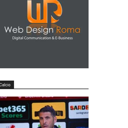
Calcio