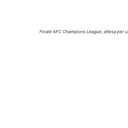
Finale AFC Champions League, attesa per u