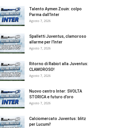
Talento Aymen Zouin: colpo
Parma dall’Inter
Agosto 7, 2026
Spalletti Juventus, clamoroso
allarme per l’Inter
Agosto 7, 2026
Ritorno di Rabiot alla Juventus:
CLAMOROSO!
Agosto 7, 2026
Nuovo centro Inter: SVOLTA
STORICA e futuro d’oro
Agosto 7, 2026
Calciomercato Juventus: blitz
per Lucumí!