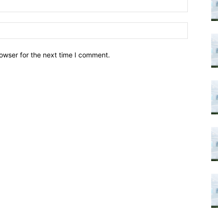
owser for the next time I comment.