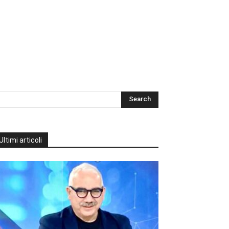
Ultimi articoli