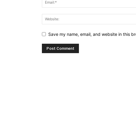
Save my name, email, and website in this br