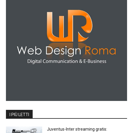
I PIÙ LETTI
Juventus-Inter streaming gratis: