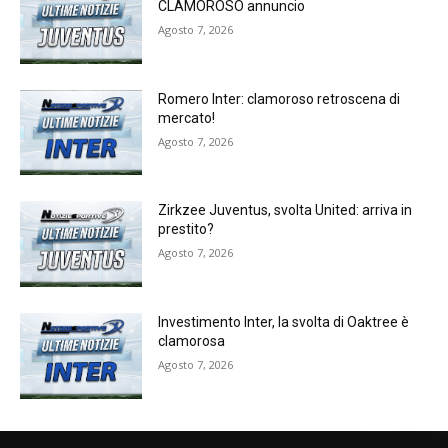
CLAMOROSO annuncio
Agosto 7, 2026
Romero Inter: clamoroso retroscena di
mercato!
Agosto 7, 2026
Zirkzee Juventus, svolta United: arriva in
prestito?
Agosto 7, 2026
Investimento Inter, la svolta di Oaktree è
clamorosa
Agosto 7, 2026