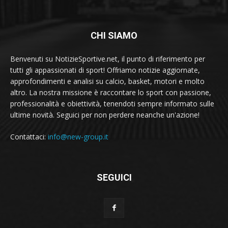
CHI SIAMO
Benvenuti su NotizieSportive.net, il punto di riferimento per
tutti gli appassionati di sport! Offriamo notizie aggiornate,
approfondimenti e analisi su calcio, basket, motori e molto
altro. La nostra missione è raccontare lo sport con passione,
professionalità e obiettività, tenendoti sempre informato sulle
ultime novità. Seguici per non perdere neanche un'azione!
Contattaci:
info@new-group.it
SEGUICI