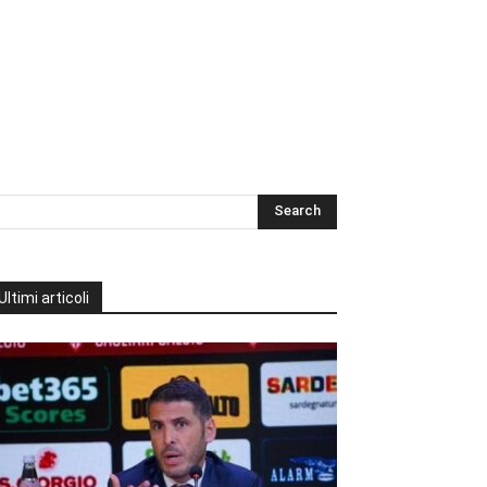
Ultimi articoli