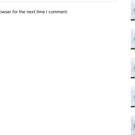
owser for the next time I comment.