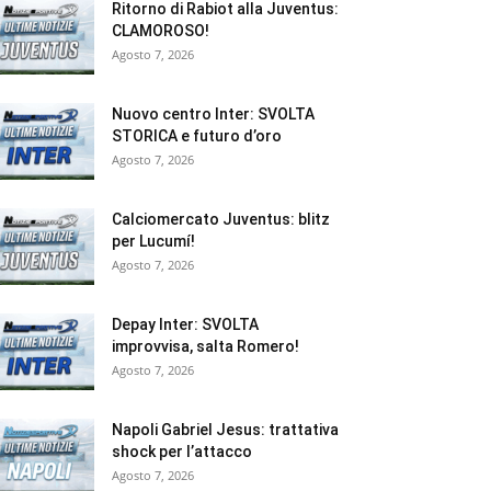
Ritorno di Rabiot alla Juventus:
CLAMOROSO!
Agosto 7, 2026
Nuovo centro Inter: SVOLTA
STORICA e futuro d’oro
Agosto 7, 2026
Calciomercato Juventus: blitz
per Lucumí!
Agosto 7, 2026
Depay Inter: SVOLTA
improvvisa, salta Romero!
Agosto 7, 2026
Napoli Gabriel Jesus: trattativa
shock per l’attacco
Agosto 7, 2026