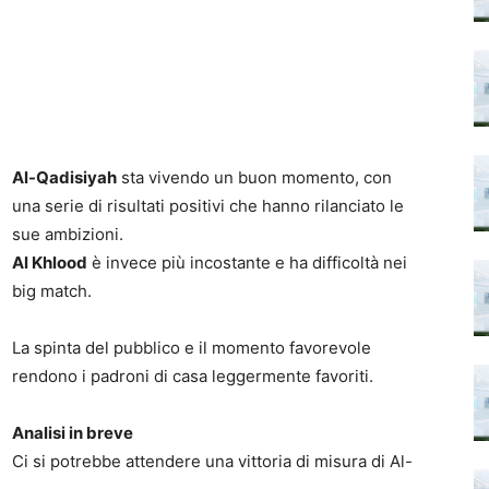
Al-Qadisiyah
sta vivendo un buon momento, con
una serie di risultati positivi che hanno rilanciato le
sue ambizioni.
Al Khlood
è invece più incostante e ha difficoltà nei
big match.
La spinta del pubblico e il momento favorevole
rendono i padroni di casa leggermente favoriti.
Analisi in breve
Ci si potrebbe attendere una vittoria di misura di Al-