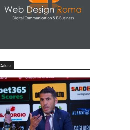
Calcio