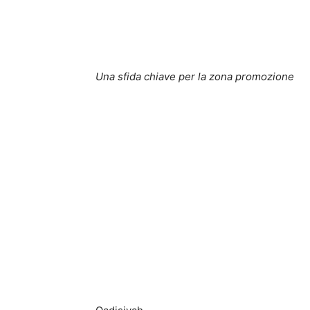
Una sfida chiave per la zona promozione