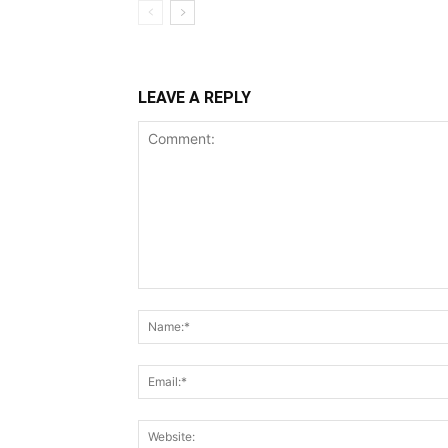
LEAVE A REPLY