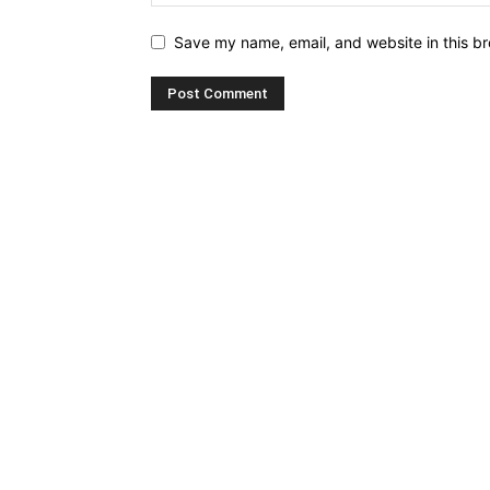
Save my name, email, and website in this br