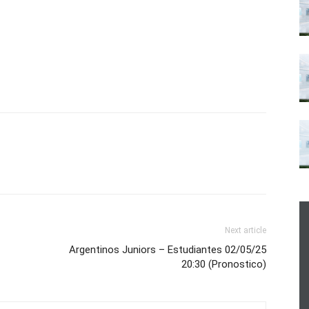
Next article
Argentinos Juniors – Estudiantes 02/05/25
20:30 (Pronostico)