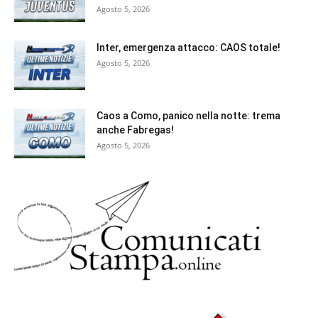
Agosto 5, 2026
Inter, emergenza attacco: CAOS totale!
Agosto 5, 2026
Caos a Como, panico nella notte: trema
anche Fabregas!
Agosto 5, 2026