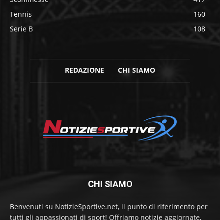
Tennis
160
Serie B
108
REDAZIONE
CHI SIAMO
CHI SIAMO
Benvenuti su NotizieSportive.net, il punto di riferimento per
tutti gli appassionati di sport! Offriamo notizie aggiornate,