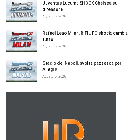
Juventus Lucumi: SHOCK Chelsea sul
difensore
Agosto 5, 2026
Rafael Leao Milan, RIFIUTO shock: cambia
tutto!
Agosto 5, 2026
Stadio del Napoli, svolta pazzesca per
Allegri!
Agosto 5, 2026