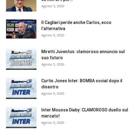
Agosto 5, 2026
Il Cagliari perde anche Carlos, ecco
l’alternativa
Agosto 5, 2026
Miretti Juventus: clamoroso annuncio sul
suo futuro
Agosto 5, 2026
Curtis Jones Inter: BOMBA social dopo il
disastro
Agosto 5, 2026
Inter Moussa Diaby: CLAMOROSO duello sul
mercato!
Agosto 5, 2026