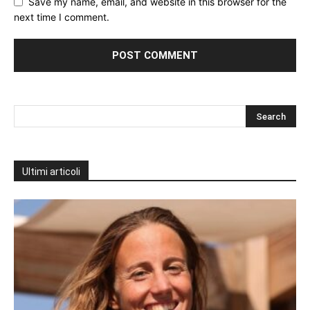
Save my name, email, and website in this browser for the
next time I comment.
Ultimi articoli