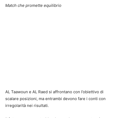
Match che promette equilibrio
AL Taawoun e AL Raed si affrontano con l’obiettivo di
scalare posizioni, ma entrambi devono fare i conti con
irregolarità nei risultati.