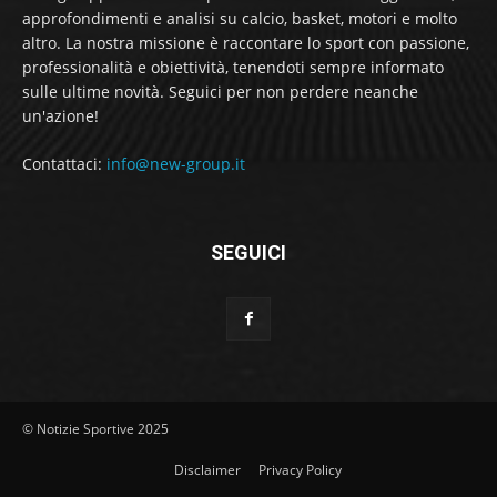
approfondimenti e analisi su calcio, basket, motori e molto
altro. La nostra missione è raccontare lo sport con passione,
professionalità e obiettività, tenendoti sempre informato
sulle ultime novità. Seguici per non perdere neanche
un'azione!
Contattaci:
info@new-group.it
SEGUICI
© Notizie Sportive 2025
Disclaimer
Privacy Policy