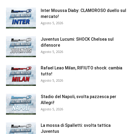
Inter Moussa Diaby: CLAMOROSO duello sul
mercato!
Agosto 5, 2026
Juventus Lucumi: SHOCK Chelsea sul
difensore
Agosto 5, 2026
Rafael Leao Milan, RIFIUTO shock: cambia
tutto!
Agosto 5, 2026
Stadio del Napoli, svolta pazzesca per
Allegri!
Agosto 5, 2026
La mossa di Spalletti: svolta tattica
Juventus