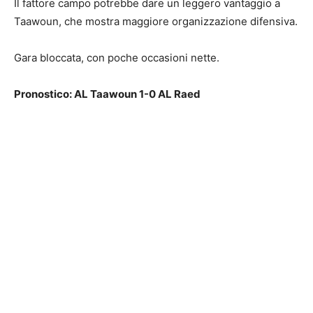
Il fattore campo potrebbe dare un leggero vantaggio a
Taawoun, che mostra maggiore organizzazione difensiva.
Gara bloccata, con poche occasioni nette.
Pronostico: AL Taawoun 1-0 AL Raed