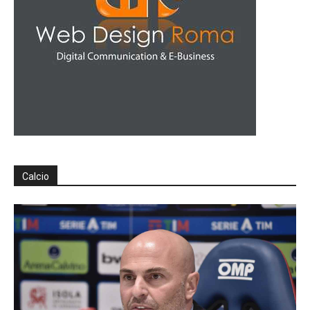
Calcio