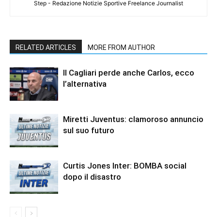
Step - Redazione Notizie Sportive Freelance Journalist
RELATED ARTICLES
MORE FROM AUTHOR
Il Cagliari perde anche Carlos, ecco
l’alternativa
Miretti Juventus: clamoroso annuncio
sul suo futuro
Curtis Jones Inter: BOMBA social
dopo il disastro