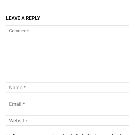
LEAVE A REPLY