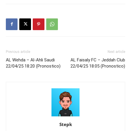
Previous article
Next article
AL Wehda – Al-Ahli Saudi
AL Faisaly FC – Jeddah Club
22/04/25 18:20 (Pronostico)
22/04/25 18:05 (Pronostico)
Stepk