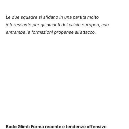
Le due squadre si sfidano in una partita molto
interessante per gli amanti del calcio europeo, con
entrambe le formazioni propense all’attacco.
Bodø Glimt: Forma recente e tendenze offensive