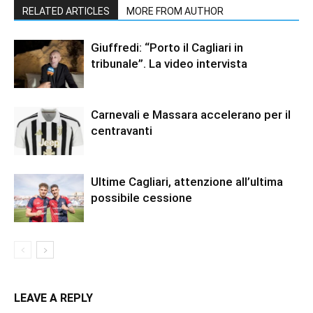
RELATED ARTICLES
MORE FROM AUTHOR
Giuffredi: “Porto il Cagliari in
tribunale”. La video intervista
Carnevali e Massara accelerano per il
centravanti
Ultime Cagliari, attenzione all’ultima
possibile cessione
LEAVE A REPLY