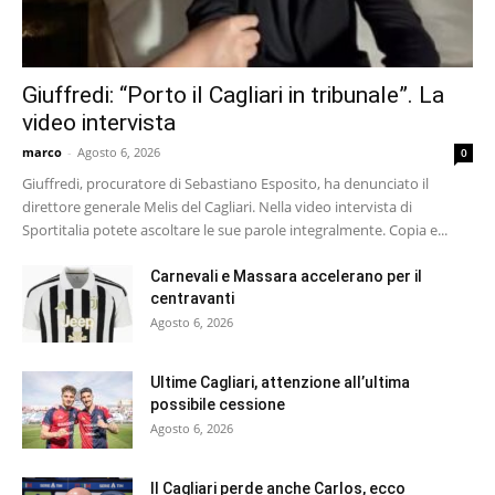
Giuffredi: “Porto il Cagliari in tribunale”. La
video intervista
marco
-
Agosto 6, 2026
0
Giuffredi, procuratore di Sebastiano Esposito, ha denunciato il
direttore generale Melis del Cagliari. Nella video intervista di
Sportitalia potete ascoltare le sue parole integralmente. Copia e...
Carnevali e Massara accelerano per il
centravanti
Agosto 6, 2026
Ultime Cagliari, attenzione all’ultima
possibile cessione
Agosto 6, 2026
Il Cagliari perde anche Carlos, ecco