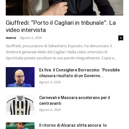
Giuffredi: “Porto il Cagliari in tribunale”. La
video intervista
marco
-
Agosto 6, 2026
0
Giuffredi, procuratore di Sebastiano Esposito, ha denunciato il
direttore generale Melis del Cagliari. Nella video intervista di
Sportitalia potete ascoltare le sue parole integralmente. Copia e...
Ex Ilva: il Consigliere Borraccino: ‘Possibile
chiusura risultato di un Governo...
Agosto 6, 2026
Carnevali e Massara accelerano per il
centravanti
Agosto 6, 2026
Il ritorno di Alcaraz slitta ancora: lo