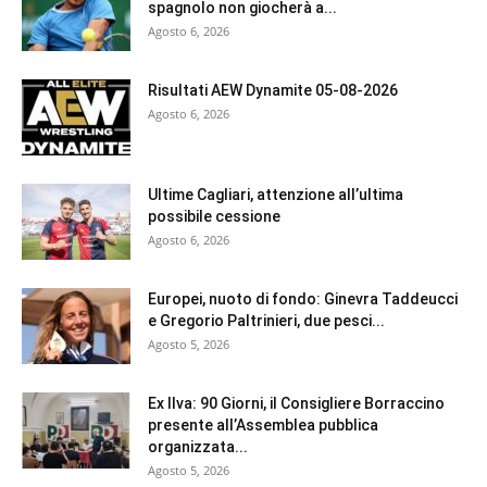
spagnolo non giocherà a...
Agosto 6, 2026
Risultati AEW Dynamite 05-08-2026
Agosto 6, 2026
Ultime Cagliari, attenzione all’ultima
possibile cessione
Agosto 6, 2026
Europei, nuoto di fondo: Ginevra Taddeucci
e Gregorio Paltrinieri, due pesci...
Agosto 5, 2026
Ex Ilva: 90 Giorni, il Consigliere Borraccino
presente all’Assemblea pubblica
organizzata...
Agosto 5, 2026