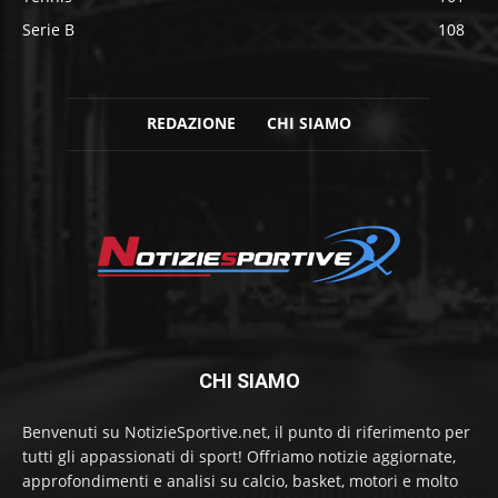
Serie B
108
REDAZIONE
CHI SIAMO
CHI SIAMO
Benvenuti su NotizieSportive.net, il punto di riferimento per
tutti gli appassionati di sport! Offriamo notizie aggiornate,
approfondimenti e analisi su calcio, basket, motori e molto