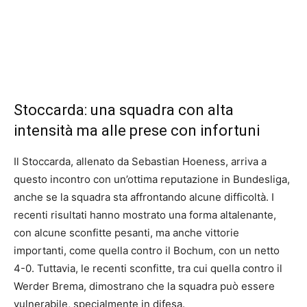
Stoccarda: una squadra con alta
intensità ma alle prese con infortuni
Il Stoccarda, allenato da Sebastian Hoeness, arriva a
questo incontro con un’ottima reputazione in Bundesliga,
anche se la squadra sta affrontando alcune difficoltà. I
recenti risultati hanno mostrato una forma altalenante,
con alcune sconfitte pesanti, ma anche vittorie
importanti, come quella contro il Bochum, con un netto
4-0. Tuttavia, le recenti sconfitte, tra cui quella contro il
Werder Brema, dimostrano che la squadra può essere
vulnerabile, specialmente in difesa.