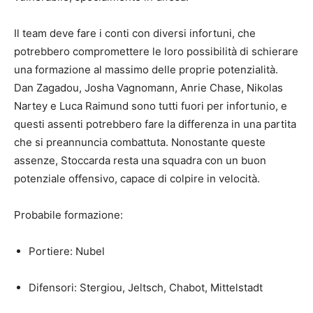
Il team deve fare i conti con diversi infortuni, che
potrebbero compromettere le loro possibilità di schierare
una formazione al massimo delle proprie potenzialità.
Dan Zagadou, Josha Vagnomann, Anrie Chase, Nikolas
Nartey e Luca Raimund sono tutti fuori per infortunio, e
questi assenti potrebbero fare la differenza in una partita
che si preannuncia combattuta. Nonostante queste
assenze, Stoccarda resta una squadra con un buon
potenziale offensivo, capace di colpire in velocità.
Probabile formazione:
Portiere: Nubel
Difensori: Stergiou, Jeltsch, Chabot, Mittelstadt