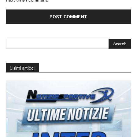
Ultimi articoli