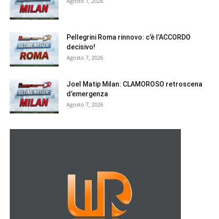
Agosto 7, 2026
Pellegrini Roma rinnovo: c’è l’ACCORDO
decisivo!
Agosto 7, 2026
Joel Matip Milan: CLAMOROSO retroscena
d’emergenza
Agosto 7, 2026