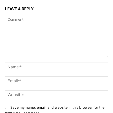
LEAVE A REPLY
Save my name, email, and website in this browser for the
next time I comment.