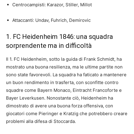
Centrocampisti: Karazor, Stiller, Millot
Attaccanti: Undav, Fuhrich, Demirovic
1. FC Heidenheim 1846: una squadra
sorprendente ma in difficoltà
Il 1. FC Heidenheim, sotto la guida di Frank Schmidt, ha
mostrato una buona resilienza, ma le ultime partite non
sono state favorevoli. La squadra ha faticato a mantenere
un buon rendimento in trasferta, con sconfitte contro
squadre come Bayern Monaco, Eintracht Francoforte e
Bayer Leverkusen. Nonostante ciò, Heidenheim ha
dimostrato di avere una buona forza offensiva, con
giocatori come Pieringer e Kratzig che potrebbero creare
problemi alla difesa di Stoccarda.