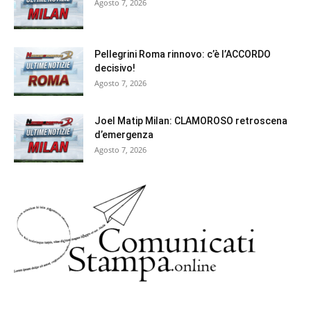
Agosto 7, 2026
Pellegrini Roma rinnovo: c’è l’ACCORDO
decisivo!
Agosto 7, 2026
Joel Matip Milan: CLAMOROSO retroscena
d’emergenza
Agosto 7, 2026