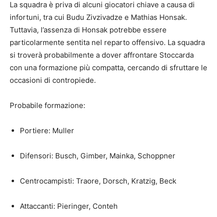
La squadra è priva di alcuni giocatori chiave a causa di
infortuni, tra cui Budu Zivzivadze e Mathias Honsak.
Tuttavia, l’assenza di Honsak potrebbe essere
particolarmente sentita nel reparto offensivo. La squadra
si troverà probabilmente a dover affrontare Stoccarda
con una formazione più compatta, cercando di sfruttare le
occasioni di contropiede.
Probabile formazione:
Portiere: Muller
Difensori: Busch, Gimber, Mainka, Schoppner
Centrocampisti: Traore, Dorsch, Kratzig, Beck
Attaccanti: Pieringer, Conteh