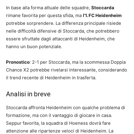
In base alla forma attuale delle squadre,
Stoccarda
rimane favorita per questa sfida, ma
l’1. FC Heidenheim
potrebbe sorprendere. La differenza principale risiede
nelle difficoltà difensive di Stoccarda, che potrebbero
essere sfruttate dagli attaccanti di Heidenheim, che
hanno un buon potenziale.
Pronostico
: 2-1 per Stoccarda, ma la scommessa Doppia
Chance X2 potrebbe rivelarsi interessante, considerando
il trend recente di Heidenheim in trasferta.
Analisi in breve
Stoccarda affronta Heidenheim con qualche problema di
formazione, ma con il vantaggio di giocare in casa.
Seppur favorita, la squadra di Hoeness dovrà fare
attenzione alle ripartenze veloci di Heidenheim. La