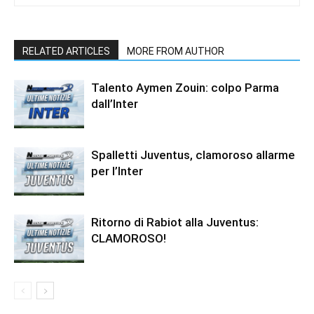
RELATED ARTICLES
MORE FROM AUTHOR
Talento Aymen Zouin: colpo Parma
dall’Inter
Spalletti Juventus, clamoroso allarme
per l’Inter
Ritorno di Rabiot alla Juventus:
CLAMOROSO!