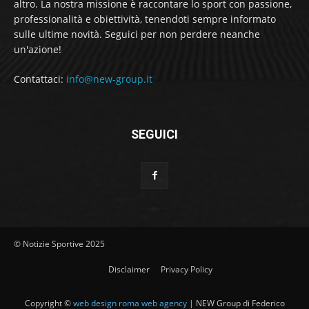
altro. La nostra missione è raccontare lo sport con passione,
professionalità e obiettività, tenendoti sempre informato
sulle ultime novità. Seguici per non perdere neanche
un'azione!
Contattaci:
info@new-group.it
SEGUICI
© Notizie Sportive 2025
Disclaimer
Privacy Policy
Copyright ©
web design roma web agency
| NEW Group di Federico