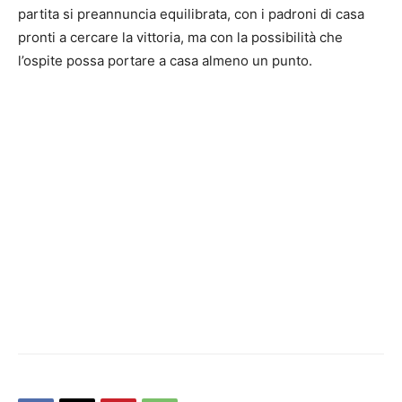
partita si preannuncia equilibrata, con i padroni di casa
pronti a cercare la vittoria, ma con la possibilità che
l’ospite possa portare a casa almeno un punto.