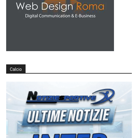
Calcio