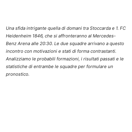
Una sfida intrigante quella di domani tra Stoccarda e 1. FC
Heidenheim 1846, che si affronteranno al Mercedes-
Benz Arena alle 20:30. Le due squadre arrivano a questo
incontro con motivazioni e stati di forma contrastanti.
Analizziamo le probabili formazioni, i risultati passati e le
statistiche di entrambe le squadre per formulare un
pronostico.