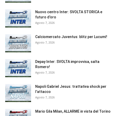
Nuovo centro Inter: SVOLTA STORICA e
futuro d’oro
Agosto 7, 2026
Calciomercato Juventus: blitz per Lucumí!
Agosto 7, 2026
Depay Inter: SVOLTA improvvisa, salta
Romero!
Agosto 7, 2026
Napoli Gabriel Jesus: trattativa shock per
l’attacco
Agosto 7, 2026
Mario Gila Milan, ALLARME in vista del Torino