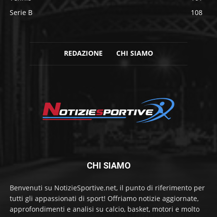
Serie B
108
REDAZIONE
CHI SIAMO
CHI SIAMO
Benvenuti su NotizieSportive.net, il punto di riferimento per
tutti gli appassionati di sport! Offriamo notizie aggiornate,
approfondimenti e analisi su calcio, basket, motori e molto