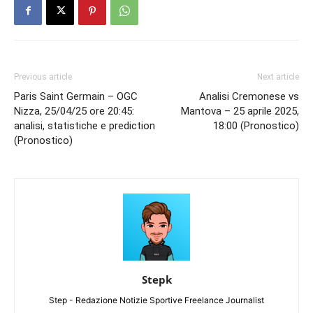
Previous article
Next article
Paris Saint Germain – OGC
Analisi Cremonese vs
Nizza, 25/04/25 ore 20:45:
Mantova – 25 aprile 2025,
analisi, statistiche e prediction
18:00 (Pronostico)
(Pronostico)
Stepk
Step - Redazione Notizie Sportive Freelance Journalist