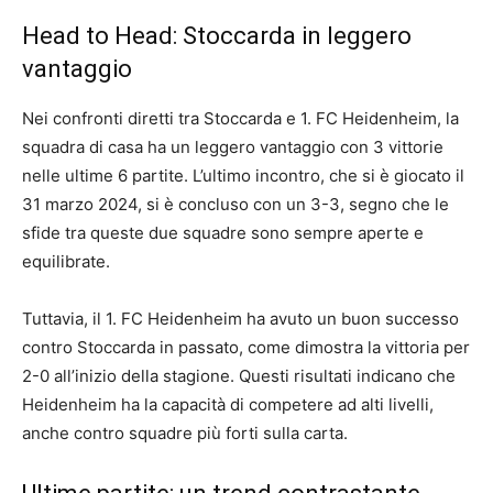
Head to Head: Stoccarda in leggero
vantaggio
Nei confronti diretti tra Stoccarda e 1. FC Heidenheim, la
squadra di casa ha un leggero vantaggio con 3 vittorie
nelle ultime 6 partite. L’ultimo incontro, che si è giocato il
31 marzo 2024, si è concluso con un 3-3, segno che le
sfide tra queste due squadre sono sempre aperte e
equilibrate.
Tuttavia, il 1. FC Heidenheim ha avuto un buon successo
contro Stoccarda in passato, come dimostra la vittoria per
2-0 all’inizio della stagione. Questi risultati indicano che
Heidenheim ha la capacità di competere ad alti livelli,
anche contro squadre più forti sulla carta.