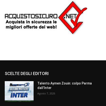
SCELTE DEGLI EDITORI
Talento Aymen Zouin: colpo Parma
dall’Inter
Agosto 7, 2026