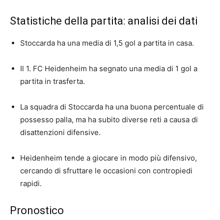
Statistiche della partita: analisi dei dati
Stoccarda ha una media di 1,5 gol a partita in casa.
Il 1. FC Heidenheim ha segnato una media di 1 gol a
partita in trasferta.
La squadra di Stoccarda ha una buona percentuale di
possesso palla, ma ha subito diverse reti a causa di
disattenzioni difensive.
Heidenheim tende a giocare in modo più difensivo,
cercando di sfruttare le occasioni con contropiedi
rapidi.
Pronostico