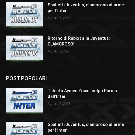
Spalletti Juventus, clamoroso allarme
per l’Inter
Agosto 7, 2026
Ritorno di Rabiot alla Juventus:
CLAMOROSO!
Agosto 7, 2026
POST POPOLARI
Talento Aymen Zouin: colpo Parma
dall’Inter
Agosto 7, 2026
Spalletti Juventus, clamoroso allarme
per l’Inter