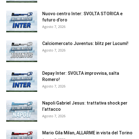
Nuovo centro Inter: SVOLTA STORICA e
futuro d’oro
Agosto 7, 2026
Calciomercato Juventus: blitz per Lucumí!
Agosto 7, 2026
Depay Inter: SVOLTA improvvisa, salta
Romero!
Agosto 7, 2026
Napoli Gabriel Jesus: trattativa shock per
l’attacco
Agosto 7, 2026
Mario Gila Milan, ALLARME in vista del Torino