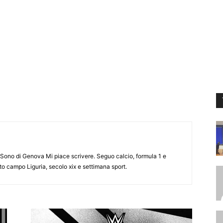
Sono di Genova Mi piace scrivere. Seguo calcio, formula 1 e
to campo Liguria, secolo xix e settimana sport.