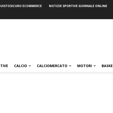
UISTOSICURO ECOMMERCE
NOTIZIE SPORTIVE GIORNALE ONLINE
TIVE
CALCIO
CALCIOMERCATO
MOTORI
BASKE