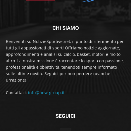
CHI SIAMO
Benvenuti su NotizieSportive.net, il punto di riferimento per
tutti gli appassionati di sport! Offriamo notizie aggiornate,
approfondimenti e analisi su calcio, basket, motori e molto
altro. La nostra missione è raccontare lo sport con passione,
professionalità e obiettività, tenendoti sempre informato
sulle ultime novità. Seguici per non perdere neanche
un'azione!
Contattaci:
info@new-group.it
SEGUICI