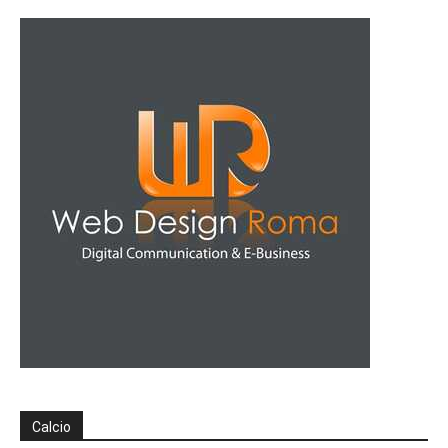
Calcio