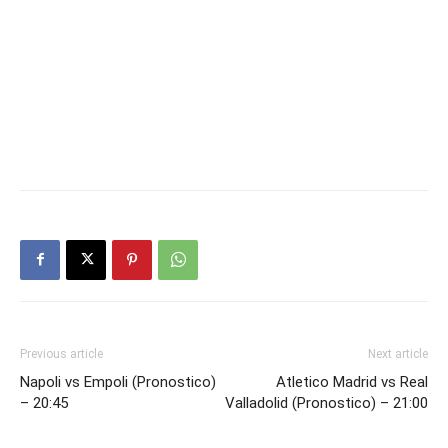
Previous article
Next article
Napoli vs Empoli (Pronostico)
Atletico Madrid vs Real
– 20:45
Valladolid (Pronostico) – 21:00