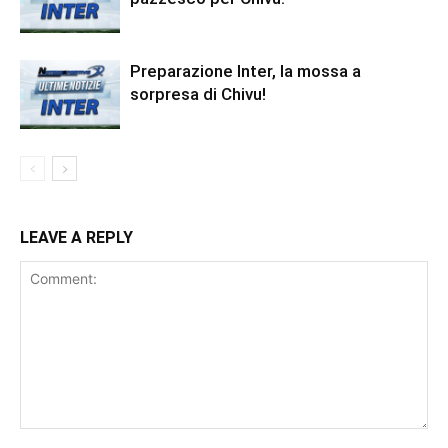
Preparazione Inter, la mossa a
sorpresa di Chivu!
LEAVE A REPLY