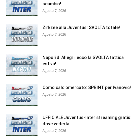
scambio!
Agosto 7, 2026
Zirkzee alla Juventus: SVOLTA totale!
Agosto 7, 2026
Napoli di Allegri: ecco la SVOLTA tattica
estiva!
Agosto 7, 2026
Como calciomercato: SPRINT per Ivanovic!
Agosto 7, 2026
UFFICIALE Juventus-Inter streaming gratis:
dove vederla
Agosto 7, 2026