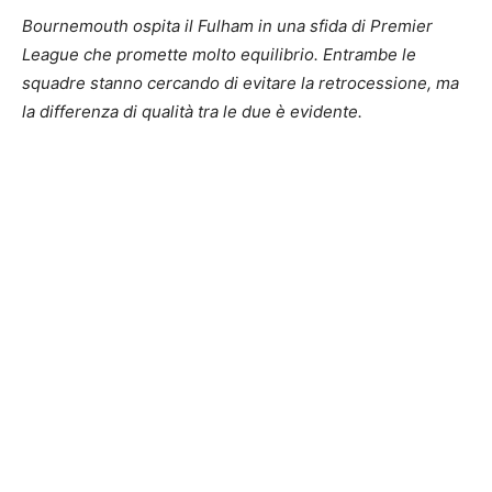
Bournemouth ospita il Fulham in una sfida di Premier
League che promette molto equilibrio. Entrambe le
squadre stanno cercando di evitare la retrocessione, ma
la differenza di qualità tra le due è evidente.