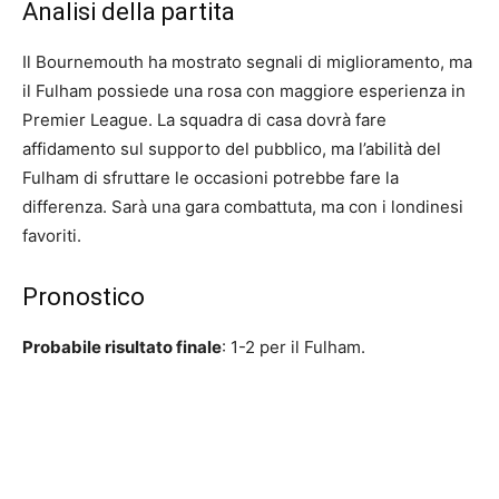
Analisi della partita
Il Bournemouth ha mostrato segnali di miglioramento, ma
il Fulham possiede una rosa con maggiore esperienza in
Premier League. La squadra di casa dovrà fare
affidamento sul supporto del pubblico, ma l’abilità del
Fulham di sfruttare le occasioni potrebbe fare la
differenza. Sarà una gara combattuta, ma con i londinesi
favoriti.
Pronostico
Probabile risultato finale
: 1-2 per il Fulham.