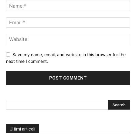
Save my name, email, and website in this browser for the
next time I comment.
Ultimi articoli