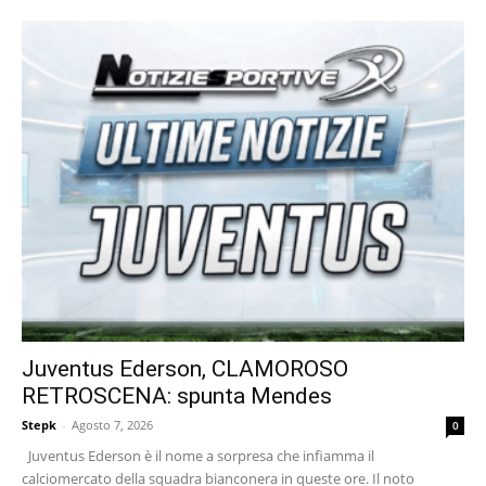
Juventus Ederson, CLAMOROSO
RETROSCENA: spunta Mendes
Stepk
-
Agosto 7, 2026
0
Juventus Ederson è il nome a sorpresa che infiamma il
calciomercato della squadra bianconera in queste ore. Il noto