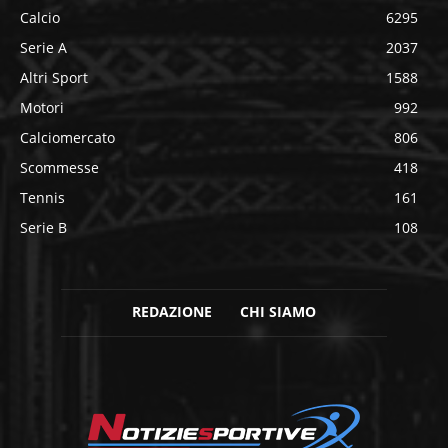
Calcio
6295
Serie A
2037
Altri Sport
1588
Motori
992
Calciomercato
806
Scommesse
418
Tennis
161
Serie B
108
REDAZIONE
CHI SIAMO