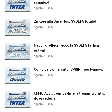
scambio!
Agosto 7, 2026
Zirkzee alla Juventus: SVOLTA totale!
Agosto 7, 2026
Napoli di Allegri: ecco la SVOLTA tattica
estiva!
Agosto 7, 2026
Como calciomercato: SPRINT per Ivanovic!
Agosto 7, 2026
UFFICIALE Juventus-Inter streaming gratis:
dove vederla
Agosto 7, 2026