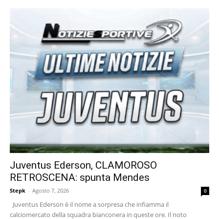
Juventus Ederson, CLAMOROSO
RETROSCENA: spunta Mendes
Stepk
-
Agosto 7, 2026
0
Juventus Ederson è il nome a sorpresa che infiamma il
calciomercato della squadra bianconera in queste ore. Il noto