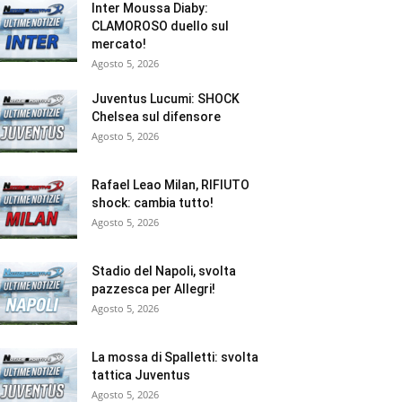
Inter Moussa Diaby:
CLAMOROSO duello sul
mercato!
Agosto 5, 2026
Juventus Lucumi: SHOCK
Chelsea sul difensore
Agosto 5, 2026
Rafael Leao Milan, RIFIUTO
shock: cambia tutto!
Agosto 5, 2026
Stadio del Napoli, svolta
pazzesca per Allegri!
Agosto 5, 2026
La mossa di Spalletti: svolta
tattica Juventus
Agosto 5, 2026