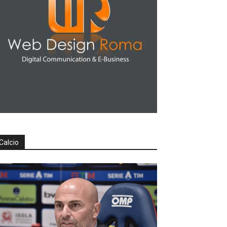
Calcio