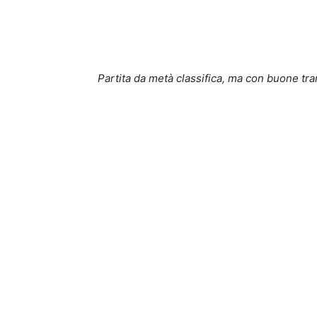
Partita da metà classifica, ma con buone tr