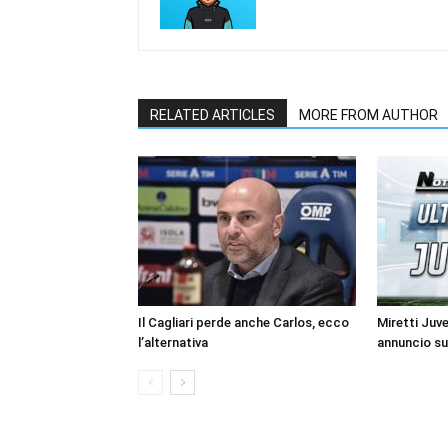
RELATED ARTICLES
MORE FROM AUTHOR
Il Cagliari perde anche Carlos, ecco
Miretti Juv
l’alternativa
annuncio su