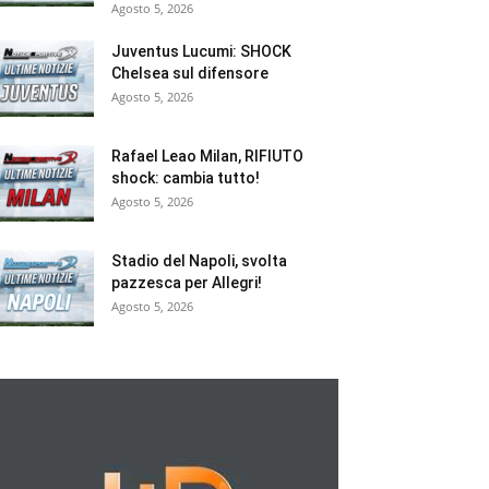
Agosto 5, 2026
Juventus Lucumi: SHOCK
Chelsea sul difensore
Agosto 5, 2026
Rafael Leao Milan, RIFIUTO
shock: cambia tutto!
Agosto 5, 2026
Stadio del Napoli, svolta
pazzesca per Allegri!
Agosto 5, 2026