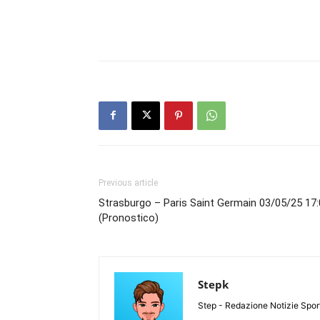
Previous article
Strasburgo – Paris Saint Germain 03/05/25 17
(Pronostico)
Stepk
Step - Redazione Notizie Spor