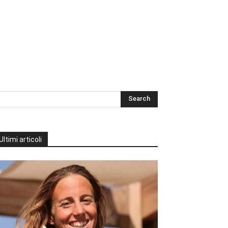
Ultimi articoli