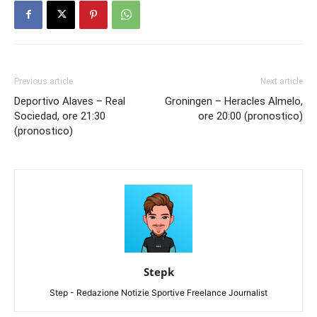
Previous article
Next article
Deportivo Alaves – Real
Groningen – Heracles Almelo,
Sociedad, ore 21:30
ore 20:00 (pronostico)
(pronostico)
Stepk
Step - Redazione Notizie Sportive Freelance Journalist