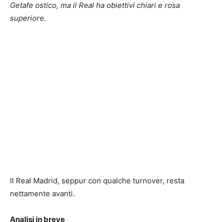
Getafe ostico, ma il Real ha obiettivi chiari e rosa
superiore.
Il Real Madrid, seppur con qualche turnover, resta
nettamente avanti.
Analisi in breve