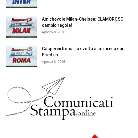
Amichevole Milan-Chelsea: CLAMOROSO
cambio regole!
Agosto 8, 2026
Gasperini Roma, la svolta a sorpresa sui
Friedkin
Agosto 8, 2026