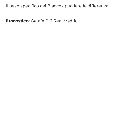
Il peso specifico dei Blancos può fare la differenza.
Pronostico:
Getafe 0-2 Real Madrid