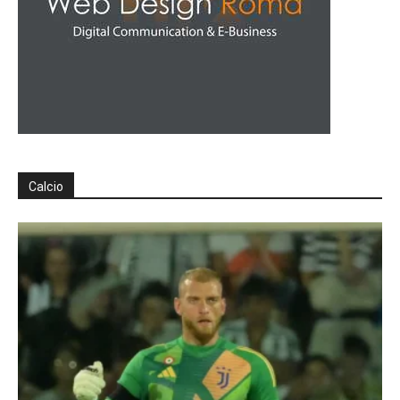
Calcio