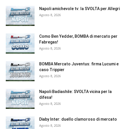
Napoli amichevole tv: la SVOLTA per Allegri
Agosto 8, 2026
Como Ben Yedder, BOMBA di mercato per
Fabregas!
Agosto 8, 2026
BOMBA Mercato Juventus: firma Lucumi e
caso Trippier
Agosto 8, 2026
Napoli Badiashile: SVOLTA vicina per la
difesa!
Agosto 8, 2026
Diaby Inter: duello clamoroso di mercato
Agosto 8, 2026