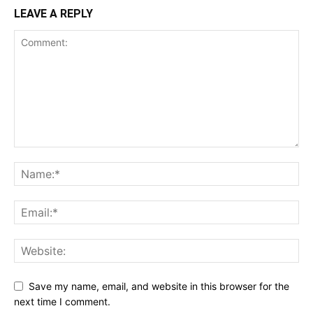
LEAVE A REPLY
Save my name, email, and website in this browser for the
next time I comment.