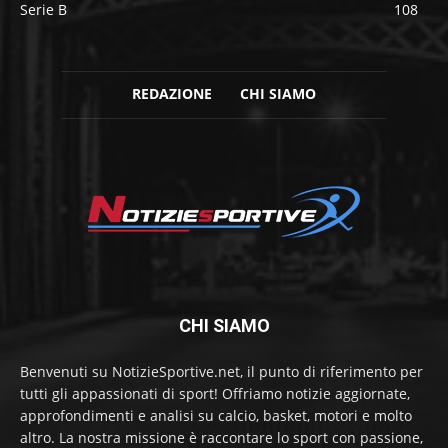
Serie B
108
REDAZIONE
CHI SIAMO
CHI SIAMO
Benvenuti su NotizieSportive.net, il punto di riferimento per
tutti gli appassionati di sport! Offriamo notizie aggiornate,
approfondimenti e analisi su calcio, basket, motori e molto
altro. La nostra missione è raccontare lo sport con passione,