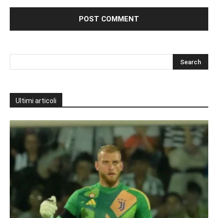
Ultimi articoli