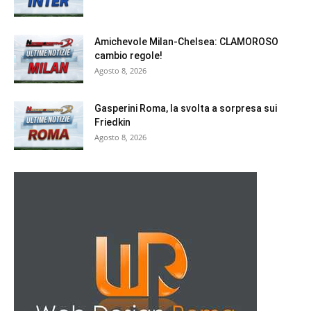
Amichevole Milan-Chelsea: CLAMOROSO
cambio regole!
Agosto 8, 2026
Gasperini Roma, la svolta a sorpresa sui
Friedkin
Agosto 8, 2026