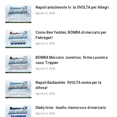
Napoli amichevole tv: la SVOLTA per Allegri
Agosto 8, 2026
Como Ben Yedder, BOMBA di mercato per
Fabregas!
Agosto 8, 2026
BOMBA Mercato Juventus: firma Lucumi e
caso Trippier
Agosto 8, 2026
Napoli Badiashile: SVOLTA vicina per la
difesa!
Agosto 8, 2026
Diaby Inter: duello clamoroso di mercato
Agosto 8, 2026